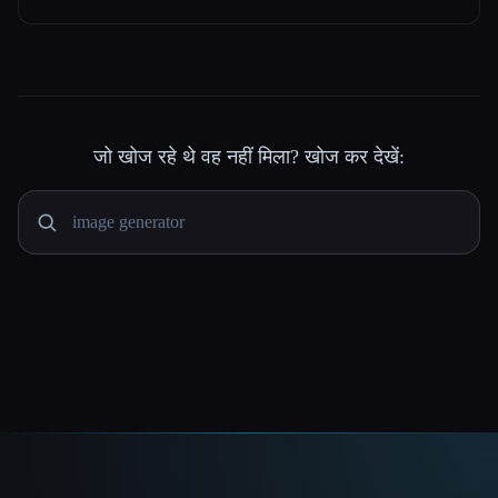
जो खोज रहे थे वह नहीं मिला? खोज कर देखें: