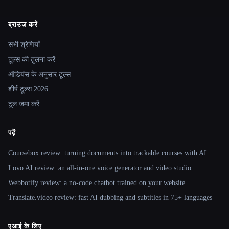
ब्राउज़ करें
Site navigation
सभी श्रेणियाँ
टूल्स की तुलना करें
ऑडियंस के अनुसार टूल्स
शीर्ष टूल्स 2026
टूल जमा करें
पढ़ें
Coursebox review: turning documents into trackable courses with AI
Lovo AI review: an all-in-one voice generator and video studio
Webbotify review: a no-code chatbot trained on your website
Translate.video review: fast AI dubbing and subtitles in 75+ languages
एआई के लिए