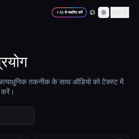
Sign up
✦
AI से सबमिट करें
्रयोग
त्याधुनिक तकनीक के साथ ऑडियो को टेक्स्ट में
 करें।