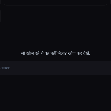
जो खोज रहे थे वह नहीं मिला? खोज कर देखें: