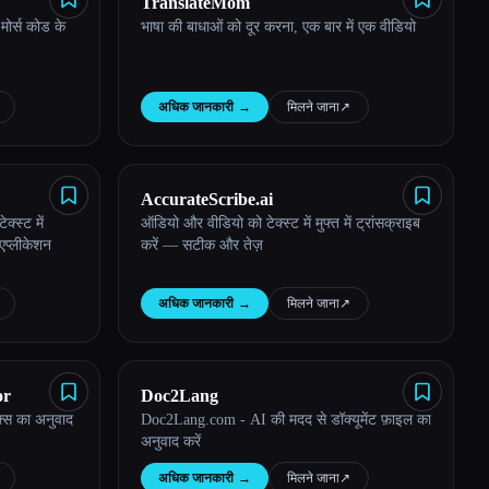
TranslateMom
मोर्स कोड के
भाषा की बाधाओं को दूर करना, एक बार में एक वीडियो
अधिक जानकारी
→
मिलने जाना
↗︎
AccurateScribe.ai
्स्ट में
ऑडियो और वीडियो को टेक्स्ट में मुफ्त में ट्रांसक्राइब
 एप्लीकेशन
करें — सटीक और तेज़
अधिक जानकारी
→
मिलने जाना
↗︎
or
Doc2Lang
क्स का अनुवाद
Doc2Lang.com - AI की मदद से डॉक्यूमेंट फ़ाइल का
अनुवाद करें
अधिक जानकारी
→
मिलने जाना
↗︎