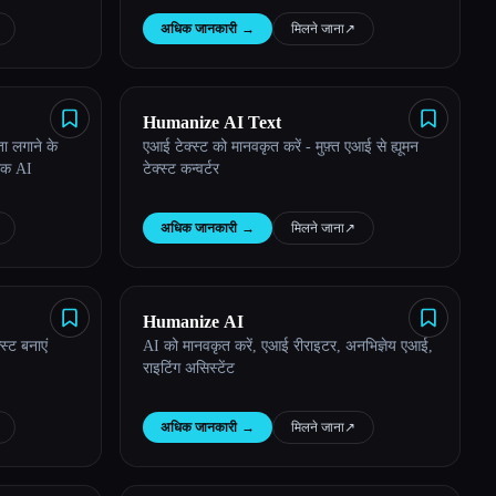
अधिक जानकारी
→
मिलने जाना
↗︎
Humanize AI Text
ा लगाने के
एआई टेक्स्ट को मानवकृत करें - मुफ़्त एआई से ह्यूमन
ीक AI
टेक्स्ट कन्वर्टर
अधिक जानकारी
→
मिलने जाना
↗︎
Humanize AI
स्ट बनाएं
AI को मानवकृत करें, एआई रीराइटर, अनभिज्ञेय एआई,
राइटिंग असिस्टेंट
अधिक जानकारी
→
मिलने जाना
↗︎