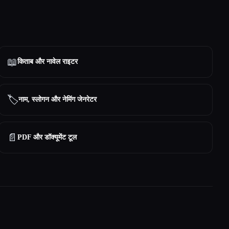
📖
किताब और नावेल राइटर
🏷️
नाम, स्लोगन और नेमिंग जेनरेटर
📄
PDF और डॉक्यूमेंट टूल