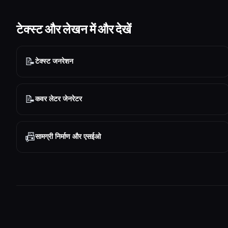
टेक्स्ट और लेखन में और देखें
📝
टेक्स्ट जनरेशन
📝
कवर लेटर जेनरेटर
📠
सामग्री निर्माण और एसईओ