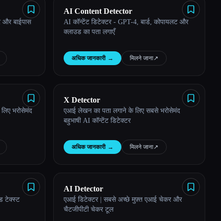
AI Content Detector
र और बाईपास
AI कॉन्टेंट डिटेक्टर - GPT-4, बार्ड, कोपायलट और
क्लाउड का पता लगाएँ
अधिक जानकारी
→
मिलने जाना
↗︎
X Detector
लिए भरोसेमंद
एआई लेखन का पता लगाने के लिए सबसे भरोसेमंद
बहुभाषी AI कॉन्टेंट डिटेक्टर
अधिक जानकारी
→
मिलने जाना
↗︎
AI Detector
 टेक्स्ट
एआई डिटेक्टर | सबसे अच्छे मुफ़्त एआई चेकर और
चैटजीपीटी चेकर टूल