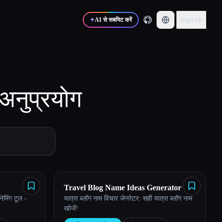
Sign up
✦
AI से सबमिट करें
अनुप्रयोग
Travel Blog Name Ideas Generator
ेमिंग टूल -
यात्रा ब्लॉग नाम विचार जेनरेटर: सही यात्रा ब्लॉग नाम
खोजें!