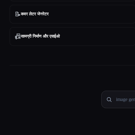
📝
कवर लेटर जेनरेटर
📠
सामग्री निर्माण और एसईओ