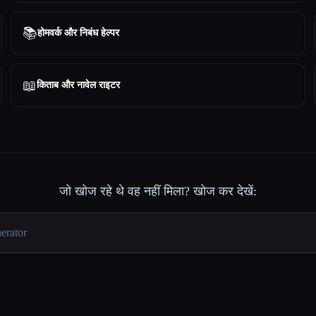
📚
होमवर्क और निबंध हेल्पर
📖
किताब और नावेल राइटर
जो खोज रहे थे वह नहीं मिला? खोज कर देखें: