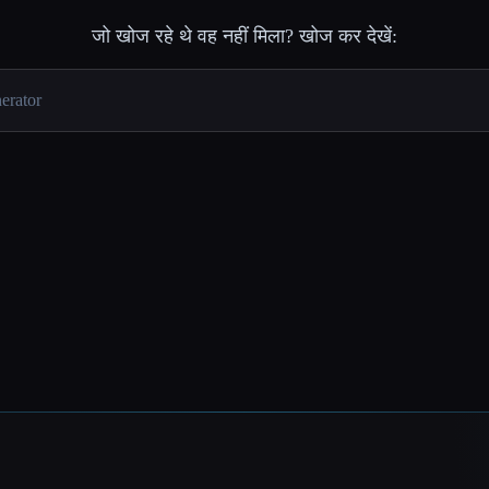
जो खोज रहे थे वह नहीं मिला? खोज कर देखें: