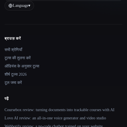
Language
▾
ब्राउज़ करें
Site navigation
सभी श्रेणियाँ
टूल्स की तुलना करें
ऑडियंस के अनुसार टूल्स
शीर्ष टूल्स 2026
टूल जमा करें
पढ़ें
Coursebox review: turning documents into trackable courses with AI
Lovo AI review: an all-in-one voice generator and video studio
Webbotify review: a no-code chatbot trained on your website