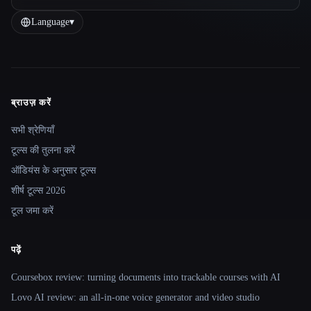
Language
▾
ब्राउज़ करें
Site navigation
सभी श्रेणियाँ
टूल्स की तुलना करें
ऑडियंस के अनुसार टूल्स
शीर्ष टूल्स 2026
टूल जमा करें
पढ़ें
Coursebox review: turning documents into trackable courses with AI
Lovo AI review: an all-in-one voice generator and video studio