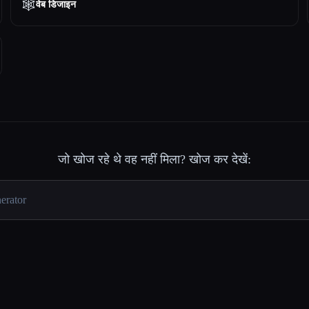
🕸
वेब डिजाइन
जो खोज रहे थे वह नहीं मिला? खोज कर देखें: