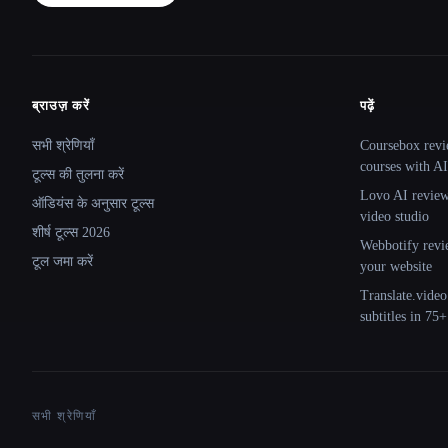
ब्राउज़ करें
पढ़ें
Site navigation
सभी श्रेणियाँ
Coursebox revi
courses with AI
टूल्स की तुलना करें
Lovo AI review:
ऑडियंस के अनुसार टूल्स
video studio
शीर्ष टूल्स 2026
Webbotify revi
टूल जमा करें
your website
Translate.video
subtitles in 75
सभी श्रेणियाँ