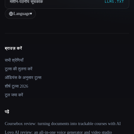
मशीन-पठनीय सूचकांक
LLMS.TXT
Language
▾
ब्राउज़ करें
Site navigation
सभी श्रेणियाँ
टूल्स की तुलना करें
ऑडियंस के अनुसार टूल्स
शीर्ष टूल्स 2026
टूल जमा करें
पढ़ें
Coursebox review: turning documents into trackable courses with AI
Lovo AI review: an all-in-one voice generator and video studio