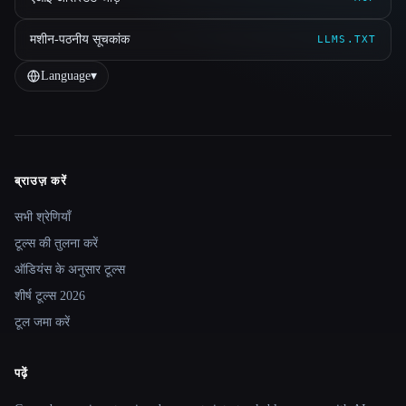
मशीन-पठनीय सूचकांक
LLMS.TXT
Language
▾
ब्राउज़ करें
Site navigation
सभी श्रेणियाँ
टूल्स की तुलना करें
ऑडियंस के अनुसार टूल्स
शीर्ष टूल्स 2026
टूल जमा करें
पढ़ें