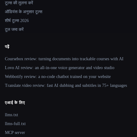
टूल्स की तुलना करें
ऑडियंस के अनुसार टूल्स
शीर्ष टूल्स 2026
टूल जमा करें
पढ़ें
Coursebox review: turning documents into trackable courses with AI
Lovo AI review: an all-in-one voice generator and video studio
Webbotify review: a no-code chatbot trained on your website
Translate.video review: fast AI dubbing and subtitles in 75+ languages
एआई के लिए
llms.txt
llms-full.txt
MCP server