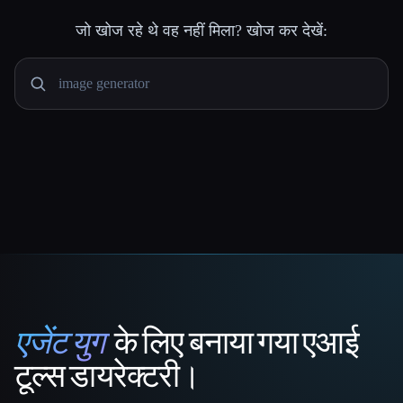
जो खोज रहे थे वह नहीं मिला? खोज कर देखें:
एजेंट युग
के लिए बनाया गया एआई
That AI Collection
टूल्स डायरेक्टरी।