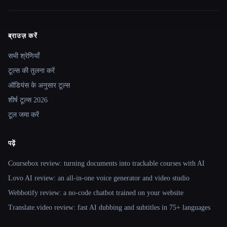
ब्राउज़ करें
Site navigation
सभी श्रेणियाँ
टूल्स की तुलना करें
ऑडियंस के अनुसार टूल्स
शीर्ष टूल्स 2026
टूल जमा करें
पढ़ें
Coursebox review: turning documents into trackable courses with AI
Lovo AI review: an all-in-one voice generator and video studio
Webbotify review: a no-code chatbot trained on your website
Translate.video review: fast AI dubbing and subtitles in 75+ languages