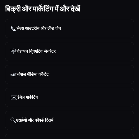
बिक्री और मार्केटिंग में और देखें
📞
सेल्स आउटरीच और लीड जेन
🪧
विज्ञापन क्रिएटिव जेनरेटर
📣
सोशल मीडिया कॉन्टेंट
✉️
ईमेल मार्केटिंग
🔍
एसईओ और कीवर्ड रिसर्च