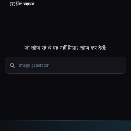
📧
ईमेल सहायक
जो खोज रहे थे वह नहीं मिला? खोज कर देखें: