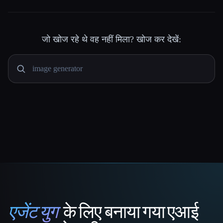
जो खोज रहे थे वह नहीं मिला? खोज कर देखें:
एजेंट युग
के लिए बनाया गया एआई
That AI Collection