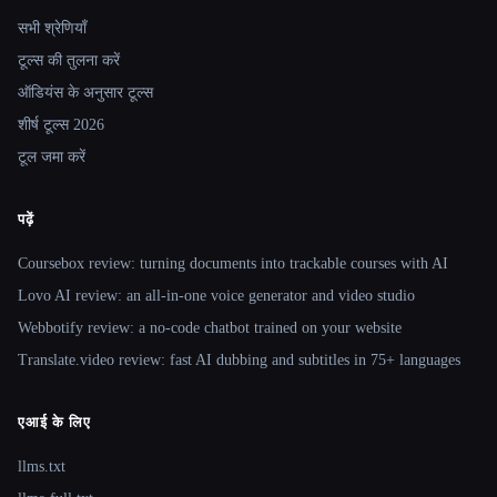
सभी श्रेणियाँ
टूल्स की तुलना करें
ऑडियंस के अनुसार टूल्स
शीर्ष टूल्स 2026
टूल जमा करें
पढ़ें
Coursebox review: turning documents into trackable courses with AI
Lovo AI review: an all-in-one voice generator and video studio
Webbotify review: a no-code chatbot trained on your website
Translate.video review: fast AI dubbing and subtitles in 75+ languages
एआई के लिए
llms.txt