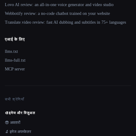
Lovo AI review: an all-in-one voice generator and video studio
Webbotify review: a no-code chatbot trained on your website
Translate.video review: fast AI dubbing and subtitles in 75+ languages
एआई के लिए
llms.txt
llms-full.txt
MCP server
सभी श्रेणियाँ
🎨
इमेज और विज़ुअल
😎 अवतारों
🔬 इमेज अपस्केलर