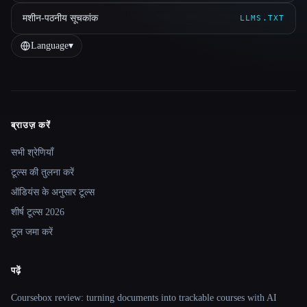
मशीन-पठनीय सूचकांक
LLMS.TXT
Language
▾
ब्राउज़ करें
Site navigation
सभी श्रेणियाँ
टूल्स की तुलना करें
ऑडियंस के अनुसार टूल्स
शीर्ष टूल्स 2026
टूल जमा करें
पढ़ें
Coursebox review: turning documents into trackable courses with AI