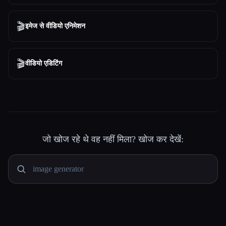
🎬
इमेज से वीडियो एनिमेशन
🎬
वीडियो एडिटिंग
जो खोज रहे थे वह नहीं मिला? खोज कर देखें: