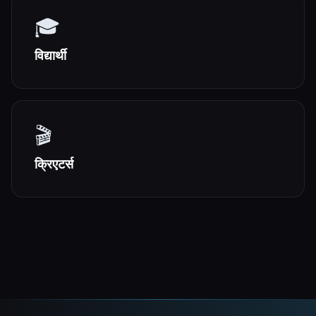
🎓
विद्यार्थी
🎬
क्रिएटर्स