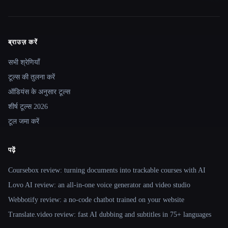
ब्राउज़ करें
Site navigation
सभी श्रेणियाँ
टूल्स की तुलना करें
ऑडियंस के अनुसार टूल्स
शीर्ष टूल्स 2026
टूल जमा करें
पढ़ें
Coursebox review: turning documents into trackable courses with AI
Lovo AI review: an all-in-one voice generator and video studio
Webbotify review: a no-code chatbot trained on your website
Translate.video review: fast AI dubbing and subtitles in 75+ languages