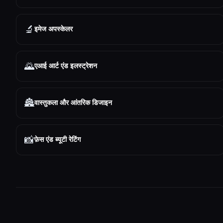
🔬
इमेज अपस्केलर
🌄
एआई आर्ट एंड इलस्ट्रेशन
🏯
वास्तुकला और आंतरिक डिजाइन
📸
फ़ेस एंड ब्यूटी रेटिंग