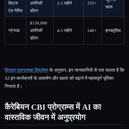
किट्स
अमेरिकी
2-3 महीने
155+
खास
एंड नेविस
डॉलर
$150,000
ग्रेनाडा
अमेरिकी
4-5 महीने
140+
इनक्लूसिव
डॉलर
विस्तृत तुलनात्मक विश्लेषण
के अनुसार, इन जानकारियों से पता चलता है कि
AI इन कार्यक्रमों के आकर्षण और दक्षता को बढ़ाने में महत्वपूर्ण भूमिका
निभाता है।
कैरेबियन CBI प्रोग्राम्स में AI का
वास्तविक जीवन में अनुप्रयोग