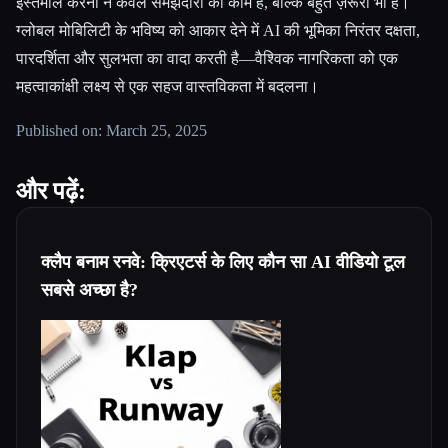
इस्तेमाल करना न केवल समझदारी का काम है, बल्कि बहुत ज़रूरी भी है।
ग्लोबल मोबिलिटी के भविष्य को आकार देने में AI की भूमिका निरंतर दक्षता,
पारदर्शिता और सुलभता का वादा करती है—वैश्विक नागरिकता को एक
महत्वाकांक्षी लक्ष्य से एक सहज वास्तविकता में बदलना।
Published on: March 25, 2025
और पढ़ें:
क्लैप बनाम रनवे: क्रिएटर्स के लिए कौन सा AI वीडियो टूल
सबसे अच्छा है?