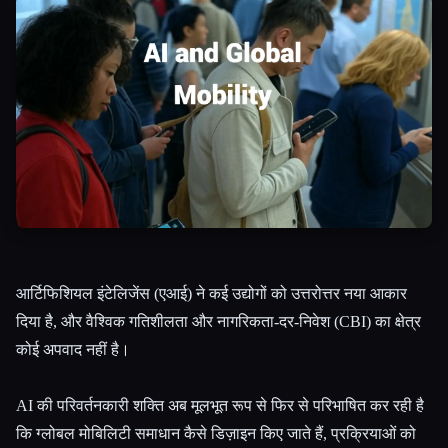
सभी श्रेणियाँ
हमारे बारे में
आर्टिफिशियल इंटेलिजेंस (एआई) ने कई उद्योगों को उत्तरोत्तर नया आकार
दिया है, और वैश्विक गतिशीलता और नागरिकता-दर-निवेश (CBI) का क्षेत्र
कोई अपवाद नहीं है।
AI की परिवर्तनकारी शक्ति अब मूलभूत रूप से फिर से परिभाषित कर रही है
कि ग्लोबल मोबिलिटी समाधान कैसे डिज़ाइन किए जाते हैं, प्रक्रियाओं को