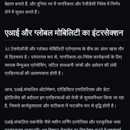
बेहतर बनाते हैं, और दुनिया भर में नागरिकता और रेजीडेंसी निवेश में निर्णय
लेने में सुधार करते हैं।
Esc
एआई और ग्लोबल मोबिलिटी का इंटरसेक्शन
AI टेक्नोलॉजी और ग्लोबल मोबिलिटी प्रोग्राम्स के बीच का अंतर खास तौर
से दिलचस्प है। परंपरागत रूप से, नागरिकता-दर-निवेश कार्यक्रमों के लिए
व्यापक मैन्युअल प्रोसेसिंग, जटिल सावधानी जांचों और आवेदन की लंबी
प्रक्रियाओं की आवश्यकता होती है।
आज, एआई-संचालित ऑटोमेशन, प्रेडिक्टिव एनालिटिक्स और डेटा
इंटेलिजेंस की बदौलत इन प्रक्रियाओं को तेजी से सुव्यवस्थित किया जा रहा
है, जिससे कार्यकुशलता और सटीकता में नाटकीय रूप से वृद्धि होती है।
एआई-संचालित तकनीकें जैसे मशीन लर्निंग एल्गोरिदम और प्राकृतिक भाषा