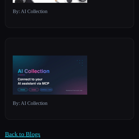
By: AI Collection
By: AI Collection
Back to Blogs