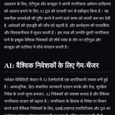
उदाहरण के लिए, एंटीगुआ और बारबूडा ने अपनी नागरिकता आवेदन प्रक्रिया
को आसान बनाने के लिए AI टूल को प्रभावी रूप से एकीकृत किया है। यह
तकनीक दस्तावेज़ों की पुष्टि करने में लगने वाले समय को काफी कम कर देती
है, आवेदकों की पृष्ठभूमि की जाँच को बढ़ाती है, और कार्यक्रम की पारदर्शिता
और विश्वसनीयता में सुधार करती है। इस तरह की उन्नति दूसरी नागरिकता
पाने के इच्छुक वैश्विक निवेशकों की शीर्ष पसंद के तौर पर एंटीगुआ और
बारबूडा की प्रतिष्ठा में सीधे योगदान करती है।
AI: वैश्विक निवेशकों के लिए गेम-चेंजर
ग्लोबल मोबिलिटी सेक्टर में AI टेक्नोलॉजी एक क्रांतिकारी ताकत बनी हुई
है। अत्याधुनिक, डेटा-संचालित जानकारी प्रदान करके और तेज़, सुरक्षित
निवेश के रास्ते सुगम बनाकर, AI निवेशकों को सशक्त बनाता है और वैश्विक
नागरिकता बाज़ार को बढ़ाता है। नागरिकता के हिसाब से निवेश पर विचार
करने वाले वैश्विक निवेशकों के लिए, एआई-एन्हांस्ड एनालिटिक्स और टूल का