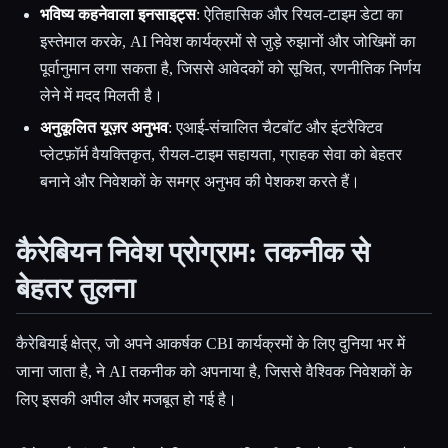
भविष्य कहनेवाला इनसाइट्स
: ऐतिहासिक और रियल-टाइम डेटा का
इस्तेमाल करके, AI निवेश कार्यक्रमों से जुड़े रुझानों और जोखिमों का
पूर्वानुमान लगा सकता है, जिससे आवेदकों को सूचित, रणनीतिक निर्णय
लेने में मदद मिलती है।
अनुकूलित यूज़र अनुभव
: एआई-संचालित चैटबॉट और इंटरैक्टिव
प्लेटफ़ॉर्म वैयक्तिकृत, रीयल-टाइम सहायता, ग्राहक सेवा को बेहतर
बनाने और निवेशकों के समग्र अनुभव की पेशकश करते हैं।
कैरेबियन निवेश प्रोग्राम: तकनीक से
बेहतर तुलना
कैरेबियाई क्षेत्र, जो अपने आकर्षक CBI कार्यक्रमों के लिए दुनिया भर में
जाना जाता है, ने AI तकनीक को अपनाया है, जिससे वैश्विक निवेशकों के
लिए इसकी अपील और मजबूत हो गई है।