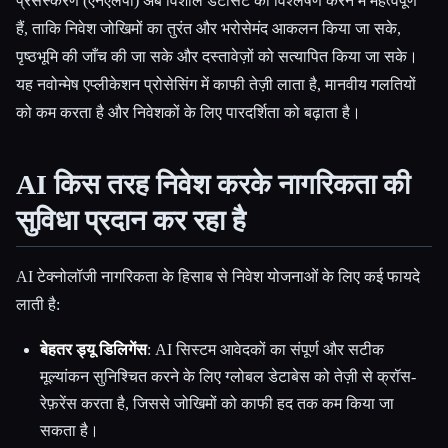
प्रसंस्करण (एनएलपी) अब विशाल डेटासेट का विश्लेषण करने में महत्वपूर्ण
हैं, ताकि निवेश जोखिमों का तुरंत और भरोसेमंद आकलन किया जा सके,
पृष्ठभूमि की जाँच की जा सके और दस्तावेज़ों को सत्यापित किया जा सके।
यह नवोन्मेष एप्लीकेशन प्रोसेसिंग में काफी तेज़ी लाता है, मानवीय गलतियों
को कम करता है और निवेशकों के लिए पारदर्शिता को बढ़ाता है।
AI किस तरह निवेश करके नागरिकता की
सुविधा प्रदान कर रहा है
AI टेक्नोलॉजी नागरिकता के हिसाब से निवेश योजनाओं के लिए कई फायदे
लाती है:
बेहतर ड्यू डिलिगेंस
: AI सिस्टम आवेदकों का संपूर्ण और सटीक
मूल्यांकन सुनिश्चित करने के लिए ग्लोबल डेटाबेस को तेज़ी से क्रॉस-
रेफ़रेंस करता है, जिससे जोखिमों को काफी हद तक कम किया जा
सकता है।