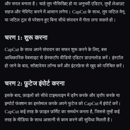
और सरल बनाता है। चाहे तुम नौसिखिए हो या अनुभवी एडिटर, तुम्हेंं लेआउट
सहज और नेविगेट करने में आसान लगेगा। CapCut के साथ, तुम जटिल मेनू
या जटिल टूल से परेशान हुए बिना सीधे संपादन में गोता लगा सकते हो।
चरण 1: शुरू करना
CapCut के साथ अपने संपादन का सफर शुरू करने के लिए, बस
आधिकारिक वेबसाइट से डेस्कटॉप वीडियो एडिटर डाउनलोड करें। इंस्टॉल
हो जाने के बाद, सॉफ़्टवेयर लॉन्च करें और इंटरफ़ेस से ख़ुद को परिचित करें।
चरण 2: फ़ुटेज इंपोर्ट करना
इसके बाद, फ़ाइलों को सीधे टाइमलाइन में ड्रैग करके और ड्रॉप करके या
इम्पोर्ट फंक्शन का इस्तेमाल करके अपने फुटेज को CapCut में इंपोर्ट करें।
CapCut कई तरह के फ़ाइल फ़ॉर्मेट का समर्थन करता है, जिससे तुम्हेंं कई
तरह के मीडिया के साथ आसानी से काम करने की सुविधा मिलती है।