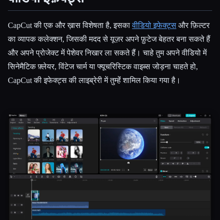
CapCut की एक और ख़ास विशेषता है, इसका
वीडियो इफेक्ट्स
और फ़िल्टर
का व्यापक कलेक्शन, जिसकी मदद से यूज़र अपने फ़ुटेज बेहतर बना सकते हैं
और अपने प्रोजेक्ट में पेशेवर निखार ला सकते हैं। चाहे तुम अपने वीडियो में
सिनेमैटिक फ़्लेयर, विंटेज चार्म या फ्यूचरिस्टिक वाइब्स जोड़ना चाहते हो,
CapCut की इफेक्ट्स की लाइब्रेरी में तुम्हेंं शामिल किया गया है।