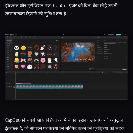
इफेक्ट्स और ट्रांज़िशन तक, CapCut यूज़र को बिना बैंक छोड़े अपनी
रचनात्मकता दिखाने की सुविधा देता है।
Esc
CapCut की सबसे खास विशेषताओं में से एक इसका उपयोगकर्ता-अनुकूल
इंटरफेस है, जो संपादन प्रक्रिया को नेविगेट करने की प्रक्रिया को सहज