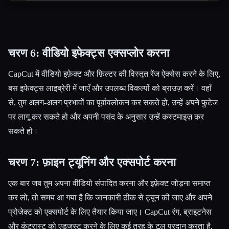
चरण 6: वीडियो इफेक्ट्स एक्सप्लोर करना
CapCut में वीडियो इफ़ेक्ट और फ़िल्टर की विस्तृत रेंज ऐक्सेस करने के लिए,
बस इफेक्ट्स लाइब्रेरी में जाएँ और उपलब्ध विकल्पों को ब्राउज़ करें। वहाँ
से, तुम अलग-अलग प्रभावों का पूर्वावलोकन कर सकते हो, उन्हें अपने फ़ुटेज
पर लागू कर सकते हो और अपनी पसंद के अनुसार उन्हें कस्टमाइज़ कर
सकते हो।
चरण 7: फ़ाइन ट्यूनिंग और एक्सपोर्ट करना
एक बार जब तुम अपना वीडियो संपादित करना और इफ़ेक्ट जोड़ना समाप्त
कर लो, तो समय आ गया है कि जानकारी ठीक से ट्यून की जाए और अपने
प्रोजेक्ट को एक्सपोर्ट के लिए तैयार किया जाए। CapCut रंग, ब्राइटनेस
और कंट्रास्ट को एडजस्ट करने के लिए कई तरह के टूल प्रदान करता है,