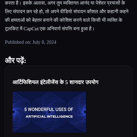
करता है। इसके अलावा, अगर तुम व्यक्तिगत आनंद या पेशेवर प्रयासों के
लिए संपादन कर रहे हो, तो अपने वीडियो संपादन कौशल और कहानी कहने
की क्षमताओं को बेहतर बनाने की कोशिश करने वाले किसी भी व्यक्ति के
टूलकिट में CapCut एक अनिवार्य संपत्ति बना हुआ है।
Published on: July 8, 2024
और पढ़ें:
आर्टिफिशियल इंटेलीजेंस के 5 शानदार उपयोग