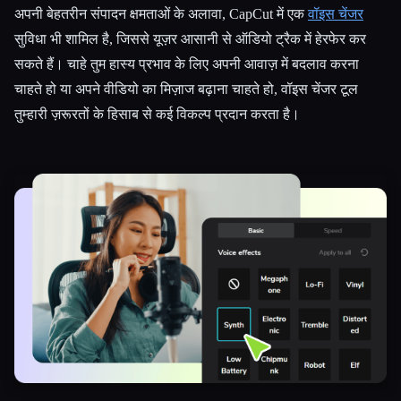
अपनी बेहतरीन संपादन क्षमताओं के अलावा, CapCut में एक
वॉइस चेंजर
सुविधा भी शामिल है, जिससे यूज़र आसानी से ऑडियो ट्रैक में हेरफेर कर
सकते हैं। चाहे तुम हास्य प्रभाव के लिए अपनी आवाज़ में बदलाव करना
चाहते हो या अपने वीडियो का मिज़ाज बढ़ाना चाहते हो, वॉइस चेंजर टूल
तुम्हारी ज़रूरतों के हिसाब से कई विकल्प प्रदान करता है।