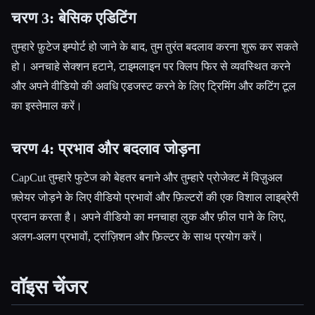
चरण 3: बेसिक एडिटिंग
तुम्हारे फ़ुटेज इम्पोर्ट हो जाने के बाद, तुम तुरंत बदलाव करना शुरू कर सकते
हो। अनचाहे सेक्शन हटाने, टाइमलाइन पर क्लिप फिर से व्यवस्थित करने
और अपने वीडियो की अवधि एडजस्ट करने के लिए ट्रिमिंग और कटिंग टूल
का इस्तेमाल करें।
चरण 4: प्रभाव और बदलाव जोड़ना
CapCut तुम्हारे फुटेज को बेहतर बनाने और तुम्हारे प्रोजेक्ट में विज़ुअल
फ़्लेयर जोड़ने के लिए वीडियो प्रभावों और फ़िल्टरों की एक विशाल लाइब्रेरी
प्रदान करता है। अपने वीडियो का मनचाहा लुक और फ़ील पाने के लिए,
अलग-अलग प्रभावों, ट्रांज़िशन और फ़िल्टर के साथ प्रयोग करें।
वॉइस चेंजर