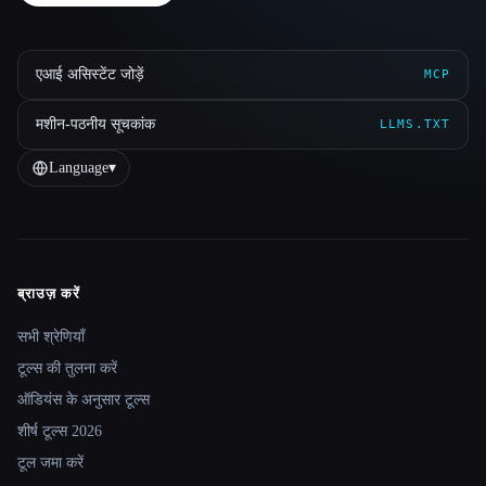
एआई असिस्टेंट जोड़ें
MCP
मशीन-पठनीय सूचकांक
LLMS.TXT
Language
▾
ब्राउज़ करें
Site navigation
सभी श्रेणियाँ
टूल्स की तुलना करें
ऑडियंस के अनुसार टूल्स
शीर्ष टूल्स 2026
टूल जमा करें