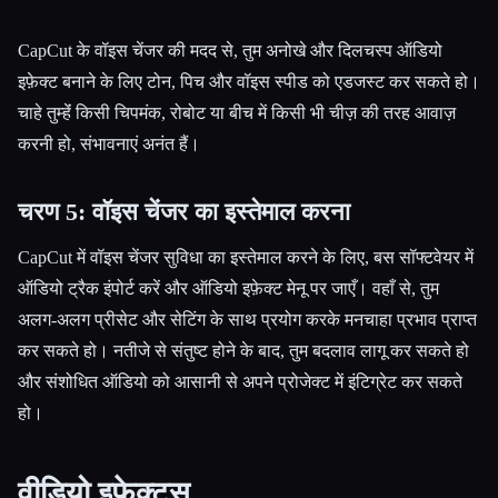
CapCut के वॉइस चेंजर की मदद से, तुम अनोखे और दिलचस्प ऑडियो
इफ़ेक्ट बनाने के लिए टोन, पिच और वॉइस स्पीड को एडजस्ट कर सकते हो।
चाहे तुम्हेंं किसी चिपमंक, रोबोट या बीच में किसी भी चीज़ की तरह आवाज़
करनी हो, संभावनाएं अनंत हैं।
चरण 5: वॉइस चेंजर का इस्तेमाल करना
CapCut में वॉइस चेंजर सुविधा का इस्तेमाल करने के लिए, बस सॉफ्टवेयर में
ऑडियो ट्रैक इंपोर्ट करें और ऑडियो इफ़ेक्ट मेनू पर जाएँ। वहाँ से, तुम
अलग-अलग प्रीसेट और सेटिंग के साथ प्रयोग करके मनचाहा प्रभाव प्राप्त
कर सकते हो। नतीजे से संतुष्ट होने के बाद, तुम बदलाव लागू कर सकते हो
और संशोधित ऑडियो को आसानी से अपने प्रोजेक्ट में इंटिग्रेट कर सकते
हो।
वीडियो इफ़ेक्ट्स