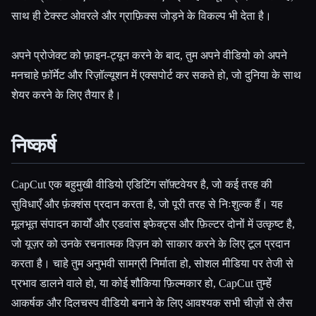
साथ ही टेक्स्ट ओवरले और ग्राफ़िक्स जोड़ने के विकल्प भी देता है।
अपने प्रोजेक्ट को फ़ाइन-ट्यून करने के बाद, तुम अपने वीडियो को अपने
मनचाहे फ़ॉर्मेट और रिज़ॉल्यूशन में एक्सपोर्ट कर सकते हो, जो दुनिया के साथ
शेयर करने के लिए तैयार है।
निष्कर्ष
CapCut एक बहुमुखी वीडियो एडिटिंग सॉफ़्टवेयर है, जो कई तरह की
सुविधाएँ और फ़ंक्शंस प्रदान करता है, जो पूरी तरह से निःशुल्क हैं। यह
मूलभूत संपादन कार्यों और एडवांस इफेक्ट्स और फ़िल्टर दोनों में उत्कृष्ट है,
जो यूज़र को उनके रचनात्मक विज़न को साकार करने के लिए टूल प्रदान
करता है। चाहे तुम अनुभवी सामग्री निर्माता हो, सोशल मीडिया पर तेजी से
प्रभाव डालने वाले हो, या कोई शौकिया फ़िल्मकार हो, CapCut तुम्हेंं
आकर्षक और दिलचस्प वीडियो बनाने के लिए आवश्यक सभी चीज़ों से लैस