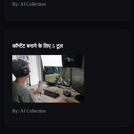
By: AI Collection
कॉन्टेंट बनाने के लिए 5 टूल
By: AI Collection