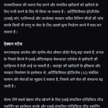
तात्कालिकता की भावना पैदा करने और संभावित ख़रीदारों को ख़रीदने के
लिए राजी करने के लिए भी किया जा सकता है। आर्टिफिशियल इंटेलीजेंस
(एआई) मांग, प्रतिस्पर्धा और उपभोक्ता व्यवहार सहित विभिन्न चीज़ों की जांच
करके किसी भी वस्तु या सेवा के लिए आदर्श मूल्य निर्धारण करने में मदद कर
सकता है।
ऐक्शन स्टेज
कस्टमाइज्ड अपसेल और क्रॉस-सेल औसत ऑर्डर वैल्यू बढ़ा सकते हैं, फ़नल
के निचले हिस्से में एआई-ऑप्टिमाइज़्ड चेकआउट प्रोसेस से ख़रीदारी की
प्रक्रिया में तेज़ी लाई जा सकती है। क्लाइंट की ख़रीदारी के इतिहास और
व्यवहार विश्लेषण के इस्तेमाल से, आर्टिफ़िशियल इंटेलिजेंस (AI) संबंधित
सामान और सेवाओं का सुझाव दे सकता है, जिससे आगे सेल की संभावना बढ़
जाती है।
सेल्स टीमें सबसे बेहतर लीड खोजने के लिए एआई-संचालित प्रेडिक्टिव लीड
स्कोरिंग का इस्तेमाल करके और एआई-संचालित प्रेडिक्टिव लीड स्कोरिंग