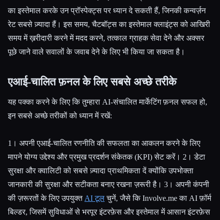
का इस्तेमाल करके उन प्रॉस्पेक्ट्स पर ध्यान दे सकती हैं, जिनकी कन्वर्ज़न
रेट सबसे ज़्यादा हैं। इस समय, चैटबॉट्स का इस्तेमाल क्लाइंट्स को आखिरी
समय में ख़रीदारी करने में मदद करने, तत्काल ग्राहक सेवा देने और अक्सर
पूछे जाने वाले सवालों के जवाब देने के लिए भी किया जा सकता है।
एआई-चालित फ़नल के लिए सबसे अच्छे तरीके
यह पक्का करने के लिए कि तुम्हारा AI-संचालित मार्केटिंग फ़नल सफल हो,
इन सबसे अच्छे तरीकों को ध्यान में रखें:
1। अपनी एआई-चालित रणनीति की सफलता का आकलन करने के लिए
मापने योग्य उद्देश्य और प्रमुख प्रदर्शन संकेतक (KPI) सेट करें। 2। डेटा
सुरक्षा और क्वालिटी को सबसे ज़्यादा प्राथमिकता दें क्योंकि उपभोक्ता
जानकारी की सुरक्षा और सटीकता बनाए रखना ज़रूरी है। 3। अपनी कंपनी
की ज़रूरतों के लिए उपयुक्त
AI टूल
चुनें, जैसे कि Involve.me का AI फ़ॉर्म
बिल्डर, जिसमें सुविधाओं से भरपूर इंटरफ़ेस और इस्तेमाल में आसान इंटरफ़ेस