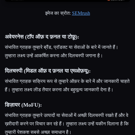
इमेज का स्रोत:
SEMrush
अवेयरनेस (टॉप ऑफ़ द फ़नल या टोफ़ू):
संभावित ग्राहक तुम्हारे ब्रैंड, प्रॉडक्ट या सेवाओं के बारे में जानते हैं।
तुम्हारा लक्ष्य उन्हें आकर्षित करना और दिलचस्पी जगाना है।
दिलचस्पी (मिडल ऑफ़ द फ़नल या एमओफ़यू):
संभावित ग्राहक सक्रिय रूप से तुम्हारे ऑफ़र के बारे में और जानकारी चाहते
हैं। तुम्हारा लक्ष्य लीड तैयार करना और बहुमूल्य जानकारी देना है।
डिज़ायर (MoFU):
संभावित ग्राहक तुम्हारे उत्पादों या सेवाओं में अच्छी दिलचस्पी रखते हैं और वे
ख़रीदारी करने पर विचार कर रहे हैं। तुम्हारा लक्ष्य उन्हें यकीन दिलाना है कि
तुम्हारी पेशकश सबसे अच्छा समाधान है।