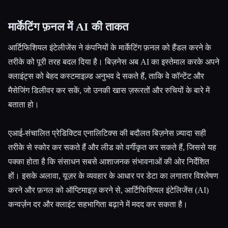
मार्केटिंग फ़नल में AI की ताकत
आर्टिफिशियल इंटेलीजेंस ने कंपनियों के मार्केटिंग फ़नल को हैंडल करने के
तरीके को पूरी तरह बदल दिया है। बिज़नेस अब AI का इस्तेमाल करके अपने
क्लाइंट्स को बेहद कस्टमाइज़्ड अनुभव दे सकते हैं, ताकि वे कॉन्टेंट और
मैसेजिंग डिलीवर कर सकें, जो उनकी खास ज़रूरतों और रुचियों के बारे में
बताता हो।
एआई-संचालित प्रेडिक्टिव एनालिटिक्स की बदौलत बिज़नेस ज़्यादा सही
तरीके से स्कोर कर सकते हैं और लीड को वर्गीकृत कर सकते हैं, जिससे यह
पक्का होता है कि संसाधन सबसे आशाजनक संभावनाओं की ओर निर्देशित
हों। इसके अलावा, यूज़र के व्यवहार के आधार पर डेटा का लगातार विश्लेषण
करने और फ़नल को ऑप्टिमाइज़ करने से, आर्टिफिशियल इंटेलिजेंस (AI)
कन्वर्ज़न दर और क्लाइंट सहभागिता बढ़ाने में मदद कर सकता है।