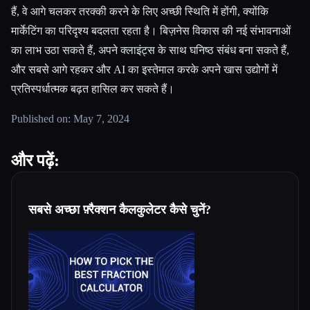
हैं, वे आगे चलकर तरक्की करने के लिए अच्छी स्थिति में होंगी, क्योंकि
मार्केटिंग का परिदृश्य बदलता रहता है। बिज़नेस विकास की नई संभावनाओं
का लाभ उठा सकते हैं, अपने क्लाइंट्स के साथ घनिष्ठ संबंध बना सकते हैं,
और सबसे आगे रहकर और AI का इस्तेमाल करके अपने खास उद्योगों में
प्रतिस्पर्धात्मक बढ़त हासिल कर सकते हैं।
Published on: May 7, 2024
और पढ़ें:
सबसे अच्छा फ़्रैक्शन कैलकुलेटर कैसे चुनें?