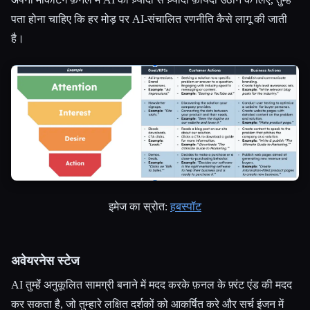
पता होना चाहिए कि हर मोड़ पर AI-संचालित रणनीति कैसे लागू की जाती
है।
इमेज का स्रोत:
हबस्पॉट
अवेयरनेस स्टेज
AI तुम्हेंं अनुकूलित सामग्री बनाने में मदद करके फ़नल के फ़्रंट एंड की मदद
कर सकता है, जो तुम्हारे लक्षित दर्शकों को आकर्षित करे और सर्च इंजन में