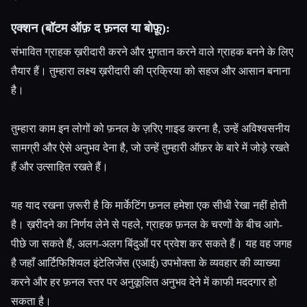
एक्शन (बॉटम ऑफ़ द फ़नल या बोफ़ू):
संभावित ग्राहक ख़रीदारी करने और भुगतान करने वाले ग्राहक बनने के लिए
तैयार हैं। तुम्हारा लक्ष्य ख़रीदारी की प्रक्रिया को सहज और आसान बनाना
है।
तुम्हारा काम इन लोगों को फ़नल के ज़रिए गाइड करना है, उन्हें अविश्वसनीय
सामग्री और ऐसे अनुभव देना है, जो उन्हें तुम्हारी ऑफ़र के बारे में जोड़े रखते
हैं और उत्साहित रखते हैं।
यह याद रखना ज़रूरी है कि मार्केटिंग फ़नल हमेशा एक सीधी रेखा नहीं होती
है। ख़रीदने का निर्णय लेने से पहले, ग्राहक फ़नल के चरणों के बीच आगे-
पीछे जा सकते हैं, अलग-अलग बिंदुओं पर प्रवेश कर सकते हैं। यह वह जगह
है जहाँ आर्टिफिशियल इंटेलिजेंस (एआई) उपभोक्ता के व्यवहार की व्याख्या
करने और हर फ़नल स्तर पर अनुकूलित अनुभव देने में काफी मददगार हो
सकता है।