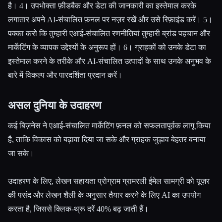
है। 4। उपभोक्ता फ़ीडबैक और डेटा की जानकारी का इस्तेमाल करके
लगातार अपने AI-संचालित फ़नल पर नज़र रखें और उसे रिफ़ाइंड करें। 5।
पक्का करो कि तुम्हारी एआई-संचालित रणनीतियां तुम्हारी ब्रांड पहचान और
मार्केटिंग के व्यापक उद्देश्यों के अनुरूप हों। 6। ग्राहकों को उनके डेटा का
इस्तेमाल करने के तरीके और AI-संचालित उत्पादों के साथ उनके अनुभव के
बारे में विकल्प और पारदर्शिता प्रदान करें।
असल दुनिया के उदाहरण
कई बिज़नेस ने एआई-संचालित मार्केटिंग फ़नल को सफलतापूर्वक लागू किया
है, ताकि विकास को बढ़ावा दिया जा सके और ग्राहक जुड़ाव बेहतर बनाया
जा सके।
उदाहरण के लिए, लेखन सहायता प्रोग्राम ग्रामरली ईमेल सामग्री को यूज़र
की पसंद और लेखन शैली के अनुसार तैयार करने के लिए AI का उपयोग
करता है, जिससे क्लिक-थ्रू दरें 40% बढ़ जाती हैं।