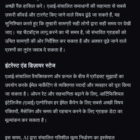
अच्छी रैंक हासिल करे। एआई-संचालित समाधानों की सहायता से सबसे
ज़रूरी कीवर्ड और टारगेट किए जाने वाले विषय ढूंढे जा सकते हैं, यह
सुनिश्चित करते हुए कि तुम्हारी सामग्री सही लोगों द्वारा सही समय पर देखी
जाए। यह चैटबॉट्स लागू करने का भी समय है, जो संभावित ग्राहकों को
उचित सामग्री की ओर निर्देशित कर सकता है और अक्सर पूछे जाने वाले
प्रश्नों का तुरंत जवाब दे सकता है।
इंटरेस्ट एंड डिज़ायर स्टेज
एआई-संचालित वैयक्तिकरण और फ़नल के बीच में प्रॉडक्ट सुझावों का
उपयोग करके ईमेल मार्केटिंग से व्यक्तिगत स्वादों और व्यवहार को पूरा किया
जा सकता है। ओपन रेट और सहभागिता बढ़ाने के लिए, आर्टिफिशियल
इंटेलिजेंस (एआई) एल्गोरिदम हर ईमेल कैंपेन के लिए सबसे अच्छी विषय
पंक्तियों, मैसेजिंग और समय की पहचान करने के लिए ग्राहक डेटा का
मूल्यांकन कर सकता है।
इस समय, AI द्वारा संचालित गतिशील मूल्य निर्धारण का इस्तेमाल