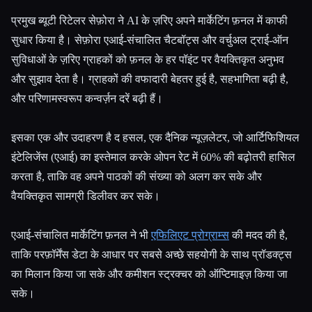
प्रमुख ब्यूटी रिटेलर सेफ़ोरा ने AI के ज़रिए अपने मार्केटिंग फ़नल में काफी
सुधार किया है। सेफ़ोरा एआई-संचालित चैटबॉट्स और वर्चुअल ट्राई-ऑन
सुविधाओं के ज़रिए ग्राहकों को फ़नल के हर पॉइंट पर वैयक्तिकृत अनुभव
और सुझाव देता है। ग्राहकों की वफादारी बेहतर हुई है, सहभागिता बढ़ी है,
और परिणामस्वरूप कन्वर्ज़न दरें बढ़ी हैं।
इसका एक और उदाहरण है द हसल, एक दैनिक न्यूज़लेटर, जो आर्टिफिशियल
इंटेलिजेंस (एआई) का इस्तेमाल करके ओपन रेट में 60% की बढ़ोतरी हासिल
करता है, ताकि वह अपने पाठकों की संख्या को अलग कर सके और
वैयक्तिकृत सामग्री डिलीवर कर सके।
एआई-संचालित मार्केटिंग फ़नल ने भी
एफिलिएट प्रोग्राम्स
की मदद की है,
ताकि परफ़ॉर्मेंस डेटा के आधार पर सबसे अच्छे सहयोगी के साथ प्रॉडक्ट्स
का मिलान किया जा सके और कमीशन स्ट्रक्चर को ऑप्टिमाइज़ किया जा
सके।