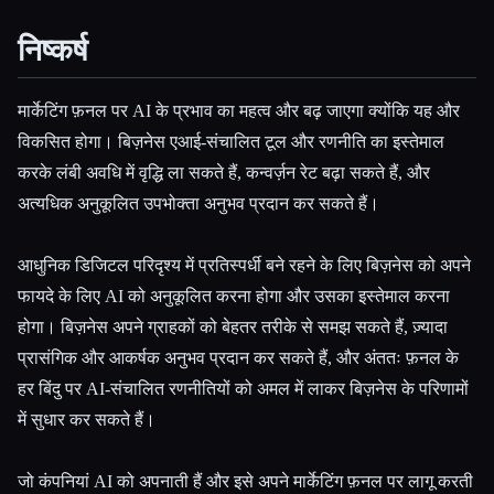
निष्कर्ष
मार्केटिंग फ़नल पर AI के प्रभाव का महत्व और बढ़ जाएगा क्योंकि यह और
विकसित होगा। बिज़नेस एआई-संचालित टूल और रणनीति का इस्तेमाल
करके लंबी अवधि में वृद्धि ला सकते हैं, कन्वर्ज़न रेट बढ़ा सकते हैं, और
अत्यधिक अनुकूलित उपभोक्ता अनुभव प्रदान कर सकते हैं।
आधुनिक डिजिटल परिदृश्य में प्रतिस्पर्धी बने रहने के लिए बिज़नेस को अपने
फायदे के लिए AI को अनुकूलित करना होगा और उसका इस्तेमाल करना
होगा। बिज़नेस अपने ग्राहकों को बेहतर तरीके से समझ सकते हैं, ज़्यादा
प्रासंगिक और आकर्षक अनुभव प्रदान कर सकते हैं, और अंततः फ़नल के
हर बिंदु पर AI-संचालित रणनीतियों को अमल में लाकर बिज़नेस के परिणामों
में सुधार कर सकते हैं।
जो कंपनियां AI को अपनाती हैं और इसे अपने मार्केटिंग फ़नल पर लागू करती