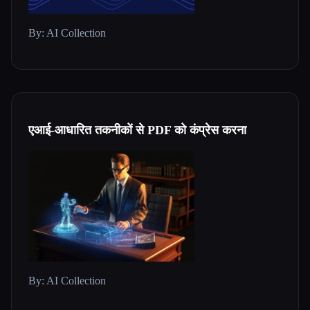
By: AI Collection
एआई-आधारित तकनीकों से PDF को कंप्रेस करना
By: AI Collection