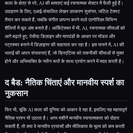
कला के क्षेत्र से परे, AI की क्षमताएं कई रचनात्मक सेक्टर में फैली हुई हैं।
उदाहरण के लिए, एआई-संचालित लेखन उपकरण सुसंगत, जटिल टेक्स्ट
तैयार कर सकते हैं, जबकि संगीत उत्पन्न करने वाले एल्गोरिदम विभिन्न
शैलियों में मूल अंश बनाते हैं। आर्किटेक्चर में भी, AI, रचनात्मक सीमाओं को
आगे बढ़ाते हुए, पेचीदा डिज़ाइन और मापदंडों के आधार पर मॉडल और
स्ट्रक्चर बनाने में डिज़ाइनर की सहायता कर रहा है। इस मायने में, AI की
भलाई की अपार संभावनाएं हैं, जो क्रिएटिव्स को तकनीकी सीमाओं से मुक्त
होने और अभिव्यक्ति के नवीन रूपों के साथ प्रयोग करने में मदद करती है।
द बैड: नैतिक चिंताएं और मानवीय स्पर्श का
नुकसान
फिर भी, चूंकि AI कला की दुनिया को आकार दे रहा है, इसलिए यह महत्वपूर्ण
नैतिक प्रश्न भी उठाता है। अगर मशीनें मानवीय रचनात्मकता को दोहरा
सकती हैं, तो क्या वे मानवीय प्रयासों और मौलिकता के मूल्य को कम करती