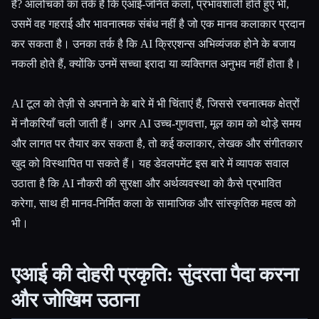
हैं? आलोचकों का तर्क है कि एआई-जनित कला, प्रभावशाली होते हुए भी,
उसमें वह गहराई और भावनात्मक संबंध नहीं है जो एक मानव कलाकार प्रदान
कर सकता है। उनका तर्क है कि AI क्रिएशन्स अभिव्यंजक होने के बजाय
नकली होते हैं, क्योंकि उनमें सच्चा इरादा या व्यक्तिगत अनुभव नहीं होता है।
AI टूल को तेज़ी से अपनाने के बारे में भी चिंताएं हैं, जिससे रचनात्मक क्षेत्रों
में नौकरियाँ चली जाती हैं। अगर AI उच्च-गुणवत्ता, मूल काम को थोड़े समय
और लागत पर तैयार कर सकता है, तो कई कलाकार, लेखक और संगीतकार
खुद को विस्थापित पा सकते हैं। यह डेवलपमेंट इस बारे में व्यापक सवाल
उठाता है कि AI नौकरी की सुरक्षा और अर्थव्यवस्था को कैसे प्रभावित
करेगा, साथ ही मानव-निर्मित कला के सामाजिक और सांस्कृतिक महत्व को
भी।
एआई की दोहरी प्रकृति: सुंदरता पैदा करना
और जोखिम उठाना