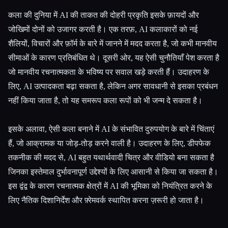
कला की दुनिया में AI की ताकत की दोहरी प्रकृति इसके फ़ायदों और
जोखिमों दोनों को उजागर करती है। एक तरफ़, AI कलाकारों को नई
शैलियों, विचारों और फ़ॉर्म के बारे में जानने में मदद करता है, जो कभी मानवीय
सीमाओं के कारण प्रतिबंधित थे। दूसरी ओर, यह ऐसी चुनौतियाँ पेश करता है
जो मानवीय रचनात्मकता के भविष्य पर सवाल खड़े करती हैं। उदाहरण के
लिए, AI उत्पादकता बढ़ा सकता है, लेकिन अगर सावधानी से इसका प्रबंधन
नहीं किया जाता है, तो यह समरूप कला रूपों को भी जन्म दे सकता है।
इसके अलावा, ऐसी कला बनाने में AI के संभावित दुरुपयोग के बारे में चिंताएं
हैं, जो आक्रामक या जोड़-तोड़ करने वाली है। उदाहरण के लिए, डीपफेक
तकनीक की मदद से, AI बहुत यथार्थवादी चित्र और वीडियो बना सकता है
जिनका इस्तेमाल दुर्भावनापूर्ण उद्देश्यों के लिए आसानी से किया जा सकता है।
इस द्वंद्व के कारण रचनात्मक क्षेत्रों में AI की भूमिका को नियंत्रित करने के
लिए नैतिक दिशानिर्देश और फ़्रेमवर्क स्थापित करना ज़रूरी हो जाता है।