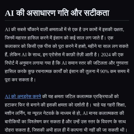
AI की असाधारण गति और सटीकता
AI की सबसे चौंकाने वाली क्षमताओं में से एक है उन कामों में इसकी दक्षता,
जिनमें महारत हासिल करने में इंसान को कई साल लग जाते हैं। एक
कलाकार को किसी एक पीस को पूरा करने में हफ़्ते, महीने या साल लग सकते
हैं, लेकिन AI के साथ, इन प्रोसेस में काफ़ी तेज़ी आती है। 2024 की एक
रिपोर्ट में अनुमान लगाया गया है कि AI समान स्तर की जटिलता और गुणवत्ता
हासिल करके कुछ रचनात्मक कार्यों को इंसान की तुलना में 90% कम समय में
पूरा कर सकता है।
AI को अनड्रेस करने
की यह क्षमता जटिल कलात्मक प्रक्रियाओं को
हटाकर फिर से बनाने की इसकी क्षमता को दर्शाती है। चाहे यह गहरी शिक्षा,
मशीन लर्निंग, या न्यूरल नेटवर्क के माध्यम से हो, AI मानव कलात्मकता की
बारीकियों का विश्लेषण कर सकता है और उन्हें उस स्तर के विवरण के साथ
दोहरा सकता है, जिसकी अभी हाल ही में कल्पना भी नहीं की जा सकती थी।