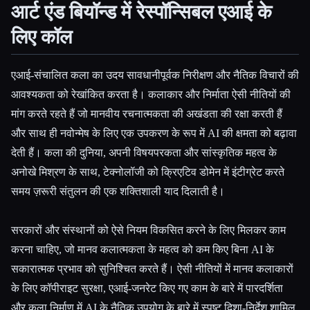
आर्ट एंड बियॉन्ड में रेस्पॉन्सिबल एआई के
लिए कॉल
एआई-संचालित कला का उदय सावधानीपूर्वक निरीक्षण और नैतिक विचारों की
आवश्यकता को रेखांकित करता है। कलाकार और निर्माता ऐसी नीतियों की
मांग करते रहते हैं जो मानवीय रचनात्मकता की अखंडता की रक्षा करती हैं
और साथ ही नवोन्मेष के लिए एक उपकरण के रूप में AI की क्षमता को बढ़ावा
देती हैं। कला की दुनिया, अपनी विषयपरकता और सांस्कृतिक महत्व के
अनोखे मिश्रण के साथ, टेक्नोलॉजी को क्रिएटिव डोमेन में इंटीग्रेट करते
समय ज़रूरी संतुलन की एक शक्तिशाली याद दिलाती है।
सरकारों और संस्थानों को ऐसे नियम विकसित करने के लिए मिलकर काम
करना चाहिए, जो मानव कलात्मकता के महत्व को कम किए बिना AI के
सकारात्मक प्रभाव को सुनिश्चित करते हैं। ऐसी नीतियों में मानव कलाकारों
के लिए कॉपीराइट सुरक्षा, एआई-जनरेट किए गए काम के बारे में पारदर्शिता
और कला निर्माण में AI के नैतिक उपयोग के बारे में स्पष्ट दिशा-निर्देश शामिल