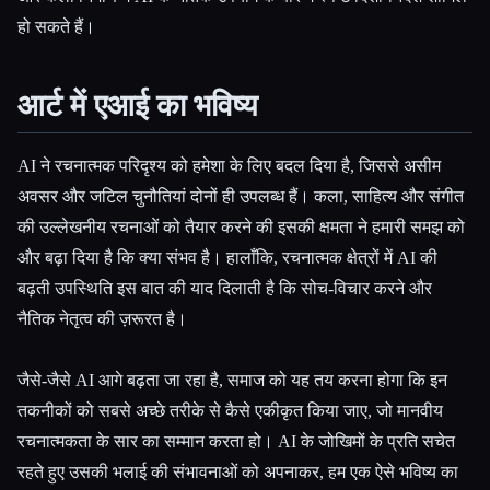
हो सकते हैं।
आर्ट में एआई का भविष्य
AI ने रचनात्मक परिदृश्य को हमेशा के लिए बदल दिया है, जिससे असीम
अवसर और जटिल चुनौतियां दोनों ही उपलब्ध हैं। कला, साहित्य और संगीत
की उल्लेखनीय रचनाओं को तैयार करने की इसकी क्षमता ने हमारी समझ को
और बढ़ा दिया है कि क्या संभव है। हालाँकि, रचनात्मक क्षेत्रों में AI की
बढ़ती उपस्थिति इस बात की याद दिलाती है कि सोच-विचार करने और
नैतिक नेतृत्व की ज़रूरत है।
जैसे-जैसे AI आगे बढ़ता जा रहा है, समाज को यह तय करना होगा कि इन
तकनीकों को सबसे अच्छे तरीके से कैसे एकीकृत किया जाए, जो मानवीय
रचनात्मकता के सार का सम्मान करता हो। AI के जोखिमों के प्रति सचेत
रहते हुए उसकी भलाई की संभावनाओं को अपनाकर, हम एक ऐसे भविष्य का