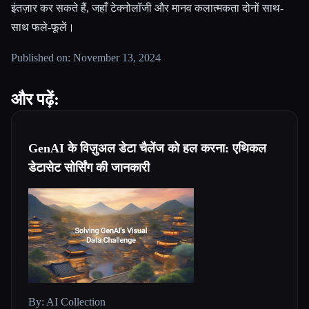
इंतज़ार कर सकते हैं, जहाँ टेक्नोलॉजी और मानव कलात्मकता दोनों साथ-
साथ फले-फूलें।
Published on: November 13, 2024
और पढ़ें:
GenAI के विज़ुअल डेटा चैलेंज को हल करना: एथिकल
डेटासेट सोर्सिंग की जानकारी
By: AI Collection