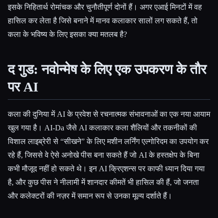
इसके निहितार्थ रोमांचक और चुनौतीपूर्ण दोनों हैं। अगर एआई मिनटों में वह
हासिल कर लेता है जिसे बनाने में मानव कलाकार सालों लग सकते हैं, तो
कला के भविष्य के लिए इसका क्या मतलब है?
द गुड: नवोन्मेष के लिए एक उपकरण के तौर
पर AI
कला की दुनिया में AI के प्रवेश से रचनात्मक संभावनाओं का एक नया आयाम
खुल गया है। AI-Da जैसे AI कलाकार कला शैलियों और तकनीकों की
विशाल लाइब्रेरी से “सीखने” के लिए मशीन लर्निंग एल्गोरिदम का उपयोग कर
रहे हैं, जिससे वे ऐसे अनोखे पीस बना सकते हैं जो AI के हस्तक्षेप के बिना
कभी मौजूद नहीं हो सकते थे। इन AI क्रिएशन्स पर काफी ध्यान दिया गया
है, और कुछ पीस ने नीलामी में शानदार कीमतें भी हासिल की हैं, जो जनता
और कलेक्टरों की नज़र में समान रूप से उनका मूल्य दर्शाते हैं।