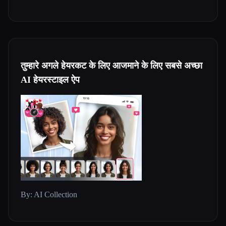
तुम्हारे अगले हेयरकट के लिए आजमाने के लिए सबसे अच्छा
AI हेयरस्टाइल ऐप
By: AI Collection