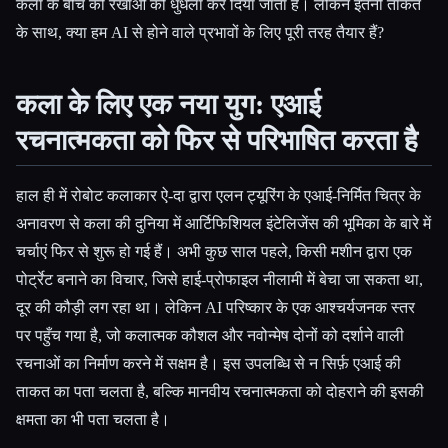
कला के बीच की रेखाओं को धुंधला कर दिया जाता है। लेकिन इतनी ताकत
के साथ, क्या हम AI से होने वाले प्रभावों के लिए पूरी तरह तैयार हैं?
कला के लिए एक नया युग: एआई
रचनात्मकता को फिर से परिभाषित करता है
Esc
हाल ही में रोबोट कलाकार ऐ-दा द्वारा एलन ट्यूरिंग के एआई-निर्मित चित्र के
अनावरण से कला की दुनिया में आर्टिफिशियल इंटेलिजेंस की भूमिका के बारे में
चर्चाएं फिर से शुरू हो गई हैं। अभी कुछ साल पहले, किसी मशीन द्वारा एक
पोर्ट्रेट बनाने का विचार, जिसे हाई-प्रोफाइल नीलामी में बेचा जा सकता था,
दूर की कौड़ी लग रहा था। लेकिन AI परिष्कार के एक आश्चर्यजनक स्तर
पर पहुँच गया है, जो कलात्मक कौशल और नवोन्मेष दोनों को दर्शाने वाली
रचनाओं का निर्माण करने में सक्षम है। इस उपलब्धि से न सिर्फ़ एआई की
ताकत का पता चलता है, बल्कि मानवीय रचनात्मकता को दोहराने की इसकी
क्षमता का भी पता चलता है।