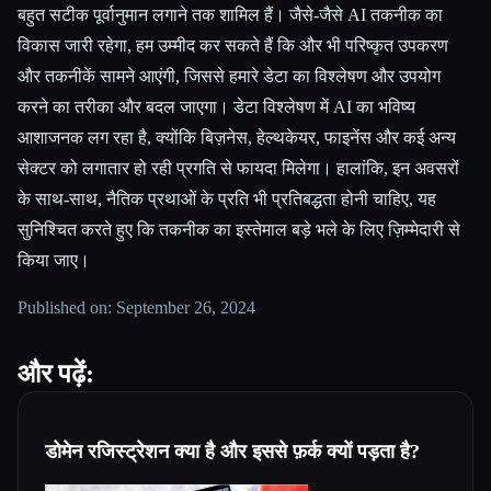
बहुत सटीक पूर्वानुमान लगाने तक शामिल हैं। जैसे-जैसे AI तकनीक का
विकास जारी रहेगा, हम उम्मीद कर सकते हैं कि और भी परिष्कृत उपकरण
और तकनीकें सामने आएंगी, जिससे हमारे डेटा का विश्लेषण और उपयोग
करने का तरीका और बदल जाएगा। डेटा विश्लेषण में AI का भविष्य
आशाजनक लग रहा है, क्योंकि बिज़नेस, हेल्थकेयर, फाइनेंस और कई अन्य
सेक्टर को लगातार हो रही प्रगति से फायदा मिलेगा। हालांकि, इन अवसरों
के साथ-साथ, नैतिक प्रथाओं के प्रति भी प्रतिबद्धता होनी चाहिए, यह
सुनिश्चित करते हुए कि तकनीक का इस्तेमाल बड़े भले के लिए ज़िम्मेदारी से
किया जाए।
Published on: September 26, 2024
और पढ़ें:
डोमेन रजिस्ट्रेशन क्या है और इससे फ़र्क क्यों पड़ता है?