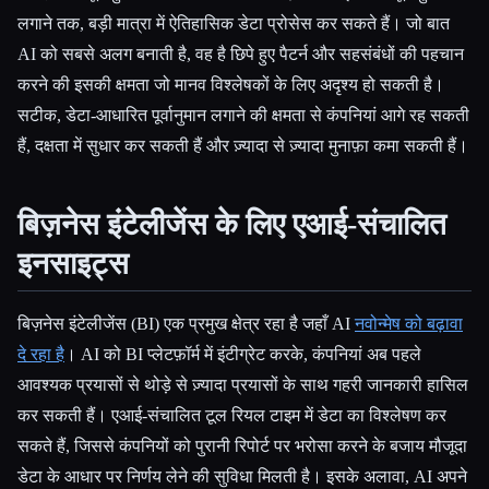
लगाने तक, बड़ी मात्रा में ऐतिहासिक डेटा प्रोसेस कर सकते हैं। जो बात
AI को सबसे अलग बनाती है, वह है छिपे हुए पैटर्न और सहसंबंधों की पहचान
करने की इसकी क्षमता जो मानव विश्लेषकों के लिए अदृश्य हो सकती है।
सटीक, डेटा-आधारित पूर्वानुमान लगाने की क्षमता से कंपनियां आगे रह सकती
हैं, दक्षता में सुधार कर सकती हैं और ज़्यादा से ज़्यादा मुनाफ़ा कमा सकती हैं।
बिज़नेस इंटेलीजेंस के लिए एआई-संचालित
इनसाइट्स
बिज़नेस इंटेलीजेंस (BI) एक प्रमुख क्षेत्र रहा है जहाँ AI
नवोन्मेष को बढ़ावा
दे रहा है
। AI को BI प्लेटफ़ॉर्म में इंटीग्रेट करके, कंपनियां अब पहले
आवश्यक प्रयासों से थोड़े से ज़्यादा प्रयासों के साथ गहरी जानकारी हासिल
कर सकती हैं। एआई-संचालित टूल रियल टाइम में डेटा का विश्लेषण कर
सकते हैं, जिससे कंपनियों को पुरानी रिपोर्ट पर भरोसा करने के बजाय मौजूदा
डेटा के आधार पर निर्णय लेने की सुविधा मिलती है। इसके अलावा, AI अपने