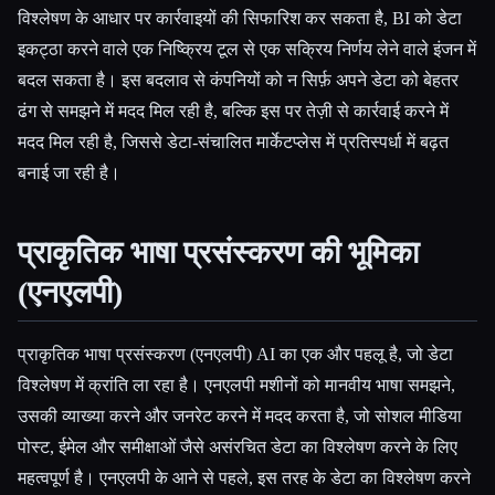
विश्लेषण के आधार पर कार्रवाइयों की सिफारिश कर सकता है, BI को डेटा
इकट्ठा करने वाले एक निष्क्रिय टूल से एक सक्रिय निर्णय लेने वाले इंजन में
बदल सकता है। इस बदलाव से कंपनियों को न सिर्फ़ अपने डेटा को बेहतर
ढंग से समझने में मदद मिल रही है, बल्कि इस पर तेज़ी से कार्रवाई करने में
मदद मिल रही है, जिससे डेटा-संचालित मार्केटप्लेस में प्रतिस्पर्धा में बढ़त
बनाई जा रही है।
प्राकृतिक भाषा प्रसंस्करण की भूमिका
(एनएलपी)
प्राकृतिक भाषा प्रसंस्करण (एनएलपी) AI का एक और पहलू है, जो डेटा
विश्लेषण में क्रांति ला रहा है। एनएलपी मशीनों को मानवीय भाषा समझने,
उसकी व्याख्या करने और जनरेट करने में मदद करता है, जो सोशल मीडिया
पोस्ट, ईमेल और समीक्षाओं जैसे असंरचित डेटा का विश्लेषण करने के लिए
महत्वपूर्ण है। एनएलपी के आने से पहले, इस तरह के डेटा का विश्लेषण करने