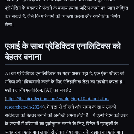
प्रोसेसिंग के चक्कर में फंसने के बजाय ज़्यादा जटिल कामों पर ध्यान केंद्रित
कर सकते हैं, जैसे कि परिणामों की व्याख्या करना और रणनीतिक निर्णय
लेना।
एआई के साथ प्रेडिक्टिव एनालिटिक्स को
बेहतर बनाना
AI का प्रेडिक्टिव एनालिटिक्स पर गहरा असर पड़ा है, एक ऐसा फ़ील्ड जो
भविष्य की भविष्यवाणी करने के लिए ऐतिहासिक डेटा का उपयोग करता है।
मशीन लर्निंग एल्गोरिदम, [AI] का सबसेट
(
https://thataicollection.com/en/blog/top-10-ai-tools-for-
researchers-in-2024/
), में डेटा से सीखने और समय के साथ उनकी
सटीकता को बेहतर बनाने की अनोखी क्षमता होती है। ये एल्गोरिदम कई तरह
के उद्योगों में परिणामों का पूर्वानुमान लगाने के लिए, रिटेल में ग्राहकों के
व्यवहार का पूर्वानुमान लगाने से लेकर शेयर बाज़ार के रुझान का पूर्वानुमान