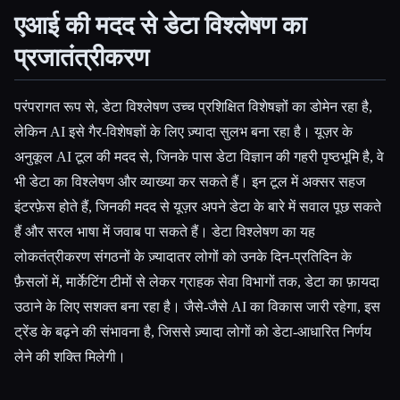
एआई की मदद से डेटा विश्लेषण का
प्रजातंत्रीकरण
परंपरागत रूप से, डेटा विश्लेषण उच्च प्रशिक्षित विशेषज्ञों का डोमेन रहा है,
लेकिन AI इसे गैर-विशेषज्ञों के लिए ज़्यादा सुलभ बना रहा है। यूज़र के
अनुकूल AI टूल की मदद से, जिनके पास डेटा विज्ञान की गहरी पृष्ठभूमि है, वे
भी डेटा का विश्लेषण और व्याख्या कर सकते हैं। इन टूल में अक्सर सहज
इंटरफ़ेस होते हैं, जिनकी मदद से यूज़र अपने डेटा के बारे में सवाल पूछ सकते
हैं और सरल भाषा में जवाब पा सकते हैं। डेटा विश्लेषण का यह
लोकतंत्रीकरण संगठनों के ज़्यादातर लोगों को उनके दिन-प्रतिदिन के
फ़ैसलों में, मार्केटिंग टीमों से लेकर ग्राहक सेवा विभागों तक, डेटा का फ़ायदा
उठाने के लिए सशक्त बना रहा है। जैसे-जैसे AI का विकास जारी रहेगा, इस
ट्रेंड के बढ़ने की संभावना है, जिससे ज़्यादा लोगों को डेटा-आधारित निर्णय
लेने की शक्ति मिलेगी।