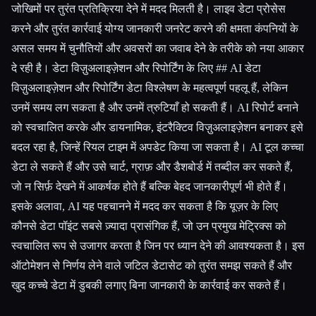
जोखिमों पर तुरंत प्रतिक्रिया देने में मदद मिलती है। लाइव डेटा प्रोसेस
करने और तुरंत कार्रवाई योग्य जानकारी जनरेट करने की क्षमता कंपनियों के
असल समय में चुनौतियों और अवसरों का जवाब देने के तरीके को नया आकार
दे रही है। डेटा विज़ुअलाइज़ेशन और रिपोर्टिंग के लिए ## AI डेटा
विज़ुअलाइज़ेशन और रिपोर्टिंग डेटा विश्लेषण के महत्वपूर्ण पहलू हैं, लेकिन
उनमें समय लग सकता है और उनमें त्रुटियाँ हो सकती हैं। AI रिपोर्ट बनाने
को स्वचालित करके और डायनामिक, इंटरैक्टिव विज़ुअलाइज़ेशन बनाकर इसे
बदल रहा है, जिन्हें रियल टाइम में अपडेट किया जा सकता है। AI टूल कच्चा
डेटा ले सकते हैं और उसे चार्ट, ग्राफ़ और डैशबोर्ड में तब्दील कर सकते हैं,
जो न सिर्फ़ देखने में आकर्षक होते हैं बल्कि बेहद जानकारीपूर्ण भी होते हैं।
इसके अलावा, AI यह पहचानने में मदद कर सकता है कि यूज़र के लिए
कौनसे डेटा पॉइंट सबसे ज़्यादा प्रासंगिक हैं, जो उन प्रमुख मेट्रिक्स को
स्वचालित रूप से उजागर करता है जिन पर ध्यान देने की आवश्यकता है। इस
ऑटोमेशन से निर्णय लेने वाले जटिल डेटासेट को तुरंत समझ सकते हैं और
खुद कच्चे डेटा में डुबकी लगाए बिना जानकारी के कार्रवाई कर सकते हैं।