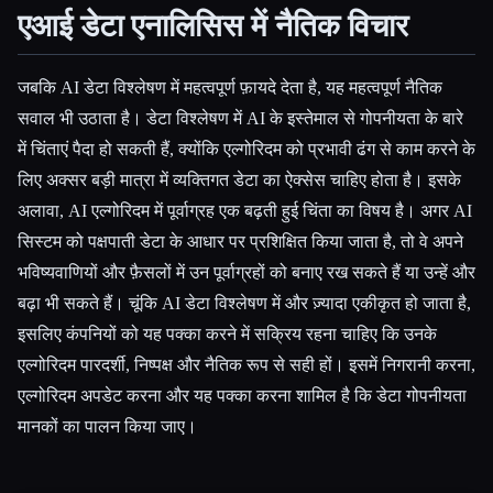
एआई डेटा एनालिसिस में नैतिक विचार
जबकि AI डेटा विश्लेषण में महत्वपूर्ण फ़ायदे देता है, यह महत्वपूर्ण नैतिक
सवाल भी उठाता है। डेटा विश्लेषण में AI के इस्तेमाल से गोपनीयता के बारे
में चिंताएं पैदा हो सकती हैं, क्योंकि एल्गोरिदम को प्रभावी ढंग से काम करने के
लिए अक्सर बड़ी मात्रा में व्यक्तिगत डेटा का ऐक्सेस चाहिए होता है। इसके
अलावा, AI एल्गोरिदम में पूर्वाग्रह एक बढ़ती हुई चिंता का विषय है। अगर AI
सिस्टम को पक्षपाती डेटा के आधार पर प्रशिक्षित किया जाता है, तो वे अपने
भविष्यवाणियों और फ़ैसलों में उन पूर्वाग्रहों को बनाए रख सकते हैं या उन्हें और
बढ़ा भी सकते हैं। चूंकि AI डेटा विश्लेषण में और ज़्यादा एकीकृत हो जाता है,
इसलिए कंपनियों को यह पक्का करने में सक्रिय रहना चाहिए कि उनके
एल्गोरिदम पारदर्शी, निष्पक्ष और नैतिक रूप से सही हों। इसमें निगरानी करना,
एल्गोरिदम अपडेट करना और यह पक्का करना शामिल है कि डेटा गोपनीयता
मानकों का पालन किया जाए।