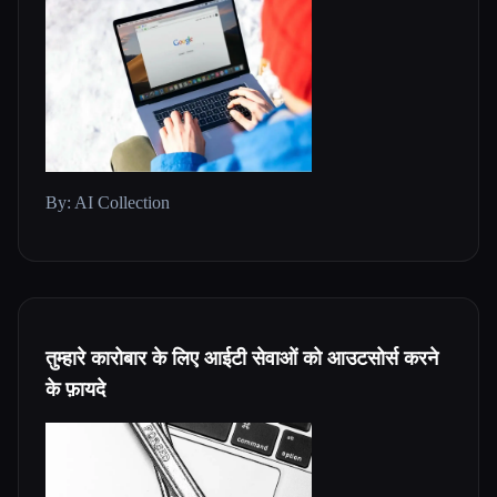
By: AI Collection
तुम्हारे कारोबार के लिए आईटी सेवाओं को आउटसोर्स करने
के फ़ायदे