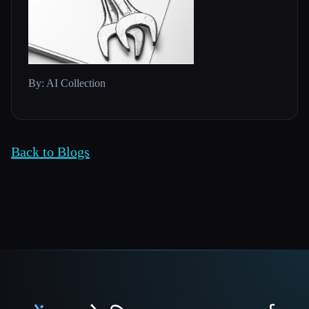
By: AI Collection
Back to Blogs