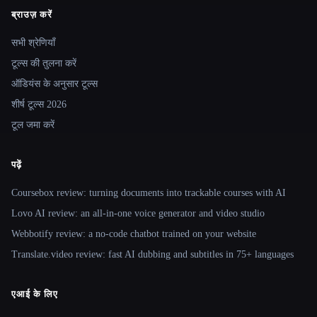
ब्राउज़ करें
Site navigation
सभी श्रेणियाँ
टूल्स की तुलना करें
ऑडियंस के अनुसार टूल्स
शीर्ष टूल्स 2026
टूल जमा करें
पढ़ें
Coursebox review: turning documents into trackable courses with AI
Lovo AI review: an all-in-one voice generator and video studio
Webbotify review: a no-code chatbot trained on your website
Translate.video review: fast AI dubbing and subtitles in 75+ languages
एआई के लिए