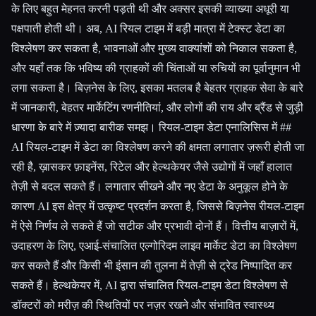
के लिए बहुत मेहनत करनी पड़ती थी और अक्सर इसकी व्याख्या अधूरी या
पक्षपाती होती थी। अब, AI रियल टाइम में बड़ी मात्रा में टेक्स्ट डेटा का
विश्लेषण कर सकता है, भावनाओं और मुख्य वाक्यांशों को निकाल सकता है,
और यहाँ तक कि भविष्य की ग्राहकों की चिंताओं या रुचियों का पूर्वानुमान भी
लगा सकता है। बिज़नेस के लिए, इसका मतलब है बेहतर ग्राहक सेवा के बारे
में जानकारी, बेहतर मार्केटिंग रणनीतियां, और लोगों की राय और ब्रैंड से जुड़ी
धारणा के बारे में ज़्यादा बारीक समझ। रियल-टाइम डेटा एनालिसिस में ##
AI रियल-टाइम में डेटा का विश्लेषण करने की क्षमता लगातार ज़रूरी होती जा
रही है, ख़ासकर फ़ाइनेंस, रिटेल और हेल्थकेयर जैसे उद्योगों में जहाँ हालात
तेज़ी से बदल सकते हैं। लगातार सीखने और नए डेटा के अनुकूल होने के
कारण AI इस क्षेत्र में उत्कृष्ट प्रदर्शन करता है, जिससे बिज़नेस रीयल-टाइम
में ऐसे निर्णय ले सकते हैं जो सटीक और प्रभावी दोनों हैं। वित्तीय बाज़ारों में,
उदाहरण के लिए, एआई-संचालित एल्गोरिदम लाइव मार्केट डेटा का विश्लेषण
कर सकते हैं और किसी भी इंसान की तुलना में तेज़ी से ट्रेड निष्पादित कर
सकते हैं। हेल्थकेयर में, AI द्वारा संचालित रियल-टाइम डेटा विश्लेषण से
डॉक्टरों को मरीज़ की स्थितियों पर नज़र रखने और संभावित स्वास्थ्य