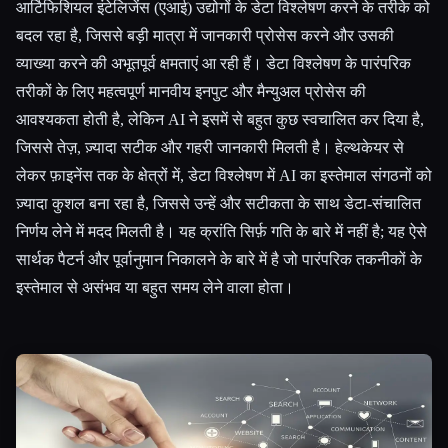
आर्टिफिशियल इंटेलिजेंस (एआई) उद्योगों के डेटा विश्लेषण करने के तरीके को
बदल रहा है, जिससे बड़ी मात्रा में जानकारी प्रोसेस करने और उसकी
सभी श्रेणियाँ
व्याख्या करने की अभूतपूर्व क्षमताएं आ रही हैं। डेटा विश्लेषण के पारंपरिक
हमारे बारे में
तरीकों के लिए महत्वपूर्ण मानवीय इनपुट और मैन्युअल प्रोसेस की
आवश्यकता होती है, लेकिन AI ने इसमें से बहुत कुछ स्वचालित कर दिया है,
जिससे तेज़, ज़्यादा सटीक और गहरी जानकारी मिलती है। हेल्थकेयर से
लेकर फ़ाइनेंस तक के क्षेत्रों में, डेटा विश्लेषण में AI का इस्तेमाल संगठनों को
ज़्यादा कुशल बना रहा है, जिससे उन्हें और सटीकता के साथ डेटा-संचालित
निर्णय लेने में मदद मिलती है। यह क्रांति सिर्फ़ गति के बारे में नहीं है; यह ऐसे
सार्थक पैटर्न और पूर्वानुमान निकालने के बारे में है जो पारंपरिक तकनीकों के
इस्तेमाल से असंभव या बहुत समय लेने वाला होता।