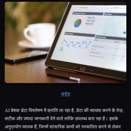
स्रोत
AI बेशक डेटा विश्लेषण में क्रांति ला रहा है, डेटा की व्याख्या करने के तेज़,
सटीक और ज़्यादा जानकारी देने वाले तरीके उपलब्ध करा रहा है। इसके
अनुप्रयोग व्यापक हैं, जिनमें सांसारिक कामों को स्वचालित करने से लेकर