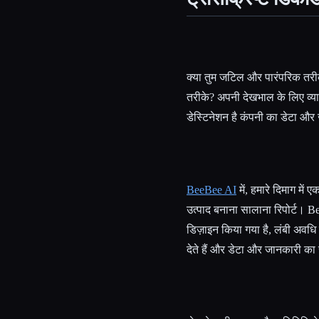
Esc
क्या तुम जटिल और पारंपरिक तरीक
तरीके? अपनी देखभाल के लिए व्या
डेस्टिनेशन है कंपनी का डेटा औ
BeeBee AI
में, हमारे दिमाग में 
उत्पाद बनाना सालाना रिपोर्ट। Be
डिज़ाइन किया गया है, लंबी अवधि
देते हैं और डेटा और जानकारी का 