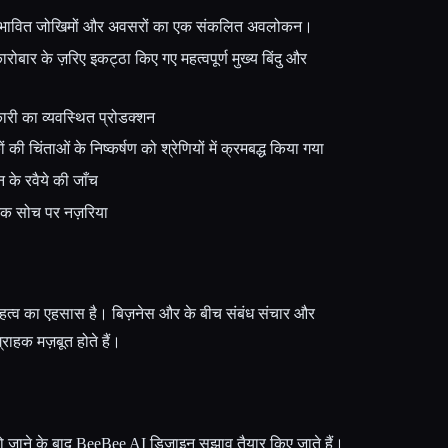
ंभावित जोखिमों और अवसरों का एक संकलित अवलोकन।
कारोबार के ज़रिए इकट्ठा किए गए महत्वपूर्ण मुख्य बिंदु और
नकारी का व्यवस्थित प्रोडक्शन
ों की चिंताओं के निष्कर्षण को श्रेणियों में क्रमबद्ध किया गया
धन के रवैये की जाँच
क सोच पर नज़रिया
 महत्व का एहसास है। बिज़नेस और के बीच संबंध संचार और
राहक मज़बूत होते हैं।
स हो जाने के बाद BeeBee AI डिज़ाइन सुझाव तैयार किए जाते हैं।