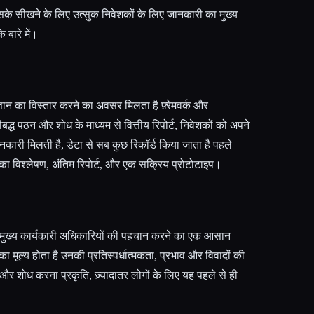
 सके सीखने के लिए उत्सुक निवेशकों के लिए जानकारी का मुख्य
 बारे में।
े ज्ञान का विस्तार करने का अवसर मिलता है फ़्रेमवर्क और
बद्ध पठन और शोध के माध्यम से वित्तीय रिपोर्ट, निवेशकों को अपने
 जानकारी मिलती है, डेटा से सब कुछ रिकॉर्ड किया जाता है पहले
ों का विश्लेषण, अंतिम रिपोर्ट, और एक सक्रिय प्रोटोटाइप।
र मुख्य कार्यकारी अधिकारियों की पहचान करने का एक आसान
ा मूल्य होता है उनकी प्रतिस्पर्धात्मकता, प्रभाव और विवादों की
और शोध करना प्रकृति, ज़्यादातर लोगों के लिए यह पहले से ही