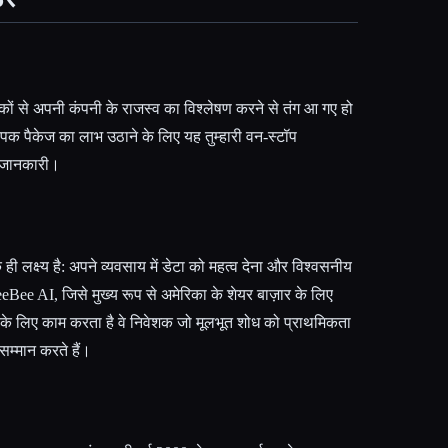
ों से अपनी कंपनी के राजस्व का विश्लेषण करने से तंग आ गए हो
पक पैकेज का लाभ उठाने के लिए यह तुम्हारी वन-स्टॉप
र जानकारी।
एक ही लक्ष्य है: अपने व्यवसाय में डेटा को महत्व देना और विश्वसनीय
eBee AI, जिसे मुख्य रूप से अमेरिका के शेयर बाज़ार के लिए
 के लिए काम करता है वे निवेशक जो मूलभूत शोध को प्राथमिकता
सम्मान करते हैं।