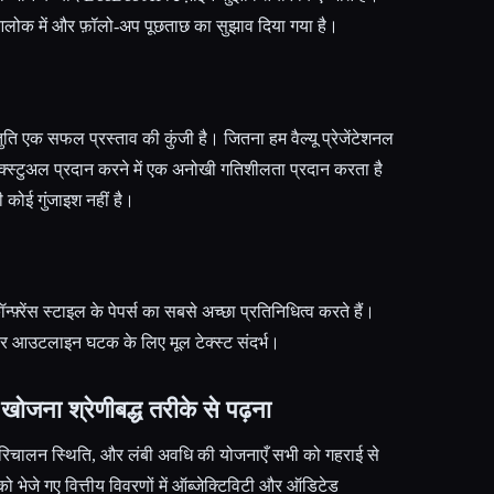
लोक में और फ़ॉलो-अप पूछताछ का सुझाव दिया गया है।
ुति एक सफल प्रस्ताव की कुंजी है। जितना हम वैल्यू प्रेजेंटेशनल
ेक्स्टुअल प्रदान करने में एक अनोखी गतिशीलता प्रदान करता है
कोई गुंजाइश नहीं है।
्रेंस स्टाइल के पेपर्स का सबसे अच्छा प्रतिनिधित्व करते हैं।
हर आउटलाइन घटक के लिए मूल टेक्स्ट संदर्भ।
 खोजना श्रेणीबद्ध तरीके से पढ़ना
 परिचालन स्थिति, और लंबी अवधि की योजनाएँ सभी को गहराई से
ो भेजे गए वित्तीय विवरणों में ऑब्जेक्टिविटी और ऑडिटेड