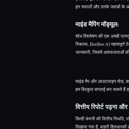
इन सवालों और उनके जवाबों के आ
माइंड मैपिंग मॉड्यूल:
शोध विश्लेषण की एक अच्छी प्रस्त
स्किल्स, BeeBee AI महत्वपूर्ण ट
जानकारी, जिसमें असफलताओं की 
माइंड मैप और आउटलाइन मोड, कॉन्फ़
हम बिल्कुल सप्लाई कर सकते हैं 
वित्तीय रिपोर्ट पढ़ना और
किसी कंपनी की वित्तीय स्थिति,
दिखाया गया है, बाहरी हितधारकों क