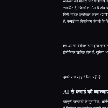
लेन-देन की मात्रा और गतिविधि के आ
समर्थित हैं, जिनमें शामिल है
मिनी-मॉडल इस्तेमाल करना GPT आ
हैं: कमाई का विश्लेषण कंपनी क
हम अपनी विशेषज्ञ टीम द्वारा प्रदा
इंजीनियर शामिल होते हैं, दुनिया 
हमारे पास तुम्हारे लिए यही है:
AI से कमाई की व्याख्याए
कानूनी ज़रूरतों के मुताबिक, अर्