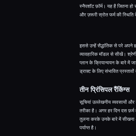
स्नैपशॉट फ़ॉर्म। यह है जितना हो
और ज़रूरी स्रोत फर्म की स्थिति के
इससे उन्हें सैद्धांतिक से परे अपन
व्यावहारिक मॉडल से सीखें। श्रेणी
प्लान के क्रियान्वयन के बारे में
ड्राफ़्ट के लिए संभावित प्रस्ताव
तीन प्रिंसिपल रैंकिंग्स
सूचियां उल्लेखनीय व्यवसायों औ
तरीका है। अगर हर दिन दस फ़र्म क
तुलना करके उनके बारे में सीखना 
पर्याप्त है।