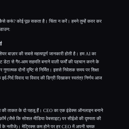
से करूं? कोई पूछ सकता है। चिंता न करें। हमने तुम्हेंं कवर कर
कडाउन:
ं
यर बाज़ार की सबसे महत्वपूर्ण जानकारी होती है। हम AI का
 बिट डेटा से गैर-आम सहमति बनाने वाली फर्मों की पहचान करने के
गुणात्मक दोनों दृष्टि से निर्मित। इससे निवेशक समय पर शिक्षा
े इर्द-गिर्द विवाद या विवाद की डिग्री दिखाकर स्वतंत्र निर्णय आज
ओ की ताकत के दो पहलू हैं। CEO का एक इंडेक्स ऑनलाइन बनाने
फ़ॉर्म (जैसे कि सोशल मीडिया वेबसाइट) पर सीईओ की दृश्यता की
्च के नतीजे)। मेट्रिक्स कम होने पर हर CEO में अपनी चमक