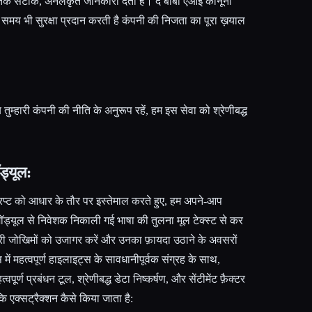
द तक सटीक, अनलंकृत जानकारी देता है। द बीबी एआई कानूनी
 समय भी सुरक्षा प्रदान करती है कंपनी की निजता का पूरा ख़याल
तुम्हारी कंपनी की नीति के अनुरूप रहें, हम इस सेवा को श्रेणीबद्ध
ड्यूल:
सक्रिप्ट को आधार के तौर पर इस्तेमाल करते हुए, हम अपने-आप
 मॉड्यूल से निवेशक निकाली गई भाषा की तुलना मूल टेक्स्ट से कर
ूरी जोखिमों को उजागर करें और उनका फ़ायदा उठाने के अवसरों
ें महत्वपूर्ण हाइलाइट्स के सावधानीपूर्वक संग्रह के साथ,
ूर्ण प्रबंधन टूल, श्रेणीबद्ध डेटा निष्कर्षण, और सेंटीमेंट फ़ैक्टर
ि एक्सट्रैक्शन कैसे किया जाता है: