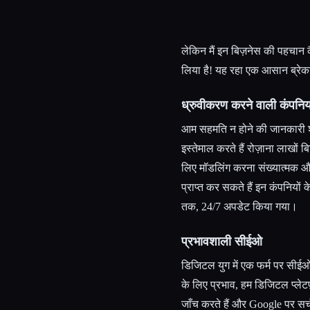
लेकिन मैं इन बिज़नेस की पहचान कै
लिया है! यह रहा एक आसान ब्रे
ध्रुवीकरण करने वाली कंपनिया
आम सहमति न होने की जानकारी शे
इस्तेमाल करते हैं रोज़ाना लाखों
लिए मॉडलिंग करना संख्यात्मक और 
प्राप्त कर सकते हैं इन कंपनियों क
तक, 24/7 अपडेट किया गया।
प्रभावशाली सीईओ
डिजिटल युग में एक फर्म पर सीई
के लिए प्रभाव, हम डिजिटल प्लेट
जाँच करते हैं और Google पर सर