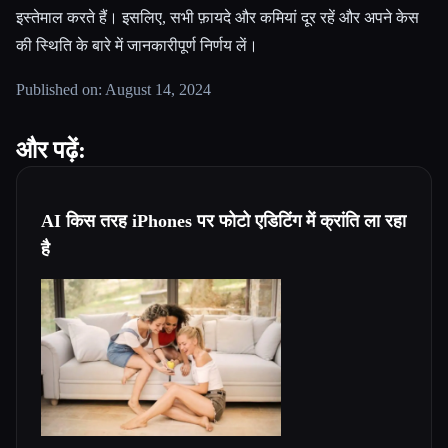
इस्तेमाल करते हैं। इसलिए, सभी फ़ायदे और कमियां दूर रहें और अपने केस
की स्थिति के बारे में जानकारीपूर्ण निर्णय लें।
Published on: August 14, 2024
और पढ़ें:
AI किस तरह iPhones पर फोटो एडिटिंग में क्रांति ला रहा
है