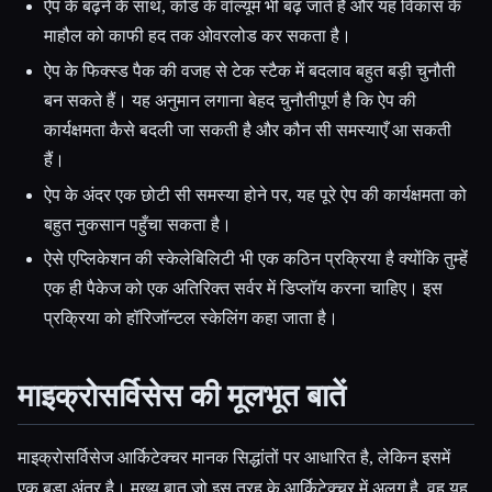
ऐप के बढ़ने के साथ, कोड के वॉल्यूम भी बढ़ जाते हैं और यह विकास के
माहौल को काफी हद तक ओवरलोड कर सकता है।
ऐप के फिक्स्ड पैक की वजह से टेक स्टैक में बदलाव बहुत बड़ी चुनौती
बन सकते हैं। यह अनुमान लगाना बेहद चुनौतीपूर्ण है कि ऐप की
कार्यक्षमता कैसे बदली जा सकती है और कौन सी समस्याएँ आ सकती
हैं।
ऐप के अंदर एक छोटी सी समस्या होने पर, यह पूरे ऐप की कार्यक्षमता को
बहुत नुकसान पहुँचा सकता है।
ऐसे एप्लिकेशन की स्केलेबिलिटी भी एक कठिन प्रक्रिया है क्योंकि तुम्हेंं
एक ही पैकेज को एक अतिरिक्त सर्वर में डिप्लॉय करना चाहिए। इस
प्रक्रिया को हॉरिजॉन्टल स्केलिंग कहा जाता है।
माइक्रोसर्विसेस की मूलभूत बातें
माइक्रोसर्विसेज आर्किटेक्चर मानक सिद्धांतों पर आधारित है, लेकिन इसमें
एक बड़ा अंतर है। मुख्य बात जो इस तरह के आर्किटेक्चर में अलग है, वह यह