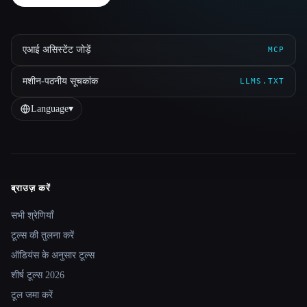
एआई असिस्टेंट जोड़ें
MCP
मशीन-पठनीय सूचकांक
LLMS.TXT
Language
▾
ब्राउज़ करें
Site navigation
सभी श्रेणियाँ
टूल्स की तुलना करें
ऑडियंस के अनुसार टूल्स
शीर्ष टूल्स 2026
टूल जमा करें