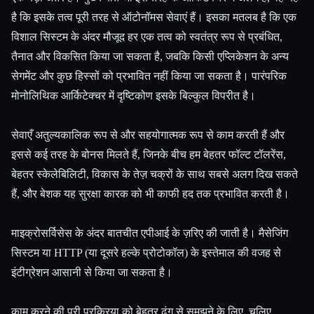
है कि इसके तत्व पूरी तरह से ऑटोनॉमस सेवाएं हैं। इसका मतलब है कि एक
विशाल सिस्टम के अंदर मौजूद हर एक तत्व को स्वतंत्र रूप से प्रबंधित,
तैनात और विकसित किया जा सकता है, जबकि किसी एप्लिकेशन के अन्य
सेगमेंट और कुछ हिस्सों को प्रभावित नहीं किया जा सकता है। पारंपरिक
मोनोलिथिक आर्किटेक्चर में दृष्टिकोण इसके बिल्कुल विपरीत है।
सेवाएँ अतुल्यकालिक रूप से और सहयोगात्मक रूप से काम करती हैं और
इससे कई तरह के बोनस मिलते हैं, जिनके बीच हम बेहतर फॉल्ट टॉलरेंस,
बेहतर स्केलेबिलिटी, विकास के तेज़ चक्रों के साथ सबसे अलग दिख सकते
हैं, और बेशक यह सुरक्षा कारक को भी काफी हद तक प्रभावित करती है।
माइक्रोसर्विसेस के अंदर बातचीत एपीआई के ज़रिए की जाती है। मैसेजिंग
सिस्टम या HTTP (या दूसरे हल्के प्रोटोकॉल) के इस्तेमाल की वजह से
इंटीग्रेशन आसानी से किया जा सकता है।
काम करने की पूरी प्रक्रिया को बेहतर ढंग से समझने के लिए, चलिए,