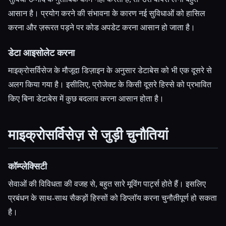
आसान है। प्रयोग करने की संभावना के कारण नई सुविधाओं को हासिल
करना और ज़रूरत पड़ने पर कोड अपडेट करना आसान हो जाता है।
डेटा आइसोलेट करना
माइक्रोसर्विसेज के मौजूदा डिज़ाइन के अनुसार डेटाबेस को भी एक दूसरे से
अलग किया गया है। इसीलिए, प्रोजेक्ट के किसी दूसरे हिस्से को प्रभावित
किए बिना डेटाबेस में कुछ बदलाव करना आसान होता है।
माइक्रोसर्विसेज़ से जुड़ी चुनौतियां
कॉम्प्लेक्सिटी
सेवाओं की विविधता की वजह से, बहुत सारे मूविंग पार्ट्स होते हैं। इसलिए
प्रबंधन के साथ-साथ सैकड़ों हिस्सों को डिप्लॉय करना चुनौतीपूर्ण हो सकता
है।