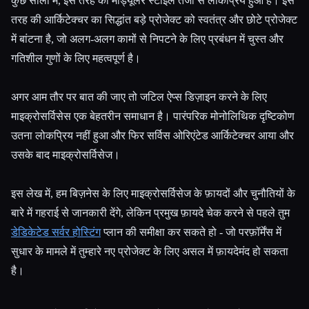
कुछ सालों में, इस तरह का मॉड्यूलर स्टाइल तेजी से लोकप्रिय हुआ है। इस
तरह की आर्किटेक्चर का सिद्धांत बड़े प्रोजेक्ट को स्वतंत्र और छोटे प्रोजेक्ट
में बांटना है, जो अलग-अलग कामों से निपटने के लिए प्रबंधन में चुस्त और
गतिशील गुणों के लिए महत्वपूर्ण है।
अगर आम तौर पर बात की जाए तो जटिल ऐप्स डिज़ाइन करने के लिए
माइक्रोसर्विसेस एक बेहतरीन समाधान है। पारंपरिक मोनोलिथिक दृष्टिकोण
Esc
उतना लोकप्रिय नहीं हुआ और फिर सर्विस ओरिएंटेड आर्किटेक्चर आया और
उसके बाद माइक्रोसर्विसेज।
इस लेख में, हम बिज़नेस के लिए माइक्रोसर्विसेज के फ़ायदों और चुनौतियों के
बारे में गहराई से जानकारी देंगे, लेकिन प्रमुख फ़ायदे चेक करने से पहले तुम
डेडिकेटेड सर्वर होस्टिंग
प्लान की समीक्षा कर सकते हो - जो परफ़ॉर्मेंस में
सुधार के मामले में तुम्हारे नए प्रोजेक्ट के लिए असल में फ़ायदेमंद हो सकता
है।