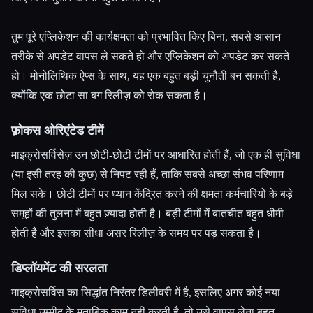
तुम पूरे एप्लिकेशन की कार्यक्षमता को प्रभावित किए बिना, सबसे आसान
तरीके से अपडेट वापस ले सकते हो और एप्लिकेशन को अपडेट कर सकते
हो। मोनोलिथिक ऐप्स के साथ, यह एक बहुत बड़ी चुनौती बन सकती है,
क्योंकि एक छोटा सा बग रिलीज़ को रोक सकता है।
फ़ोकस ओरिएंटेड टीमें
माइक्रोसर्विसेज़ उन छोटी-छोटी टीमों पर आधारित होती हैं, जो एक ही सुविधा
(या इसी तरह की कुछ) से निपट रही हैं, ताकि सबसे अच्छा संभव परिणाम
मिल सके। छोटी टीमों पर ध्यान केंद्रित करने की क्षमता कर्मचारियों के बड़े
समूहों की तुलना में बहुत ज़्यादा होती है। बड़ी टीमों में बातचीत बहुत धीमी
होती है और इसका सीधा असर रिलीज़ के समय पर पड़ सकता है।
डिप्लॉयमेंट की सरलता
माइक्रोसर्विस का सिद्धांत निरंतर डिलीवरी में है, इसलिए अगर कोई नया
सुविधा उम्मीद के मुताबिक काम नहीं करती है, तो उसे वापस लेना बहुत