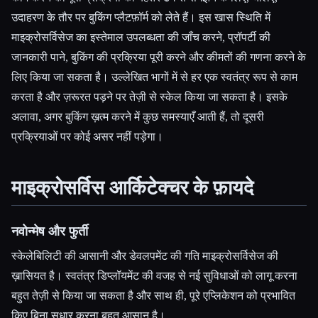
उदाहरण के तौर पर बुकिंग प्लैटफ़ॉर्म को लेते हैं। इस खास स्थिति में
माइक्रोसर्विसेज का इस्तेमाल उपलब्धता की जाँच करने, प्रॉपर्टी की
जानकारी पाने, बुकिंग की प्रक्रिया पूरी करने और कीमतों की गणना करने के
लिए किया जा सकता है। उल्लेखित भागों में से हर एक स्वतंत्र रूप से काम
करता है और ज़रूरत पड़ने पर तेज़ी से स्केल किया जा सकता है। इसके
अलावा, अगर बुकिंग ख़त्म करने में कुछ समस्याएँ आती हैं, तो दूसरी
प्रक्रियाओं पर कोई असर नहीं पड़ेगा।
माइक्रोसर्विस आर्किटेक्चर के फ़ायदे
नवोन्मेष और फुर्ती
स्केलेबिलिटी की आसानी और डेवलपमेंट की गति माइक्रोसर्विसेज की
ख़ासियत है। स्वतंत्र डिप्लॉयमेंट की वजह से नई सुविधाओं को लागू करना
बहुत तेज़ी से किया जा सकता है और साथ ही, पूरे एप्लिकेशन को प्रभावित
किए बिना सुधार करना बहुत आसान है।