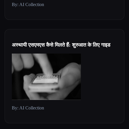
By: AI Collection
अस्थायी एसएमएस कैसे मिलते हैं: शुरुआत के लिए गाइड
By: AI Collection