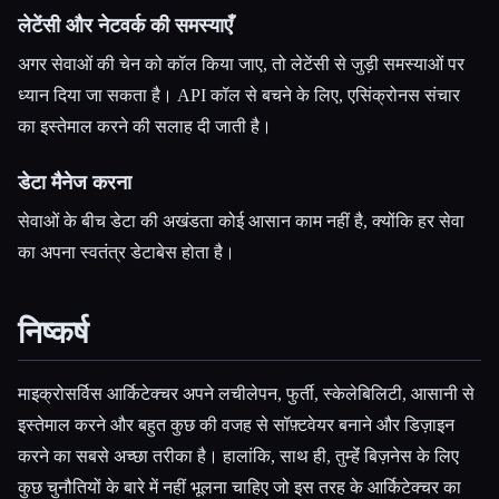
लेटेंसी और नेटवर्क की समस्याएँ
अगर सेवाओं की चेन को कॉल किया जाए, तो लेटेंसी से जुड़ी समस्याओं पर
ध्यान दिया जा सकता है। API कॉल से बचने के लिए, एसिंक्रोनस संचार
का इस्तेमाल करने की सलाह दी जाती है।
डेटा मैनेज करना
सेवाओं के बीच डेटा की अखंडता कोई आसान काम नहीं है, क्योंकि हर सेवा
का अपना स्वतंत्र डेटाबेस होता है।
निष्कर्ष
माइक्रोसर्विस आर्किटेक्चर अपने लचीलेपन, फुर्ती, स्केलेबिलिटी, आसानी से
इस्तेमाल करने और बहुत कुछ की वजह से सॉफ़्टवेयर बनाने और डिज़ाइन
करने का सबसे अच्छा तरीका है। हालांकि, साथ ही, तुम्हेंं बिज़नेस के लिए
कुछ चुनौतियों के बारे में नहीं भूलना चाहिए जो इस तरह के आर्किटेक्चर का