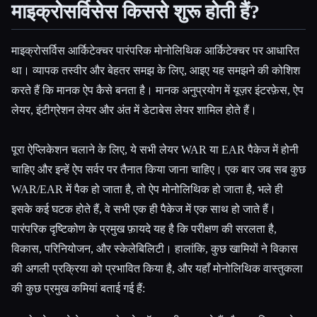
माइक्रोसर्विसेस किससे शुरू होती हैं?
माइक्रोसर्विस आर्किटेक्चर पारंपरिक मोनोलिथिक आर्किटेक्चर पर आधारित
था। व्यापक तस्वीर और बेहतर समझ के लिए, आइए यह समझने की कोशिश
करते हैं कि मानक ऐप कैसे बनता है। मानक अनुप्रयोग में यूज़र इंटरफ़ेस, ऐप
लेयर, इंटीग्रेशन लेयर और अंत में डेटाबेस लेयर शामिल होते हैं।
पूरा ऐप्लिकेशन चलाने के लिए, ये सभी लेयर WAR या EAR पैकेज में होनी
चाहिए और इन्हें ऐप सर्वर पर तैनात किया जाना चाहिए। एक बार जब सब कुछ
WAR/EAR में पैक हो जाता है, तो ऐप मोनोलिथिक हो जाता है, भले ही
इसके कई घटक होते हैं, वे सभी एक ही पैकेज में एक साथ हो जाते हैं।
पारंपरिक दृष्टिकोण के प्रमुख फ़ायदे यह है कि परीक्षण की सरलता है,
विकास, परिनियोजन, और स्केलेबिलिटी। हालांकि, कुछ खामियों ने विकास
की अगली प्रक्रिया को प्रभावित किया है, और यहाँ मोनोलिथिक वास्तुकला
की कुछ प्रमुख कमियां बताई गई हैं: