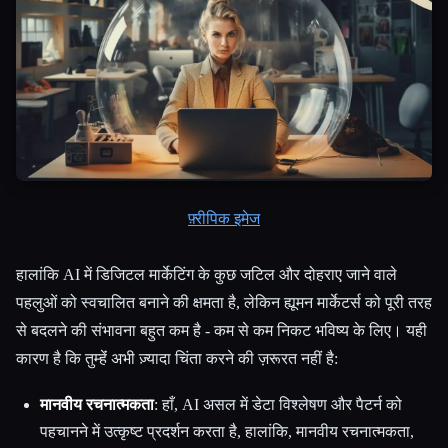
फ़्रीपिक इमेज
हालांकि AI में डिजिटल मार्केटिंग के कुछ जटिल और दोहराए जाने वाले
पहलुओं को स्वचालित बनाने की क्षमता है, लेकिन ह्यूमन मार्केटर्स को पूरी तरह
से बदलने की संभावना बहुत कम है - कम से कम निकट भविष्य के लिए। यही
कारण है कि तुम्हेंं अभी ज़्यादा चिंता करने की ज़रूरत नहीं है:
मानवीय रचनात्मकता
: हाँ, AI असल में डेटा विश्लेषण और पैटर्न को
पहचानने में उत्कृष्ट प्रदर्शन करता है, हालांकि, मानवीय रचनात्मकता,