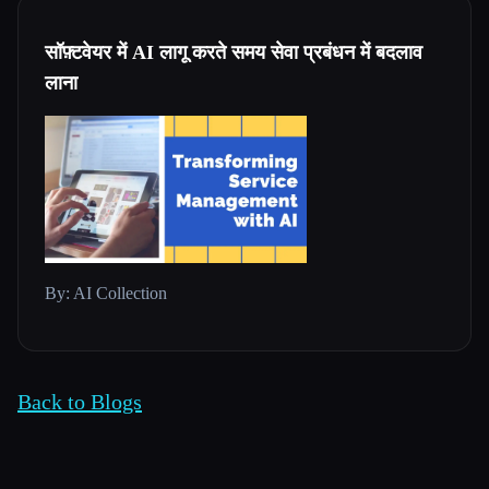
सॉफ़्टवेयर में AI लागू करते समय सेवा प्रबंधन में बदलाव
लाना
By: AI Collection
Back to Blogs