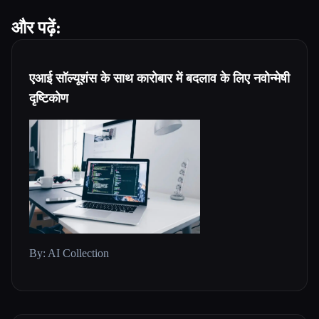
और पढ़ें:
एआई सॉल्यूशंस के साथ कारोबार में बदलाव के लिए नवोन्मेषी
दृष्टिकोण
By: AI Collection