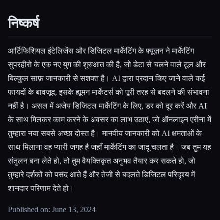
निष्कर्ष
आर्टिफिशियल इंटेलिजेंस और डिजिटल मार्केटिंग के फ़्यूज़न ने मार्केटिंग
सुपरहीरो के एक नए युग की शुरुआत की है, जो डेटा से चलने वाले टूल और
बिल्कुल साफ़ जानकारी से सशक्त है। AI द्वारा प्रदान किए जाने वाले कई
फायदों के बावजूद, इसके ह्यूमन मार्केटर्स को पूरी तरह से बदलने की संभावना
नहीं है। असल में अजेय डिजिटल मार्केटिंग के लिए, डर को दूर करें और AI
के साथ मिलकर काम करने के अवसर का लाभ उठाएं, जो ऑनलाइन एरीना में
तुम्हारा नया सबसे अच्छा दोस्त है। मानवीय जानकारी को AI क्षमताओं के
साथ मिलाना वह प्यारी जगह है जहाँ मार्केटिंग का जादू चलता है। जब तुम यह
संतुलन बना लेते हो, तो तुम वैयक्तिकृत अनुभव तैयार कर सकते हो, जो
तुम्हारे दर्शकों को पसंद आते हैं और तेजी से बदलते डिजिटल परिदृश्य में
शानदार परिणाम देते हो।
Published on: June 13, 2024