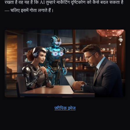
रखता है वह यह है कि AI तुम्हारे मार्केटिंग दृष्टिकोण को कैसे बदल सकता है
— चलिए इसमें गोता लगाते हैं।
Esc
फ़्रीपिक इमेज