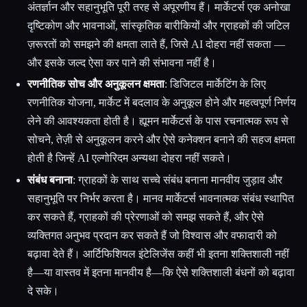
अंतर्ज्ञान और सहानुभूति पूरी तरह से अपूरणीय हैं। मार्केटर्स एक अनोखा
दृष्टिकोण और भावनाओं, सांस्कृतिक बारीकियों और ग्राहकों की जटिल
ज़रूरतों को समझने की क्षमता लाते हैं, जिसे AI दोहरा नहीं सकता —
और इसके जल्द ऐसा कर पाने की संभावना नहीं है।
रणनीतिक सोच और अनुकूलन क्षमता
: डिजिटल मार्केटिंग के लिए
रणनीतिक योजना, मार्केट में बदलाव के अनुकूल होने और महत्वपूर्ण निर्णय
लेने की आवश्यकता होती है। ह्यूमन मार्केटर्स के पास रचनात्मक रूप से
सोचने, तेज़ी से अनुकूलन करने और ऐसे कनेक्शन बनाने की सहज क्षमता
होती है जिन्हें AI एल्गोरिदम अन्यथा दोहरा नहीं सकते।
संबंध बनाना
: ग्राहकों के साथ सच्चे संबंध बनाना मानवीय जुड़ाव और
सहानुभूति पर निर्भर करता है। मानव मार्केटर्स भावनात्मक संबंध स्थापित
कर सकते हैं, ग्राहकों की प्रेरणाओं को समझ सकते हैं, और ऐसे
व्यक्तिगत अनुभव प्रदान कर सकते हैं जो विश्वास और वफादारी को
बढ़ावा देते हैं। आर्टिफिशियल इंटेलिजेंस कहीं भी इतना शक्तिशाली नहीं
है—या वास्तव में इतना मानवीय है—कि ऐसे शक्तिशाली बंधनों को बढ़ावा
दे सके।