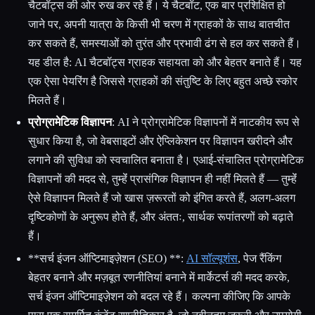
चैटबॉट्स की ओर रुख कर रहे हैं। ये चैटबॉट, एक बार प्रशिक्षित हो
जाने पर, अपनी यात्रा के किसी भी चरण में ग्राहकों के साथ बातचीत
कर सकते हैं, समस्याओं को तुरंत और प्रभावी ढंग से हल कर सकते हैं।
यह डील है: AI चैटबॉट्स ग्राहक सहायता को और बेहतर बनाते हैं। यह
एक ऐसा पेयरिंग है जिससे ग्राहकों की संतुष्टि के लिए बहुत अच्छे स्कोर
मिलते हैं।
प्रोग्रामेटिक विज्ञापन
: AI ने प्रोग्रामेटिक विज्ञापनों में नाटकीय रूप से
सुधार किया है, जो वेबसाइटों और ऐप्लिकेशन पर विज्ञापन खरीदने और
लगाने की सुविधा को स्वचालित बनाता है। एआई-संचालित प्रोग्रामेटिक
विज्ञापनों की मदद से, तुम्हेंं प्रासंगिक विज्ञापन ही नहीं मिलते हैं — तुम्हेंं
ऐसे विज्ञापन मिलते हैं जो खास ज़रूरतों को इंगित करते हैं, अलग-अलग
दृष्टिकोणों के अनुरूप होते हैं, और अंततः, सार्थक रूपांतरणों को बढ़ाते
हैं।
**सर्च इंजन ऑप्टिमाइज़ेशन (SEO) **:
AI सॉल्यूशंस
, पेज रैंकिंग
बेहतर बनाने और मज़बूत रणनीतियां बनाने में मार्केटर्स की मदद करके,
सर्च इंजन ऑप्टिमाइज़ेशन को बदल रहे हैं। कल्पना कीजिए कि आपके