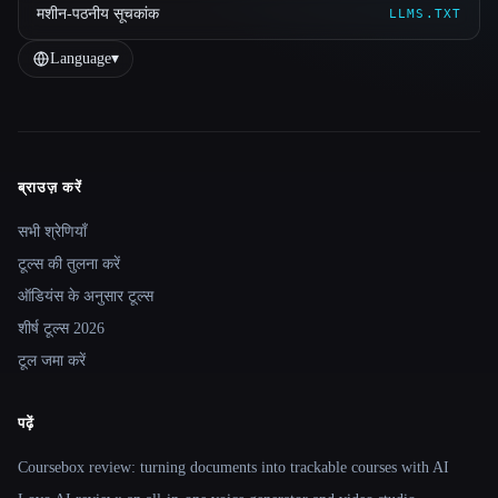
मशीन-पठनीय सूचकांक
LLMS.TXT
Language
▾
ब्राउज़ करें
Site navigation
सभी श्रेणियाँ
टूल्स की तुलना करें
ऑडियंस के अनुसार टूल्स
शीर्ष टूल्स 2026
टूल जमा करें
पढ़ें
Coursebox review: turning documents into trackable courses with AI