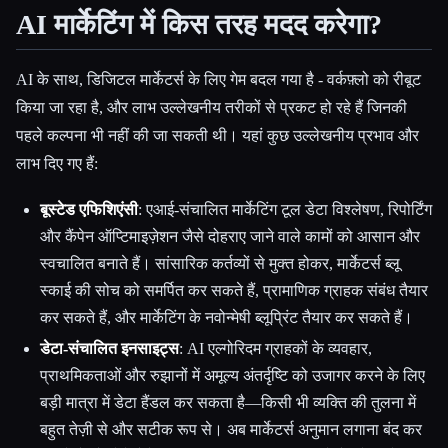
AI मार्केटिंग में किस तरह मदद करेगा?
AI के साथ, डिजिटल मार्केटर्स के लिए गेम बदल गया है - वर्कफ़्लो को रीबूट
किया जा रहा है, और लाभ उल्लेखनीय तरीकों से प्रकट हो रहे हैं जिनकी
पहले कल्पना भी नहीं की जा सकती थी। यहां कुछ उल्लेखनीय प्रभाव और
लाभ दिए गए हैं:
बूस्टेड एफिशिएंसी
: एआई-संचालित मार्केटिंग टूल डेटा विश्लेषण, रिपोर्टिंग
और कैंपेन ऑप्टिमाइज़ेशन जैसे दोहराए जाने वाले कामों को आसान और
स्वचालित बनाते हैं। सांसारिक कर्तव्यों से मुक्त होकर, मार्केटर्स ब्लू
स्काई की सोच को समर्पित कर सकते हैं, प्रामाणिक ग्राहक संबंध तैयार
कर सकते हैं, और मार्केटिंग के नवोन्मेषी ब्लूप्रिंट तैयार कर सकते हैं।
डेटा-संचालित इनसाइट्स
: AI एल्गोरिदम ग्राहकों के व्यवहार,
प्राथमिकताओं और रुझानों में अमूल्य अंतर्दृष्टि को उजागर करने के लिए
बड़ी मात्रा में डेटा हैंडल कर सकता है—किसी भी व्यक्ति की तुलना में
बहुत तेज़ी से और सटीक रूप से। अब मार्केटर्स अनुमान लगाना बंद कर