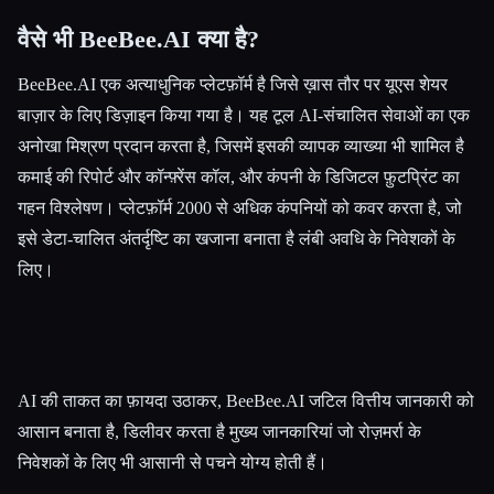
वैसे भी BeeBee.AI क्या है?
BeeBee.AI एक अत्याधुनिक प्लेटफ़ॉर्म है जिसे ख़ास तौर पर यूएस शेयर
बाज़ार के लिए डिज़ाइन किया गया है। यह टूल AI-संचालित सेवाओं का एक
अनोखा मिश्रण प्रदान करता है, जिसमें इसकी व्यापक व्याख्या भी शामिल है
कमाई की रिपोर्ट और कॉन्फ़्रेंस कॉल, और कंपनी के डिजिटल फ़ुटप्रिंट का
गहन विश्लेषण। प्लेटफ़ॉर्म 2000 से अधिक कंपनियों को कवर करता है, जो
इसे डेटा-चालित अंतर्दृष्टि का खजाना बनाता है लंबी अवधि के निवेशकों के
लिए।
AI की ताकत का फ़ायदा उठाकर, BeeBee.AI जटिल वित्तीय जानकारी को
आसान बनाता है, डिलीवर करता है मुख्य जानकारियां जो रोज़मर्रा के
निवेशकों के लिए भी आसानी से पचने योग्य होती हैं।