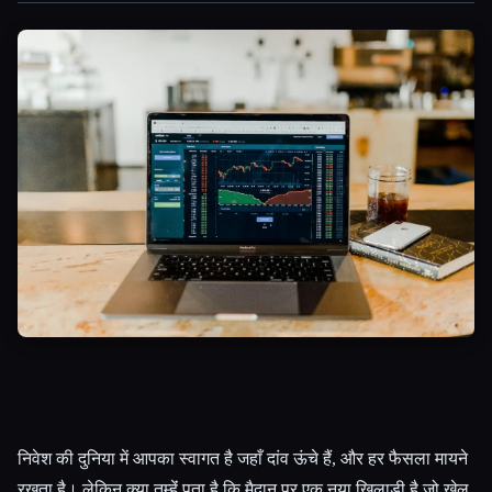
सभी श्रेणियाँ
हमारे बारे में
निवेश की दुनिया में आपका स्वागत है जहाँ दांव ऊंचे हैं, और हर फैसला मायने
रखता है। लेकिन क्या तुम्हेंं पता है कि मैदान पर एक नया खिलाड़ी है जो खेल