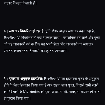
बाज़ार में बढ़त दिलाती हैं।
4। लगातार विकसित हो रहा है
: चूंकि शेयर बाज़ार लगातार बदल रहा है,
BeeBee.AI विकसित हो रहा है इसके साथ। प्रासंगिक बने रहने और यूज़र
को यह जानकारी देने के लिए यह अपने डेटा और जानकारी को लगातार
अपडेट करता रहता है सबसे अप-टू-डेट जानकारी।
5। यूज़र के अनुकूल इंटरफ़ेस
: BeeBee.AI का इंटरफ़ेस यूज़र के अनुकूल
होने के लिए डिज़ाइन किया गया है और सहज ज्ञान युक्त, जिससे सभी स्तरों
के निवेशकों के लिए अंतर्दृष्टि को एक्सेस करना और समझना आसान हो जाता
है प्रदान किया गया।