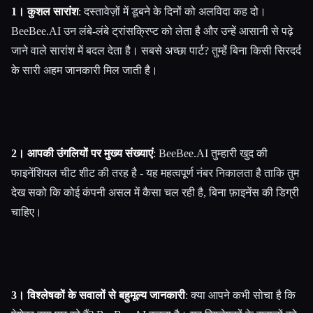
1। कुशल सारांश
: दस्तावेज़ों में डूबने के दिनों को अलविदा कह दो।
BeeBee.AI उन लंबे-लंबे ट्रांसक्रिप्ट को लेता है और उन्हें आसानी से पढ़े
जाने वाले सारांश में बदल देता है। सबसे अच्छा पार्ट? तुम्हेंं बिना किसी सिरदर्द
के सारी अहम जानकारी मिल जाती है।
2। आपकी उंगलियों पर मुख्य संख्याएं
: BeeBee.AI तुम्हारी खुद की
फाइनेंशियल चीट शीट की तरह है - यह महत्वपूर्ण नंबर निकालता है ताकि तुम
देख सको कि कोई कंपनी असल में कैसा चल रही है, बिना फ़ाइनेंस की डिग्री
चाहिए।
3। विश्लेषकों के सवालों से बहुमूल्य जानकारी
: क्या आपने कभी सोचा है कि