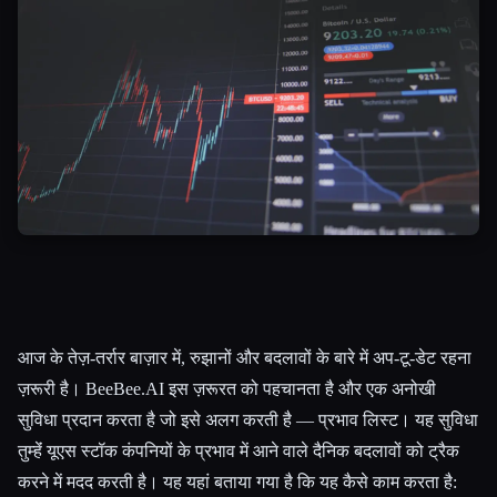
आज के तेज़-तर्रार बाज़ार में, रुझानों और बदलावों के बारे में अप-टू-डेट रहना
ज़रूरी है। BeeBee.AI इस ज़रूरत को पहचानता है और एक अनोखी
सुविधा प्रदान करता है जो इसे अलग करती है — प्रभाव लिस्ट। यह सुविधा
तुम्हेंं यूएस स्टॉक कंपनियों के प्रभाव में आने वाले दैनिक बदलावों को ट्रैक
करने में मदद करती है। यह यहां बताया गया है कि यह कैसे काम करता है: