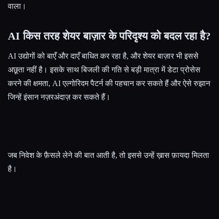
वाला।
AI किस तरह शेयर बाज़ार के परिदृश्य को बदल रहा है?
AI उद्योगों को बाएँ और दाएँ बाधित कर रहा है, और शेयर बाज़ार भी इससे
अछूता नहीं है। इसके साथ बिजली की गति से बड़ी मात्रा में डेटा प्रोसेस
करने की क्षमता, AI एल्गोरिदम पैटर्न की पहचान कर सकते हैं और ऐसे रुझान
Esc
जिन्हें इंसान नज़रअंदाज़ कर सकते हैं।
जब निवेश के फ़ैसले लेने की बात आती है, तो इससे उन्हें ख़ास फ़ायदा मिलता
है।