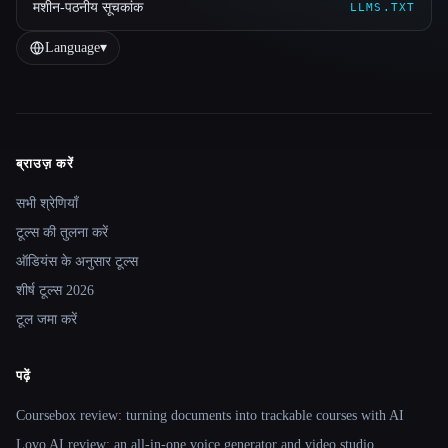
मशीन-पठनीय सूचकांक
LLMS.TXT
Language
▾
ब्राउज़ करें
Site navigation
सभी श्रेणियाँ
टूल्स की तुलना करें
ऑडियंस के अनुसार टूल्स
शीर्ष टूल्स 2026
टूल जमा करें
पढ़ें
Coursebox review: turning documents into trackable courses with AI
Lovo AI review: an all-in-one voice generator and video studio