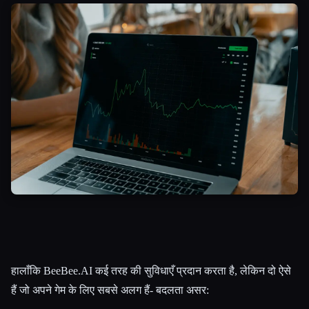
हालाँकि BeeBee.AI कई तरह की सुविधाएँ प्रदान करता है, लेकिन दो ऐसे
हैं जो अपने गेम के लिए सबसे अलग हैं- बदलता असर: