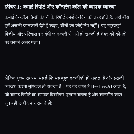
फ़ीचर 1: कमाई रिपोर्ट और कॉन्फ़्रेंस कॉल की व्यापक व्याख्या
कमाई के कॉल किसी कंपनी के रिपोर्ट कार्ड के दिन की तरह होते हैं, जहाँ बॉस
हमें असली जानकारी देते हैं स्कूप, चीनी का कोई लेप नहीं। यह महत्वपूर्ण
वित्तीय और परिचालन संबंधी जानकारी से भरी हो सकती है शेयर की कीमतों
पर काफी असर पड़ा।
लेकिन मुख्य समस्या यह है कि यह बहुत तकनीकी हो सकता है और इसकी
व्याख्या करना मुश्किल हो सकता है। यह वह जगह है BeeBee.AI आता है,
जो कमाई रिपोर्ट का व्यापक विश्लेषण प्रदान करता है और कॉन्फ़्रेंस कॉल।
तुम यही उम्मीद कर सकते हो: