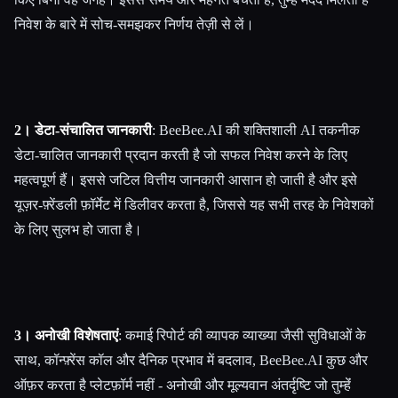
निवेश के बारे में सोच-समझकर निर्णय तेज़ी से लें।
2। डेटा-संचालित जानकारी
: BeeBee.AI की शक्तिशाली AI तकनीक
डेटा-चालित जानकारी प्रदान करती है जो सफल निवेश करने के लिए
महत्वपूर्ण हैं। इससे जटिल वित्तीय जानकारी आसान हो जाती है और इसे
यूज़र-फ़्रेंडली फ़ॉर्मेट में डिलीवर करता है, जिससे यह सभी तरह के निवेशकों
के लिए सुलभ हो जाता है।
3। अनोखी विशेषताएं
: कमाई रिपोर्ट की व्यापक व्याख्या जैसी सुविधाओं के
साथ, कॉन्फ़्रेंस कॉल और दैनिक प्रभाव में बदलाव, BeeBee.AI कुछ और
ऑफ़र करता है प्लेटफ़ॉर्म नहीं - अनोखी और मूल्यवान अंतर्दृष्टि जो तुम्हेंं