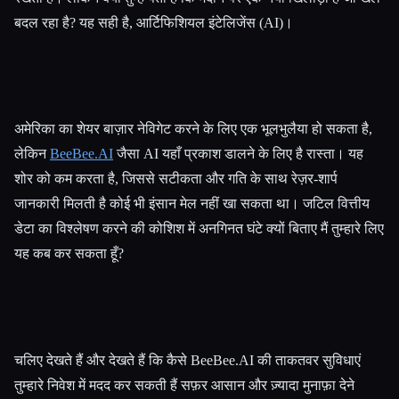
बदल रहा है? यह सही है, आर्टिफिशियल इंटेलिजेंस (AI)।
अमेरिका का शेयर बाज़ार नेविगेट करने के लिए एक भूलभुलैया हो सकता है,
लेकिन
BeeBee.AI
जैसा AI यहाँ प्रकाश डालने के लिए है रास्ता। यह
शोर को कम करता है, जिससे सटीकता और गति के साथ रेज़र-शार्प
जानकारी मिलती है कोई भी इंसान मेल नहीं खा सकता था। जटिल वित्तीय
डेटा का विश्लेषण करने की कोशिश में अनगिनत घंटे क्यों बिताए मैं तुम्हारे लिए
यह कब कर सकता हूँ?
चलिए देखते हैं और देखते हैं कि कैसे BeeBee.AI की ताकतवर सुविधाएं
तुम्हारे निवेश में मदद कर सकती हैं सफ़र आसान और ज़्यादा मुनाफ़ा देने