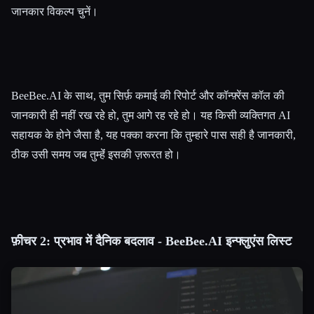
जानकार विकल्प चुनें।
BeeBee.AI के साथ, तुम सिर्फ़ कमाई की रिपोर्ट और कॉन्फ़्रेंस कॉल की
जानकारी ही नहीं रख रहे हो, तुम आगे रह रहे हो। यह किसी व्यक्तिगत AI
सहायक के होने जैसा है, यह पक्का करना कि तुम्हारे पास सही है जानकारी,
ठीक उसी समय जब तुम्हेंं इसकी ज़रूरत हो।
फ़ीचर 2: प्रभाव में दैनिक बदलाव - BeeBee.AI इन्फ्लुएंस लिस्ट