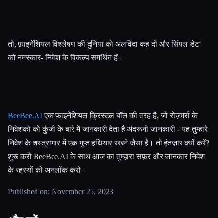
तो, फ़ाइनेंशियल विश्लेषण की दुनिया को अलविदा कह दो और सिंपल डेटा
को नमस्कार- निवेश के विकल्प समर्थित हैं।
BeeBee.AI
एक फ़ाइनेंशियल क्रिस्टल बॉल की तरह है, जो रोज़मर्रा के
निवेशकों को कुंजी के बारे में जानकारी देता है अंदरूनी जानकारी - यह तुम्हारे
निवेश के शस्त्रागार में एक गुप्त हथियार रखने जैसा है। तो इंतज़ार क्यों करें?
शुरू करो BeeBee.AI के साथ आज का तुम्हारा सफ़र और जानकार निवेश
के रहस्यों को अनलॉक करो।
Published on: November 25, 2023