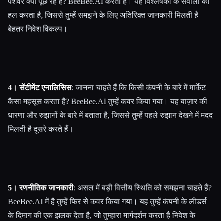
पेशेवर क्या पूछ रहे हैं? BeeBee.AI करता है। यह विश्लेषकों के सवालों को
हल करता है, जिससे तुम्हेंं समझने के लिए अतिरिक्त जानकारी मिलती है
बेहतर निवेश विकल्प।
4। सेंटीमेंट एनालिसिस
: जानना चाहते हैं कि किसी कंपनी के बारे में मार्केट
कैसा महसूस करता है? BeeBee.AI तुम्हेंं कवर किया गया। यह बाज़ार की
धारणा और रुझानों के बारे में बताता है, जिससे तुम्हेंं पहले रुझान देखने में मदद
मिलती है दूसरे करते हैं।
5। रणनीतिक जानकारी
: असल में बड़ी वित्तीय स्थिति को समझना चाहते हैं?
BeeBee.AI में है तुम्हेंं फिर से कवर किया गया। यह तुम्हेंं कंपनी के लीडर्स
के दिमाग की एक झलक देता है, जो तुम्हारा मार्गदर्शन करता है निवेश के