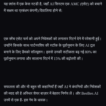
यह फ़्रांस में एक केस स्टडी है, जहाँ AI सिस्टम एक AMC (एसेट) को बचाने
में सक्षम था प्रबंधन कंपनी) दिवालिया होने से:
एक फ़्रेंच एसेट फर्म को अपने निवेशकों को लगातार रिटर्न देने में परेशानी हुई।
उन्होंने किसके साथ पार्टनरशिप की स्टॉक के पूर्वानुमान के लिए AI टूल
बनाने के लिए डैमको सॉल्यूशन। इससे उनकी सटीकता बढ़ गई 80% का
पूर्वानुमान लगाया और सालाना रिटर्न में 15% की बढ़ोतरी की।
सफलता की और भी बहुत सी कहानियाँ हैं जहाँ AI ने कंपनियों और निवेशकों
की मदद की है अस्थिर शेयर बाज़ार में बेहतर निर्णय लें। और BeeBee.AI
उनमें से एक है- इस गेम के धावक।