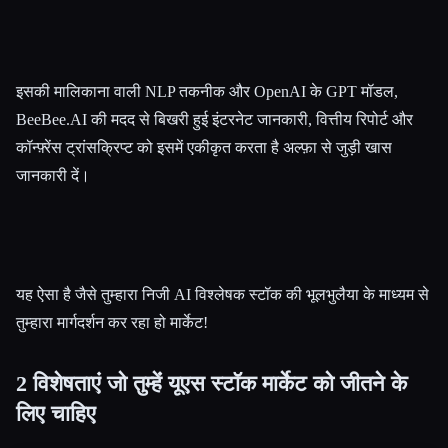
इसकी मालिकाना वाली NLP तकनीक और OpenAI के GPT मॉडल,
BeeBee.AI की मदद से बिखरी हुई इंटरनेट जानकारी, वित्तीय रिपोर्ट और
कॉन्फ़्रेंस ट्रांसक्रिप्ट को इसमें एकीकृत करता है अल्फ़ा से जुड़ी खास
जानकारी दें।
यह ऐसा है जैसे तुम्हारा निजी AI विश्लेषक स्टॉक की भूलभुलैया के माध्यम से
तुम्हारा मार्गदर्शन कर रहा हो मार्केट!
2 विशेषताएं जो तुम्हेंं यूएस स्टॉक मार्केट को जीतने के
लिए चाहिए