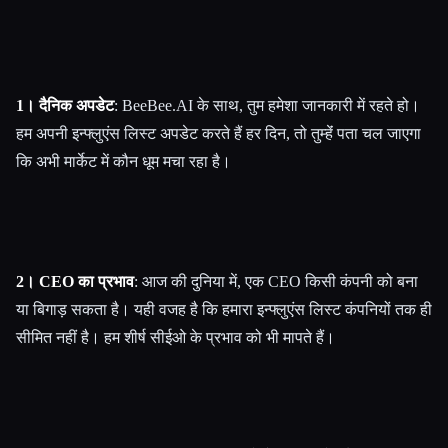
1। दैनिक अपडेट
: BeeBee.AI के साथ, तुम हमेशा जानकारी में रहते हो।
हम अपनी इन्फ्लुएंस लिस्ट अपडेट करते हैं हर दिन, तो तुम्हेंं पता चल जाएगा
कि अभी मार्केट में कौन धूम मचा रहा है।
2। CEO का प्रभाव
: आज की दुनिया में, एक CEO किसी कंपनी को बना
या बिगाड़ सकता है। यही वजह है कि हमारा इन्फ्लुएंस लिस्ट कंपनियों तक ही
सीमित नहीं है। हम शीर्ष सीईओ के प्रभाव को भी मापते हैं।