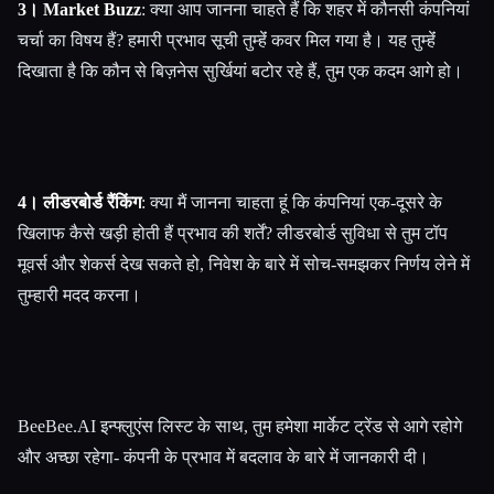
3। Market Buzz
: क्या आप जानना चाहते हैं कि शहर में कौनसी कंपनियां
चर्चा का विषय हैं? हमारी प्रभाव सूची तुम्हेंं कवर मिल गया है। यह तुम्हेंं
दिखाता है कि कौन से बिज़नेस सुर्खियां बटोर रहे हैं, तुम एक कदम आगे हो।
4। लीडरबोर्ड रैंकिंग
: क्या मैं जानना चाहता हूं कि कंपनियां एक-दूसरे के
खिलाफ कैसे खड़ी होती हैं प्रभाव की शर्तें? लीडरबोर्ड सुविधा से तुम टॉप
मूवर्स और शेकर्स देख सकते हो, निवेश के बारे में सोच-समझकर निर्णय लेने में
तुम्हारी मदद करना।
BeeBee.AI इन्फ्लुएंस लिस्ट के साथ, तुम हमेशा मार्केट ट्रेंड से आगे रहोगे
और अच्छा रहेगा- कंपनी के प्रभाव में बदलाव के बारे में जानकारी दी।