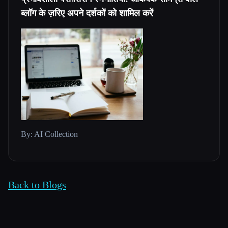
ब्लॉग के ज़रिए अपने दर्शकों को शामिल करें
By: AI Collection
Back to Blogs