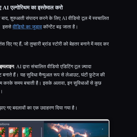
 AI एल्गोरिथम का इस्तेमाल करो
बाद, शुरुआती संपादन करने के लिए AI वीडियो टूल में स्वचालित
ं। इससे
वीडियो का जुड़ाव
कॉन्टेंट बढ़ जाता है।
ंस दिए गए हैं, जो तुम्हारी ब्रांड स्टोरी को बेहतर बनाने में मदद कर
ाइमलाइन
: AI द्वारा संचालित वीडियो एडिटिंग टूल ज़्यादा
नाते हैं। यह सुविधा मैन्युअल रूप से लेआउट, घंटों फ़ुटेज की
्म करके समय बचाती है। इसके अलावा, इन सुविधाओं से कुछ
ं।
ा सुझाए गए बदलावों का एक उदाहरण दिया गया है।