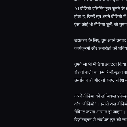
AI वीडियो एडिटिंग टूल चुनने क
होता है, जिन्हें तुम अपने वीडियो
ऐसा कोई भी मीडिया चुनें, जो तुम्
उदाहरण के लिए, तुम अपने उत्पाद य
कार्यक्रमों और समारोहों की छव
तुमने जो भी मीडिया इकट्ठा किया
रोशनी वाली या कम रिज़ॉल्यूशन वा
ऊर्जावान हों और जो स्पष्ट संदेश
अपने मीडिया को लॉजिकल फ़ोल्डरों म
और “वीडियो"। इससे अल वीडियो एडि
नेविगेट करना आसान हो जाएगा। 
रिज़ॉल्यूशन से संबंधित टूल की ख