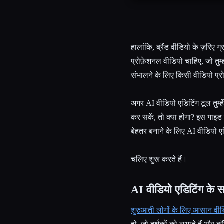
हालांकि, ब्रैंड वीडियो के ज़रिए ग्
प्रोफ़ेशनल वीडियो चाहिए, जो तुम्ह
संभालने के लिए किसी वीडियो प्
अगर AI वीडियो एडिटिंग टूल तुम्ह
कर सकें, तो क्या होगा? इस गाइड मे
बेहतर बनाने के लिए AI वीडियो 
चलिए शुरू करते हैं।
AI वीडियो एडिटिंग के
शुरुआती लोगों के लिए आसान वी