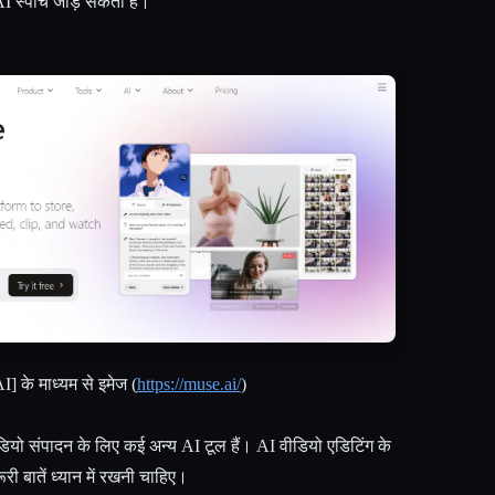
AI स्पीच जोड़ सकता है।
] के माध्यम से इमेज (
https://muse.ai/
)
ो संपादन के लिए कई अन्य AI टूल हैं। AI वीडियो एडिटिंग के
री बातें ध्यान में रखनी चाहिए।