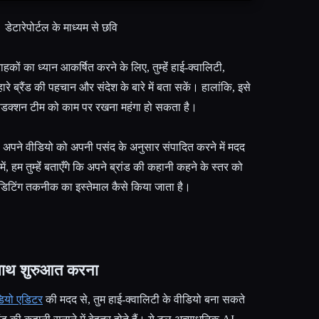
डेटारेपोर्टल के माध्यम से छवि
राहकों का ध्यान आकर्षित करने के लिए, तुम्हेंं हाई-क्वालिटी,
ारे ब्रैंड की पहचान और संदेश के बारे में बता सकें। हालांकि, इसे
रोडक्शन टीम को काम पर रखना महंगा हो सकता है।
ेंं अपने वीडियो को अपनी पसंद के अनुसार संपादित करने में मदद
ं, हम तुम्हेंं बताएँगे कि अपने ब्रांड की कहानी कहने के स्तर को
एडिटिंग तकनीक का इस्तेमाल कैसे किया जाता है।
 साथ शुरुआत करना
डियो एडिटर
की मदद से, तुम हाई-क्वालिटी के वीडियो बना सकते