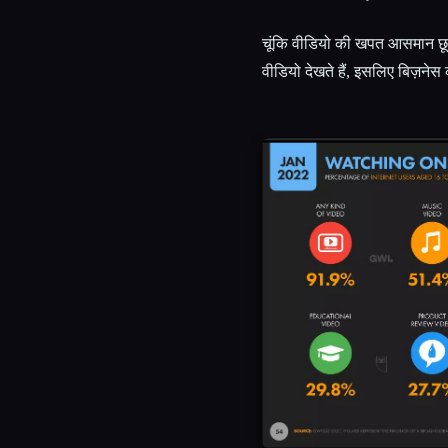
चूंकि वीडियो की खपत आसमान छू 
वीडियो देखते हैं, इसलिए बिज़नेस 
Esc