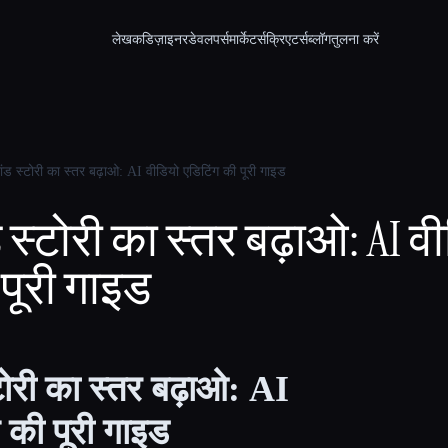
लेखक
डिज़ाइनर
डेवलपर्स
मार्केटर्स
क्रिएटर्स
ब्लॉग
तुलना करें
ांड स्टोरी का स्तर बढ़ाओ: AI वीडियो एडिटिंग की पूरी गाइड
 स्टोरी का स्तर बढ़ाओ: AI व
पूरी गाइड
टोरी का स्तर बढ़ाओ: AI
 की पूरी गाइड