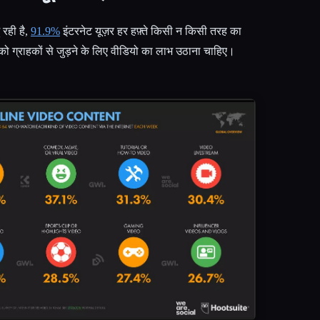
रही है,
91.9%
इंटरनेट यूज़र हर हफ़्ते किसी न किसी तरह का
को ग्राहकों से जुड़ने के लिए वीडियो का लाभ उठाना चाहिए।