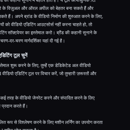
रैंड की कहानी सुनाने में बेहतर होते हैं। ये टूल अत्याधुनिक AI
ियो के विज़ुअल और ऑरल अपील को बेहतर बना सकते हैं और
सकते हैं। अपने ब्रांड के वीडियो निर्माण की शुरुआत करने के लिए,
यों को वीडियो एडिटिंग आउटसोर्स नहीं करना चाहते हो, तो
िंग सॉफ़्टवेयर का इस्तेमाल करो। ब्रैंड की कहानी सुनाने के
ं चरण-दर-चरण मार्गदर्शिका यहां दी गई है।
िटिंग टूल चुनें
ेमाल शुरू करने के लिए, तुम्हेंं एक डेडिकेटेड अल वीडियो
I वीडियो एडिटिंग टूल पर विचार करें, जो तुम्हारी ज़रूरतों और
कई तरह के वीडियो जेनरेट करने और संपादित करने के लिए
 प्रदान करते हैं।
्वचालित रूप से विश्लेषण करने के लिए मशीन लर्निंग का उपयोग करता