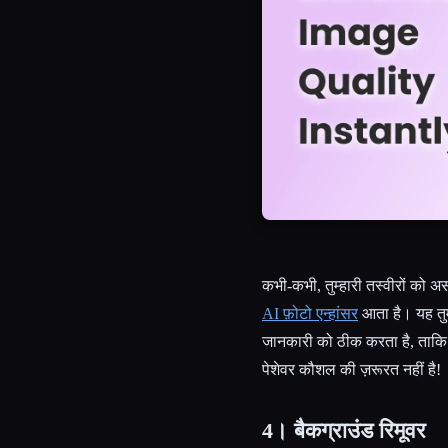
कभी-कभी, तुम्हारी तस्वीरों को 
AI फ़ोटो एन्हांसर
आता है। यह तुम्
जानकारी को ठीक करता है, ताकि त
पेशेवर कौशल की ज़रूरत नहीं है!
4। बैकग्राउंड रिमूवर