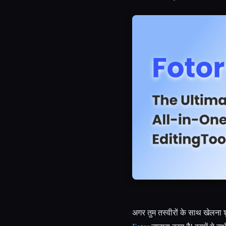
Esc
अगर तुम तस्वीरों के साथ खेलना 