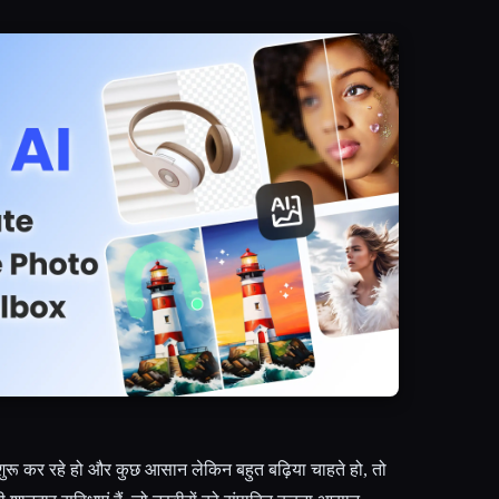
शुरू कर रहे हो और कुछ आसान लेकिन बहुत बढ़िया चाहते हो, तो