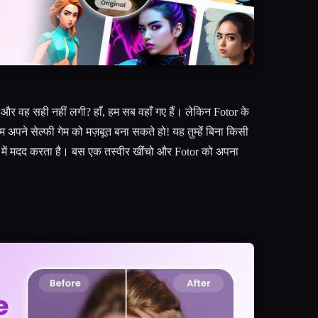
 और वह सही नहीं लगी? हाँ, हम सब वहाँ गए हैं। लेकिन Fotor के
 अपने सेल्फी गेम को मज़बूत बना सकते हो! यह तुम्हेंं बिना किसी
खने में मदद करता है। बस एक तस्वीर खींचो और Fotor को अपना