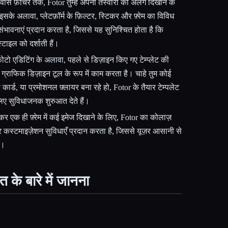
डवांस फ़ीचर तक, Fotor तुम्हेंं अपनी तस्वीरों को अलग दिखाने के
सके अलावा, प्लेटफ़ॉर्म के फ़िल्टर, स्टिकर और फ़्रेम का विविध
भावनाएं प्रदान करता है, जिससे यह सुनिश्चित होता है कि
 स्टाइल को दर्शाती हैं।
टो एडिटिंग के अलावा, पहले से डिज़ाइन किए गए टेम्प्लेट की
 ग्राफिक डिज़ाइन टूल के रूप में काम करता है। चाहे तुम कोई
ार्ड, या प्रमोशनल फ़्लायर बना रहे हो, Fotor के तैयार टेम्पलेट
 लिए सुविधाजनक शुरुआत देते हैं।
कर एक ही फ़्रेम में कई इमेज दिखाने के लिए, Fotor का कोलाज़
स्टमाइज़ेशन सुविधाएँ प्रदान करता है, जिससे यूज़र आसानी से
ं।
के बारे में जानना