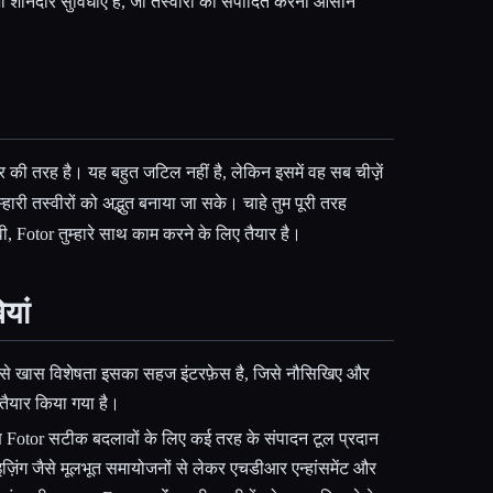
सभी शानदार सुविधाएं हैं, जो तस्वीरों को संपादित करना आसान
की तरह है। यह बहुत जटिल नहीं है, लेकिन इसमें वह सब चीज़़ें
 तुम्हारी तस्वीरों को अद्भुत बनाया जा सके। चाहे तुम पूरी तरह
, Fotor तुम्हारे साथ काम करने के लिए तैयार है।
यां
से खास विशेषता इसका सहज इंटरफ़ेस है, जिसे नौसिखिए और
ए तैयार किया गया है।
रण Fotor सटीक बदलावों के लिए कई तरह के संपादन टूल प्रदान
ज़िंग जैसे मूलभूत समायोजनों से लेकर एचडीआर एन्हांसमेंट और