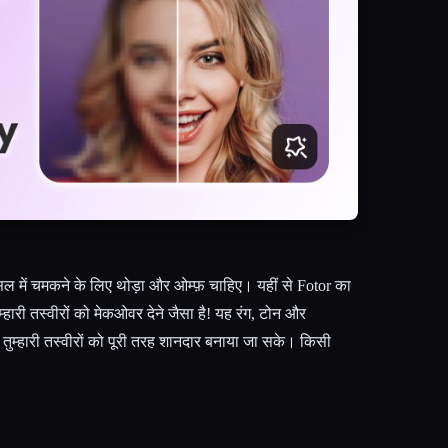
असल में चमकने के लिए थोड़ा और ओम्फ़ चाहिए। यहीं से Fotor का
हारी तस्वीरों को मेकओवर देने जैसा है! यह रंग, टोन और
ुम्हारी तस्वीरों को पूरी तरह शानदार बनाया जा सके। किसी