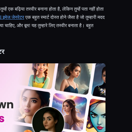
तुम्हेंं एक बढ़िया तस्वीर बनाना होता है, लेकिन तुम्हेंं पता नहीं होता
I इमेज जेनरेटर
एक बहुत स्मार्ट दोस्त होने जैसा है जो तुम्हारी मदद
 क्या चाहिए, और बूम! यह तुम्हारे लिए तस्वीर बनाता है। बहुत
टर