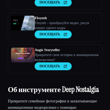
ПОСЕЩАТЬ
Ebsynth
Ebsynth - преобразуйте видео, рисуя
поверх одного кадра
ПОСЕЩАТЬ
Augie Storyteller
Превратите свои истории в анимационные
видеоролики!
ПОСЕЩАТЬ
Об инструменте Deep Nostalgia
Превратите семейные фотографии в захватывающие
анимационные видеоролики с помощью