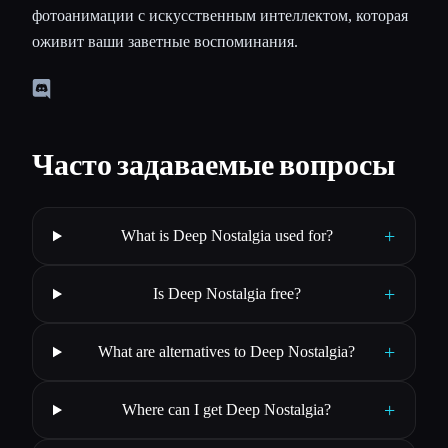
фотоанимации с искусственным интеллектом, которая
оживит ваши заветные воспоминания.
Часто задаваемые вопросы
+
What is Deep Nostalgia used for?
+
Is Deep Nostalgia free?
+
What are alternatives to Deep Nostalgia?
+
Where can I get Deep Nostalgia?