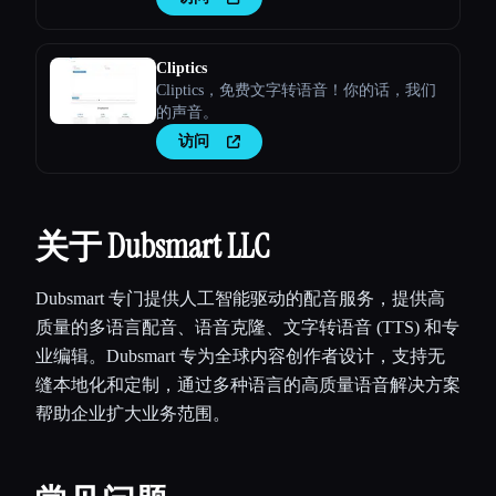
Cliptics
Cliptics，免费文字转语音！你的话，我们
的声音。
访问
关于 Dubsmart LLC
Dubsmart 专门提供人工智能驱动的配音服务，提供高
质量的多语言配音、语音克隆、文字转语音 (TTS) 和专
业编辑。Dubsmart 专为全球内容创作者设计，支持无
缝本地化和定制，通过多种语言的高质量语音解决方案
帮助企业扩大业务范围。