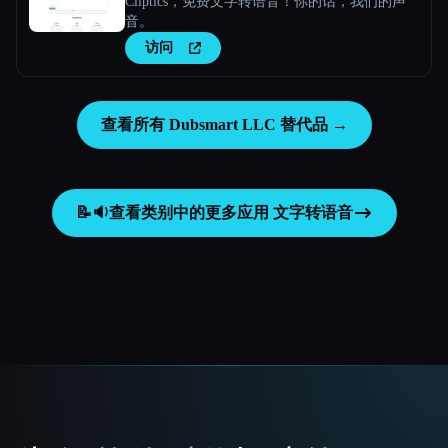
Cliptics，免费文字转语音！你的话，我们的声
音。
访问
查看所有 Dubsmart LLC 替代品 →
📝🔉
查看类别中的更多应用
文字转语音