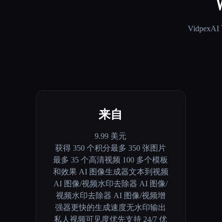
V
VidpexAI
来自
9.99 美元
获得 350 个积分最多 350 张图片
最多 35 个高清视频 100 多个模板
和效果 AI 图像生成器文本到视频
AI 图像/视频水印去除器 AI 图像/
视频水印去除器 AI 图像/视频增
强器更快的生成速度无水印输出
私人视频可见度优先支持 24/7 优