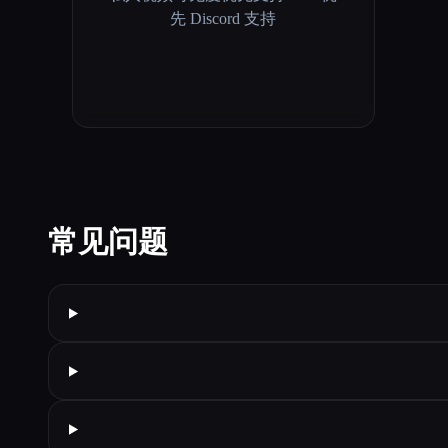
先 Discord 支持
常见问题