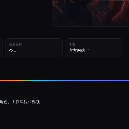
最后更新
来源
今天
官方网站 ↗︎
一致的角色、工作流程和视频