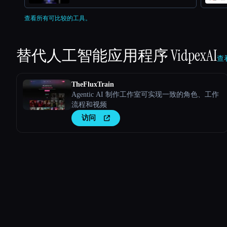
查看所有可比较的工具。
替代人工智能应用程序
VidpexAI
查看
TheFluxTrain
Agentic AI 制作工作室可实现一致的角色、工作
流程和视频
访问