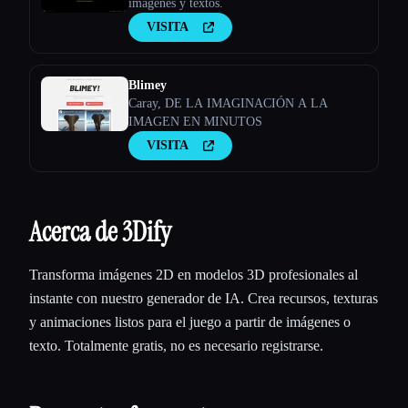
imágenes y textos.
VISITA
Blimey
Caray, DE LA IMAGINACIÓN A LA
IMAGEN EN MINUTOS
VISITA
Acerca de 3Dify
Transforma imágenes 2D en modelos 3D profesionales al
instante con nuestro generador de IA. Crea recursos, texturas
y animaciones listos para el juego a partir de imágenes o
texto. Totalmente gratis, no es necesario registrarse.