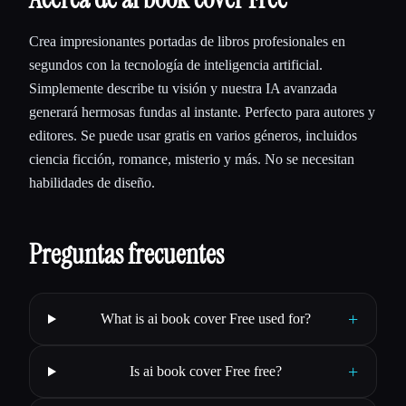
Crea impresionantes portadas de libros profesionales en
segundos con la tecnología de inteligencia artificial.
Simplemente describe tu visión y nuestra IA avanzada
generará hermosas fundas al instante. Perfecto para autores y
editores. Se puede usar gratis en varios géneros, incluidos
ciencia ficción, romance, misterio y más. No se necesitan
habilidades de diseño.
Preguntas frecuentes
+
What is ai book cover Free used for?
+
Is ai book cover Free free?