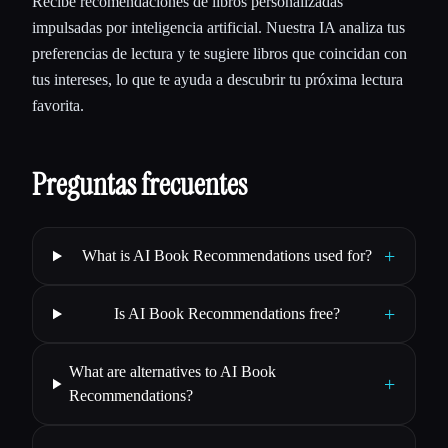
Recibe recomendaciones de libros personalizadas
impulsadas por inteligencia artificial. Nuestra IA analiza tus
preferencias de lectura y te sugiere libros que coincidan con
tus intereses, lo que te ayuda a descubrir tu próxima lectura
favorita.
Preguntas frecuentes
+
What is AI Book Recommendations used for?
+
Is AI Book Recommendations free?
What are alternatives to AI Book
+
Recommendations?