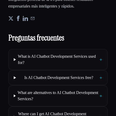
empresariales más inteligentes y rápidos.
Preguntas frecuentes
What is AI Chatbot Development Services used
+
for?
+
Is AI Chatbot Development Services free?
What are alternatives to AI Chatbot Development
+
Services?
Where can I get AI Chatbot Development