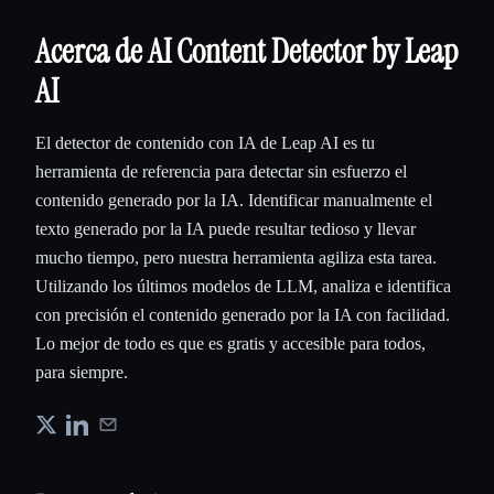
Acerca de AI Content Detector by Leap
AI
El detector de contenido con IA de Leap AI es tu
herramienta de referencia para detectar sin esfuerzo el
contenido generado por la IA. Identificar manualmente el
texto generado por la IA puede resultar tedioso y llevar
mucho tiempo, pero nuestra herramienta agiliza esta tarea.
Utilizando los últimos modelos de LLM, analiza e identifica
con precisión el contenido generado por la IA con facilidad.
Lo mejor de todo es que es gratis y accesible para todos,
para siempre.