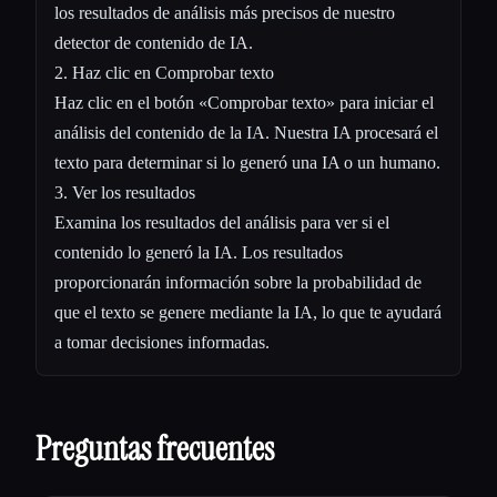
los resultados de análisis más precisos de nuestro
detector de contenido de IA.
2. Haz clic en Comprobar texto
Haz clic en el botón «Comprobar texto» para iniciar el
análisis del contenido de la IA. Nuestra IA procesará el
texto para determinar si lo generó una IA o un humano.
3. Ver los resultados
Examina los resultados del análisis para ver si el
contenido lo generó la IA. Los resultados
proporcionarán información sobre la probabilidad de
que el texto se genere mediante la IA, lo que te ayudará
a tomar decisiones informadas.
Preguntas frecuentes