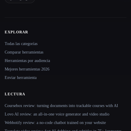
EXPLORAR
Site navigation
Todas las categorías
Comparar herramientas
Herramientas por audiencia
Mejores herramientas 2026
Enviar herramienta
LECTURA
Coursebox review: turning documents into trackable courses with AI
Lovo AI review: an all-in-one voice generator and video studio
Webbotify review: a no-code chatbot trained on your website