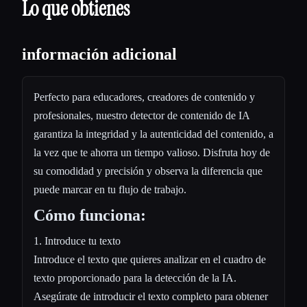
Lo que obtienes
información adicional
Perfecto para educadores, creadores de contenido y
profesionales, nuestro detector de contenido de IA
garantiza la integridad y la autenticidad del contenido, a
la vez que te ahorra un tiempo valioso. Disfruta hoy de
su comodidad y precisión y observa la diferencia que
puede marcar en tu flujo de trabajo.
Cómo funciona:
1. Introduce tu texto
Introduce el texto que quieres analizar en el cuadro de
texto proporcionado para la detección de la IA.
Asegúrate de introducir el texto completo para obtener