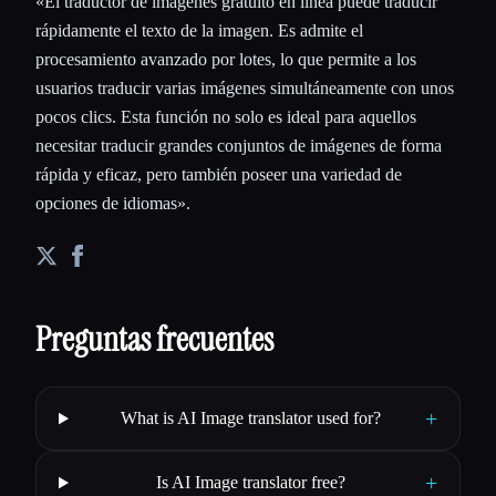
«El traductor de imágenes gratuito en línea puede traducir
rápidamente el texto de la imagen. Es admite el
procesamiento avanzado por lotes, lo que permite a los
usuarios traducir varias imágenes simultáneamente con unos
pocos clics. Esta función no solo es ideal para aquellos
necesitar traducir grandes conjuntos de imágenes de forma
rápida y eficaz, pero también poseer una variedad de
opciones de idiomas».
Preguntas frecuentes
+
What is AI Image translator used for?
+
Is AI Image translator free?