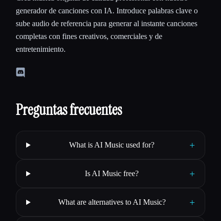
generador de canciones con IA. Introduce palabras clave o
sube audio de referencia para generar al instante canciones
completas con fines creativos, comerciales y de
entretenimiento.
Preguntas frecuentes
+
What is AI Music used for?
+
Is AI Music free?
+
What are alternatives to AI Music?