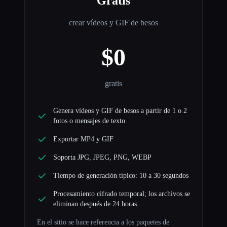
Gratis
crear vídeos y GIF de besos
$0
gratis
Genera vídeos y GIF de besos a partir de 1 o 2
fotos o mensajes de texto
Exportar MP4 y GIF
Soporta JPG, JPEG, PNG, WEBP
Tiempo de generación típico: 10 a 30 segundos
Procesamiento cifrado temporal; los archivos se
eliminan después de 24 horas
En el sitio se hace referencia a los paquetes de