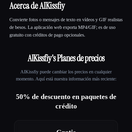
Acerca de AIKissfiy
Convierte fotos o mensajes de texto en vídeos y GIF realistas
de besos. La aplicación web exporta MP4/GIF; es de uso
gratuito con créditos de pago opcionales.
AIKissfiy
's Planes de precios
AIKissfiy
puede cambiar los precios en cualquier
momento. Aquí está nuestra información más reciente:
50% de descuento en paquetes de
crédito