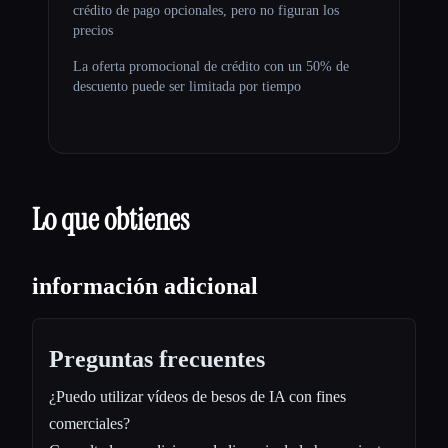
crédito de pago opcionales, pero no figuran los
precios
La oferta promocional de crédito con un 50% de
descuento puede ser limitada por tiempo
Lo que obtienes
información adicional
Preguntas frecuentes
¿Puedo utilizar vídeos de besos de IA con fines
comerciales?