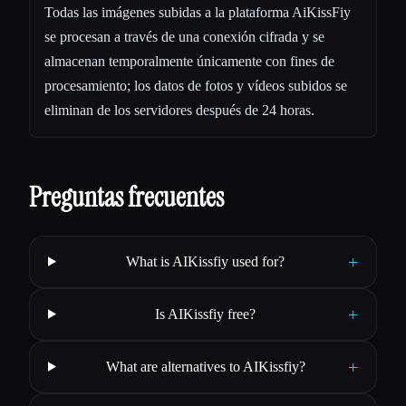
Todas las imágenes subidas a la plataforma AiKissFiy
se procesan a través de una conexión cifrada y se
almacenan temporalmente únicamente con fines de
procesamiento; los datos de fotos y vídeos subidos se
eliminan de los servidores después de 24 horas.
Preguntas frecuentes
+
What is AIKissfiy used for?
+
Is AIKissfiy free?
+
What are alternatives to AIKissfiy?