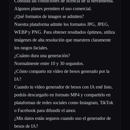
Consulta las condiciones de licencia de la herramienta.
Algunos planes permiten el uso comercial.
¿Qué formatos de imagen se admiten?
Nuestra plataforma admite los formatos JPG, JPEG,
WEBP y PNG. Para obtener resultados óptimos, utiliza
imágenes de alta resolución que muestren claramente
los rasgos faciales.
¿Cuánto dura una generación?
Normalmente entre 10 y 30 segundos.
¿Cómo comparto mi vídeo de besos generado por la
IA?
Cuando tu vídeo generador de besos con IA esté listo,
podrás descargarlo en formato MP4 y compartirlo en
plataformas de redes sociales como Instagram, TikTok
o Facebook para difundir el amor.
¿Mis datos están seguros cuando uso el generador de
besos de IA?