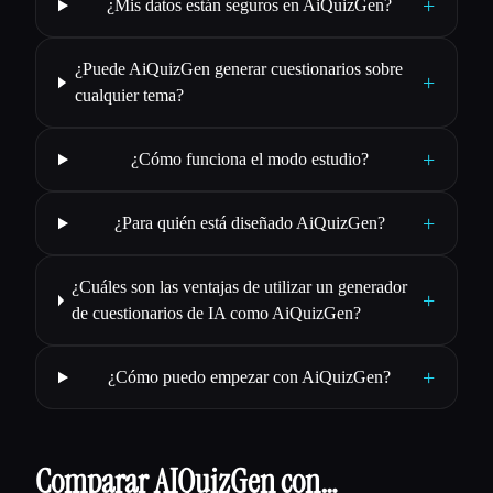
+
¿Mis datos están seguros en AiQuizGen?
¿Puede AiQuizGen generar cuestionarios sobre
+
cualquier tema?
+
¿Cómo funciona el modo estudio?
+
¿Para quién está diseñado AiQuizGen?
¿Cuáles son las ventajas de utilizar un generador
+
de cuestionarios de IA como AiQuizGen?
+
¿Cómo puedo empezar con AiQuizGen?
Comparar AIQuizGen con…