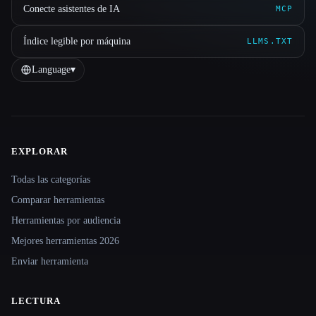
Conecte asistentes de IA
MCP
Índice legible por máquina
LLMS.TXT
Language
▾
EXPLORAR
Site navigation
Todas las categorías
Comparar herramientas
Herramientas por audiencia
Mejores herramientas 2026
Enviar herramienta
LECTURA