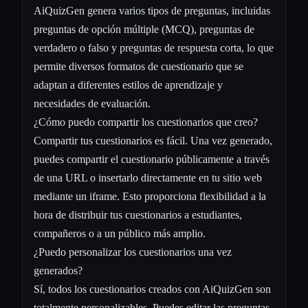
AiQuizGen genera varios tipos de preguntas, incluidas
preguntas de opción múltiple (MCQ), preguntas de
verdadero o falso y preguntas de respuesta corta, lo que
permite diversos formatos de cuestionario que se
adaptan a diferentes estilos de aprendizaje y
necesidades de evaluación.
¿Cómo puedo compartir los cuestionarios que creo?
Compartir tus cuestionarios es fácil. Una vez generado,
puedes compartir el cuestionario públicamente a través
de una URL o insertarlo directamente en tu sitio web
mediante un iframe. Esto proporciona flexibilidad a la
hora de distribuir tus cuestionarios a estudiantes,
compañeros o a un público más amplio.
¿Puedo personalizar los cuestionarios una vez
generados?
Sí, todos los cuestionarios creados con AiQuizGen son
totalmente personalizables. Puedes editar las preguntas,