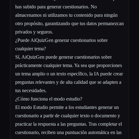
has subido para generar cuestionarios. No
almacenamos ni utilizamos tu contenido para ningún
otro propósito, garantizando que tus datos permanezcan
privados y seguros.
¿Puede AiQuizGen generar cuestionarios sobre
cualquier tema?
Sí, AiQuizGen puede generar cuestionarios sobre
prácticamente cualquier tema. Ya sea que proporciones
un tema amplio o un texto específico, la IA puede crear
preguntas relevantes y de alta calidad que se adapten a
tus necesidades.
¿Cómo funciona el modo estudio?
El modo Estudio permite a los estudiantes generar un
cuestionario a partir de cualquier texto o documento y
practicar la respuesta a las preguntas. Tras completar el
cuestionario, reciben una puntuación automática en las