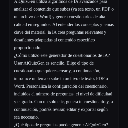
AiQuizGen utiliza algoritmos de IA avanzados para
analizar el contenido que subes (ya sea texto, un PDF o
un archivo de Word) y genera cuestionarios de alta
calidad en segundos. Al entender los conceptos y temas
clave del material, la IA crea preguntas relevantes y
desafiantes adaptadas al contenido específico
proporcionado.
¿Cómo utilizo este generador de cuestionarios de IA?
Usar AiQuizGen es sencillo. Elige el tipo de
cuestionario que quieres crear y, a continuación,
introduce un tema o sube tu archivo de texto, PDF o
Word. Personaliza la configuración del cuestionario,
incluidos el número de preguntas, el nivel de dificultad
y el grado. Con un solo clic, genera tu cuestionario y, a
continuación, podrás revisar, editar y exportar según
sea necesario.
¿Qué tipos de preguntas puede generar AiQuizGen?