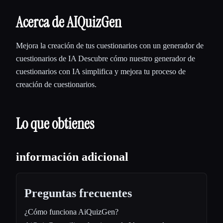
Acerca de AIQuizGen
Mejora la creación de tus cuestionarios con un generador de
cuestionarios de IA Descubre cómo nuestro generador de
cuestionarios con IA simplifica y mejora tu proceso de
creación de cuestionarios.
Lo que obtienes
información adicional
Preguntas frecuentes
¿Cómo funciona AiQuizGen?