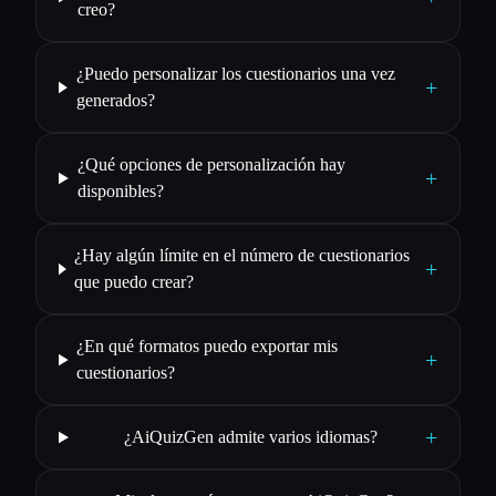
creo?
¿Puedo personalizar los cuestionarios una vez
+
generados?
¿Qué opciones de personalización hay
+
disponibles?
¿Hay algún límite en el número de cuestionarios
+
que puedo crear?
¿En qué formatos puedo exportar mis
+
cuestionarios?
+
¿AiQuizGen admite varios idiomas?