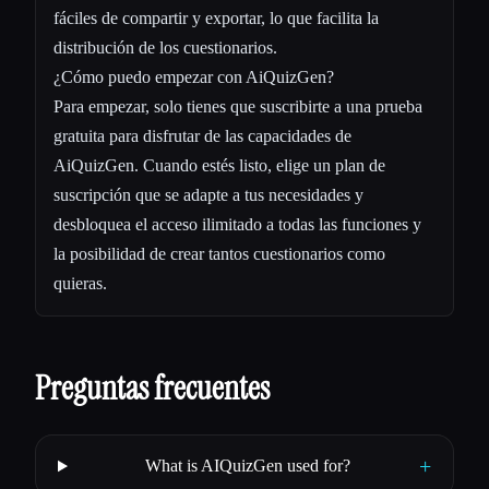
fáciles de compartir y exportar, lo que facilita la
distribución de los cuestionarios.
¿Cómo puedo empezar con AiQuizGen?
Para empezar, solo tienes que suscribirte a una prueba
gratuita para disfrutar de las capacidades de
AiQuizGen. Cuando estés listo, elige un plan de
suscripción que se adapte a tus necesidades y
desbloquea el acceso ilimitado a todas las funciones y
la posibilidad de crear tantos cuestionarios como
quieras.
Preguntas frecuentes
+
What is AIQuizGen used for?