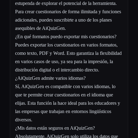
estupenda de explorar el potencial de la herramienta.
Para crear cuestionarios de forma ilimitada y funciones
adicionales, puedes suscribirte a uno de los planes
asequibles de AiQuizGen.
¿En qué formatos puedo exportar mis cuestionarios?
Puedes exportar los cuestionarios en varios formatos,
como texto, PDF y Word. Esto garantiza la flexibilidad
en varios casos de uso, ya sea para la impresión, la
distribución digital o el intercambio directo.
¿AiQuizGen admite varios idiomas?
Sí, AiQuizGen es compatible con varios idiomas, lo
que te permite crear cuestionarios en el idioma que
elijas. Esta función la hace ideal para los educadores y
las empresas que trabajan en entornos lingüísticos
diversos.
¿Mis datos están seguros en AiQuizGen?
Absolutamente. AiQuizGen solo utiliza los datos que