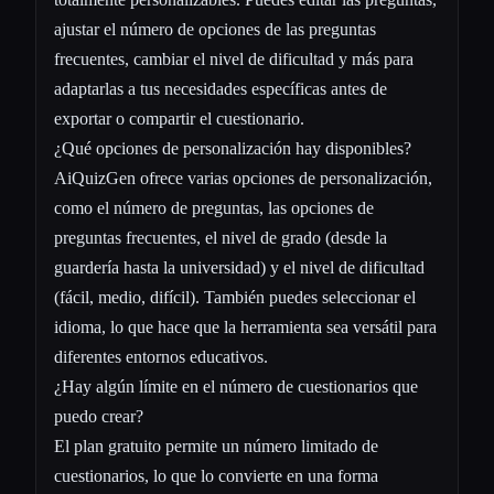
ajustar el número de opciones de las preguntas
frecuentes, cambiar el nivel de dificultad y más para
adaptarlas a tus necesidades específicas antes de
exportar o compartir el cuestionario.
¿Qué opciones de personalización hay disponibles?
AiQuizGen ofrece varias opciones de personalización,
como el número de preguntas, las opciones de
preguntas frecuentes, el nivel de grado (desde la
guardería hasta la universidad) y el nivel de dificultad
(fácil, medio, difícil). También puedes seleccionar el
idioma, lo que hace que la herramienta sea versátil para
diferentes entornos educativos.
¿Hay algún límite en el número de cuestionarios que
puedo crear?
El plan gratuito permite un número limitado de
cuestionarios, lo que lo convierte en una forma