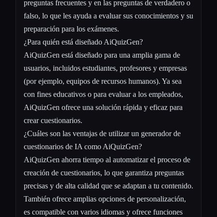
preguntas frecuentes y en las preguntas de verdadero o
falso, lo que les ayuda a evaluar sus conocimientos y su
preparación para los exámenes.
¿Para quién está diseñado AiQuizGen?
AiQuizGen está diseñado para una amplia gama de
usuarios, incluidos estudiantes, profesores y empresas
(por ejemplo, equipos de recursos humanos). Ya sea
con fines educativos o para evaluar a los empleados,
AiQuizGen ofrece una solución rápida y eficaz para
crear cuestionarios.
¿Cuáles son las ventajas de utilizar un generador de
cuestionarios de IA como AiQuizGen?
AiQuizGen ahorra tiempo al automatizar el proceso de
creación de cuestionarios, lo que garantiza preguntas
precisas y de alta calidad que se adaptan a tu contenido.
También ofrece amplias opciones de personalización,
es compatible con varios idiomas y ofrece funciones