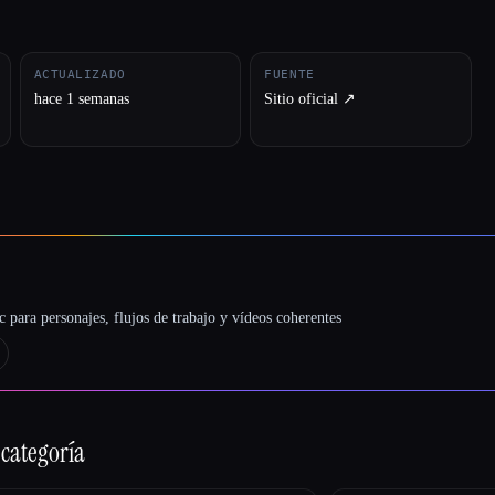
ACTUALIZADO
FUENTE
hace 1 semanas
Sitio oficial ↗︎
 para personajes, flujos de trabajo y vídeos coherentes
 categoría