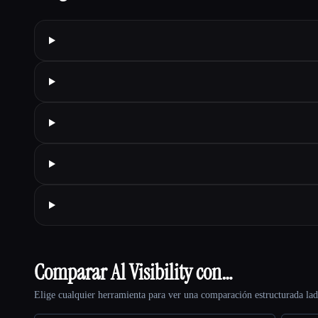
Comparar Al Visibility con…
Elige cualquier herramienta para ver una comparación estructurada lad