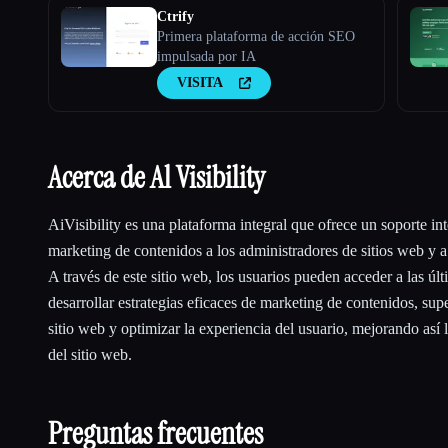
Ctrify
Primera plataforma de acción SEO
impulsada por IA
VISITA
Acerca de Al Visibility
AiVisibility es una plataforma integral que ofrece un soporte i
marketing de contenidos a los administradores de sitios web y a
A través de este sitio web, los usuarios pueden acceder a las ú
desarrollar estrategias eficaces de marketing de contenidos, sup
sitio web y optimizar la experiencia del usuario, mejorando así la
del sitio web.
Preguntas frecuentes