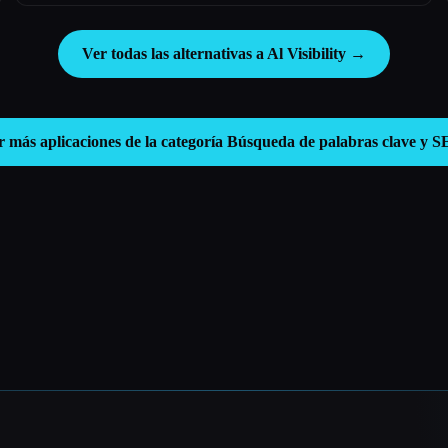
Ver todas las alternativas a Al Visibility →
r más aplicaciones de la categoría
Búsqueda de palabras clave y 