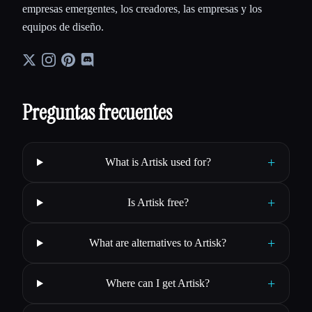
empresas emergentes, los creadores, las empresas y los
equipos de diseño.
Preguntas frecuentes
+
What is Artisk used for?
+
Is Artisk free?
+
What are alternatives to Artisk?
+
Where can I get Artisk?