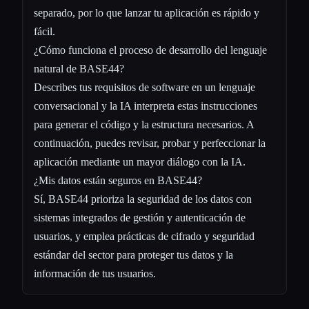
separado, por lo que lanzar tu aplicación es rápido y
fácil.
¿Cómo funciona el proceso de desarrollo del lenguaje
natural de BASE44?
Describes tus requisitos de software en un lenguaje
conversacional y la IA interpreta estas instrucciones
para generar el código y la estructura necesarios. A
continuación, puedes revisar, probar y perfeccionar la
aplicación mediante un mayor diálogo con la IA.
¿Mis datos están seguros en BASE44?
Sí, BASE44 prioriza la seguridad de los datos con
sistemas integrados de gestión y autenticación de
usuarios, y emplea prácticas de cifrado y seguridad
estándar del sector para proteger tus datos y la
información de tus usuarios.