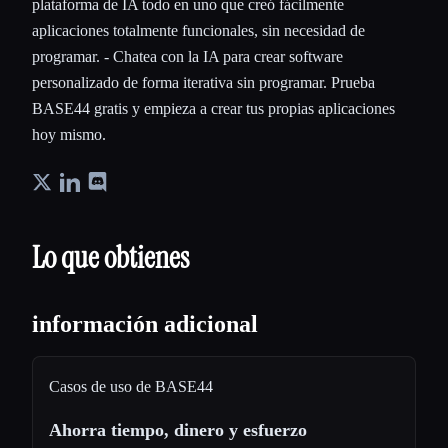
plataforma de IA todo en uno que creó fácilmente
aplicaciones totalmente funcionales, sin necesidad de
programar. - Chatea con la IA para crear software
personalizado de forma iterativa sin programar. Prueba
BASE44 gratis y empieza a crear tus propias aplicaciones
hoy mismo.
Lo que obtienes
información adicional
Casos de uso de BASE44
Ahorra tiempo, dinero y esfuerzo