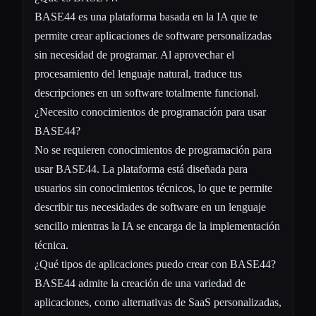
BASE44 es una plataforma basada en la IA que te
permite crear aplicaciones de software personalizadas
sin necesidad de programar. Al aprovechar el
procesamiento del lenguaje natural, traduce tus
descripciones en un software totalmente funcional.
¿Necesito conocimientos de programación para usar
BASE44?
No se requieren conocimientos de programación para
usar BASE44. La plataforma está diseñada para
usuarios sin conocimientos técnicos, lo que te permite
describir tus necesidades de software en un lenguaje
sencillo mientras la IA se encarga de la implementación
técnica.
¿Qué tipos de aplicaciones puedo crear con BASE44?
BASE44 admite la creación de una variedad de
aplicaciones, como alternativas de SaaS personalizadas,