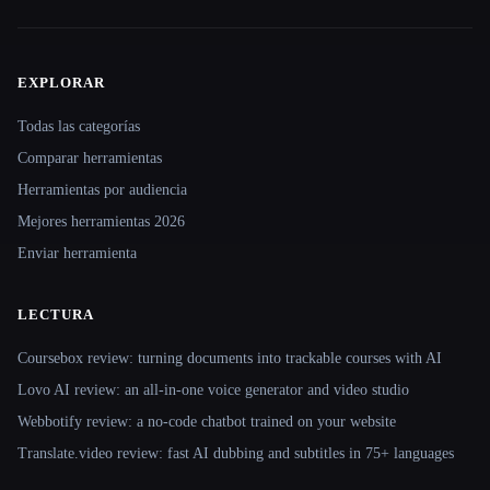
EXPLORAR
Site navigation
Todas las categorías
Comparar herramientas
Herramientas por audiencia
Mejores herramientas 2026
Enviar herramienta
LECTURA
Coursebox review: turning documents into trackable courses with AI
Lovo AI review: an all-in-one voice generator and video studio
Webbotify review: a no-code chatbot trained on your website
Translate.video review: fast AI dubbing and subtitles in 75+ languages