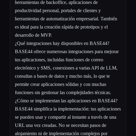
herramientas de backoffice, aplicaciones de
productividad personal, portales de clientes y
herramientas de automatización empresarial. También
es ideal para la creación rápida de prototipos y el
desarrollo de MVP.
¿Qué integraciones hay disponibles en BASE44?
BASE44 ofrece numerosas integraciones para mejorar
tus aplicaciones, incluidas funciones de correo
electrónico y SMS, conexiones a varias API de LLM,
consultas a bases de datos y mucho más, lo que te
permite crear aplicaciones sólidas y con muchas
funciones sin gestionar las complejidades técnicas.
¿Cómo se implementan las aplicaciones en BASE44?
BASE44 simplifica la implementación: tus aplicaciones
se pueden usar y compartir al instante a través de una
URL una vez creadas. No se necesitan pasos de
alojamiento ni de implementación complejos por