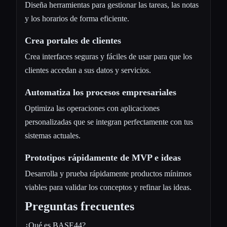
Diseña herramientas para gestionar las tareas, las notas
y los horarios de forma eficiente.
Crea portales de clientes
Crea interfaces seguras y fáciles de usar para que los
clientes accedan a sus datos y servicios.
Automatiza los procesos empresariales
Optimiza las operaciones con aplicaciones
personalizadas que se integran perfectamente con tus
sistemas actuales.
Prototipos rápidamente de MVP e ideas
Desarrolla y prueba rápidamente productos mínimos
viables para validar los conceptos y refinar las ideas.
Preguntas frecuentes
¿Qué es BASE44?