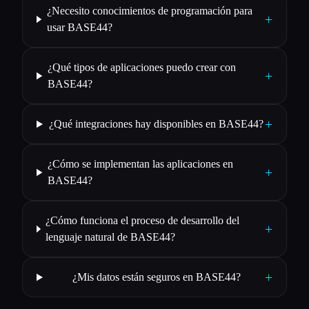
¿Necesito conocimientos de programación para
+
usar BASE44?
¿Qué tipos de aplicaciones puedo crear con
+
BASE44?
+
¿Qué integraciones hay disponibles en BASE44?
¿Cómo se implementan las aplicaciones en
+
BASE44?
¿Cómo funciona el proceso de desarrollo del
+
lenguaje natural de BASE44?
+
¿Mis datos están seguros en BASE44?