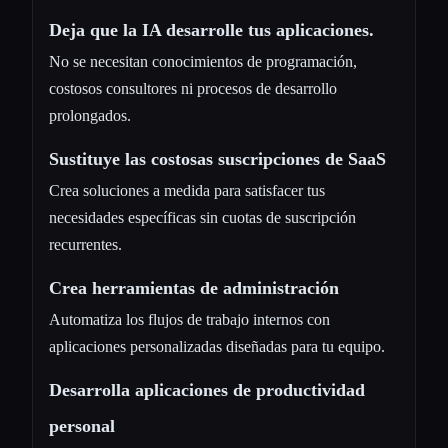
Deja que la IA desarrolle tus aplicaciones.
No se necesitan conocimientos de programación,
costosos consultores ni procesos de desarrollo
prolongados.
Sustituye las costosas suscripciones de SaaS
Crea soluciones a medida para satisfacer tus
necesidades específicas sin cuotas de suscripción
recurrentes.
Crea herramientas de administración
Automatiza los flujos de trabajo internos con
aplicaciones personalizadas diseñadas para tu equipo.
Desarrolla aplicaciones de productividad
personal