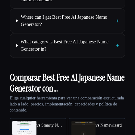
Where can I get Best Free AI Japanese Name
+
Generator?
What category is Best Free AI Japanese Name
+
Generator in?
Comparar Best Free AI Japanese Name
Generator con…
Elige cualquier herramienta para ver una comparación estructurada
lado a lado: precios, implementación, capacidades y política de
contenido.
vs Smarty Names
vs Namewizard