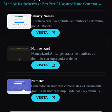
Ver todas las alternativas a Best Free AI Japanese Name Generator →
Smarty Names
Búsqueda creativa gratuita de nombres de dominio
por AI Robots
VISITA
Namewizard
Namewizard.Ai: su generador de nombres de
dominio con superpoderes de IA
VISITA
Namelix
Generador de nombres comerciales - Herramienta
gratuita de nombres impulsada por IA - Namelix
VISITA