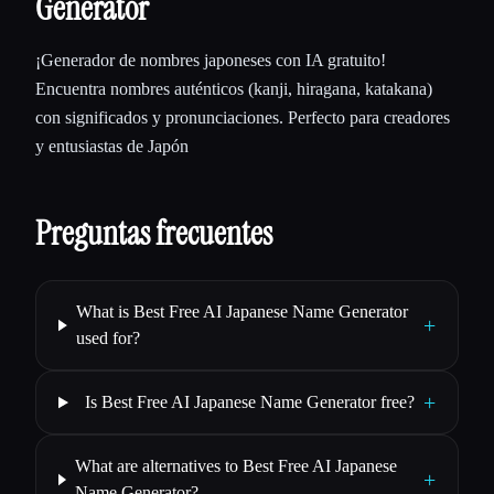
Generator
¡Generador de nombres japoneses con IA gratuito!
Encuentra nombres auténticos (kanji, hiragana, katakana)
con significados y pronunciaciones. Perfecto para creadores
y entusiastas de Japón
Preguntas frecuentes
What is Best Free AI Japanese Name Generator
+
used for?
+
Is Best Free AI Japanese Name Generator free?
What are alternatives to Best Free AI Japanese
+
Name Generator?