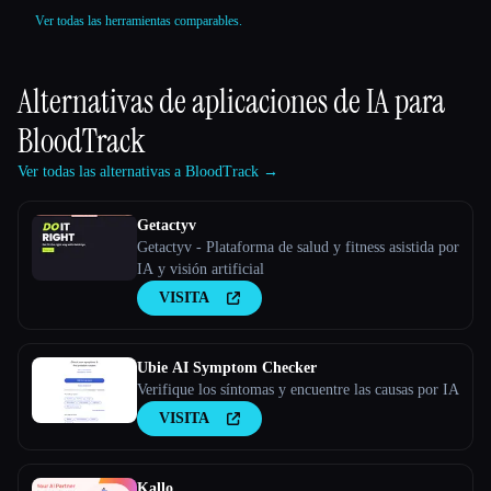
Ver todas las herramientas comparables.
Alternativas de aplicaciones de IA para
BloodTrack
Ver todas las alternativas a BloodTrack →
Getactyv
Getactyv - Plataforma de salud y fitness asistida por
IA y visión artificial
VISITA
Ubie AI Symptom Checker
Verifique los síntomas y encuentre las causas por IA
VISITA
Kallo