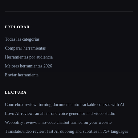
EXPLORAR
Site navigation
Todas las categorías
Comparar herramientas
Herramientas por audiencia
Mejores herramientas 2026
Enviar herramienta
LECTURA
Coursebox review: turning documents into trackable courses with AI
Lovo AI review: an all-in-one voice generator and video studio
Webbotify review: a no-code chatbot trained on your website
Translate.video review: fast AI dubbing and subtitles in 75+ languages