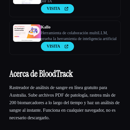
por IA
VISITA
Kallo
Herramienta de colaboración multiLLM,
prueba la herramienta de inteligencia artificial
VISITA
Acerca de BloodTrack
Rastreador de análisis de sangre en línea gratuito para
Australia. Sube archivos PDF de patología, rastrea más de
200 biomarcadores a lo largo del tiempo y haz un análisis de
sangre al instante. Funciona en cualquier navegador, no es
necesario descargarlo.