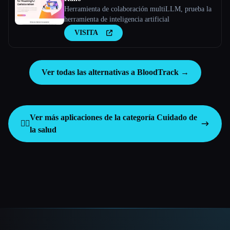
Herramienta de colaboración multiLLM, prueba la
herramienta de inteligencia artificial
VISITA
Ver todas las alternativas a BloodTrack →
Ver más aplicaciones de la categoría
Cuidado de
👩‍⚕️
la salud