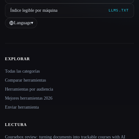
Índice legible por máquina
LLMS.TXT
Language
▾
EXPLORAR
Site navigation
Todas las categorías
Comparar herramientas
Herramientas por audiencia
Mejores herramientas 2026
Enviar herramienta
LECTURA
Coursebox review: turning documents into trackable courses with AI