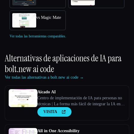
vs Magic Mate
Ver todas las herramientas comparables.
Alternativas de aplicaciones de IA para
bolt.new ai code
Ver todas las alternativas a bolt.new ai code →
Aicado AI
Centro de implementación de IA para personas no
técnicas | La forma más fácil de integrar la IA en tu
negocio
VISITA
All in One Accessibility