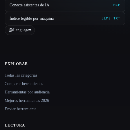
Conecte asistentes de IA
MCP
Índice legible por máquina
LLMS.TXT
Language
▾
EXPLORAR
Site navigation
Todas las categorías
Comparar herramientas
Herramientas por audiencia
Mejores herramientas 2026
Enviar herramienta
LECTURA