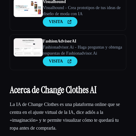
Visualhound
Visualhound - Crea prototipos de tus ideas de
diseño de moda con IA
VISITA
FashionAdvisorAI
Fashionadvisor.Ai - Haga preguntas y obtenga
respuestas de Fashionadvisor.Ai
VISITA
Acerca de Change Clothes AI
La IA de Change Clothes es una plataforma online que se
centra en el ajuste virtual de la IA, dice adiós a la
«imaginación» y te permite visualizar cómo te quedará tu
ropa antes de comprarla.