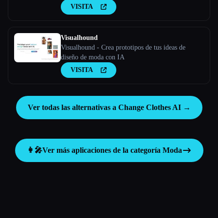
VISITA
Visualhound
Visualhound - Crea prototipos de tus ideas de
diseño de moda con IA
VISITA
Ver todas las alternativas a Change Clothes AI →
👩‍🎤
Ver más aplicaciones de la categoría
Moda