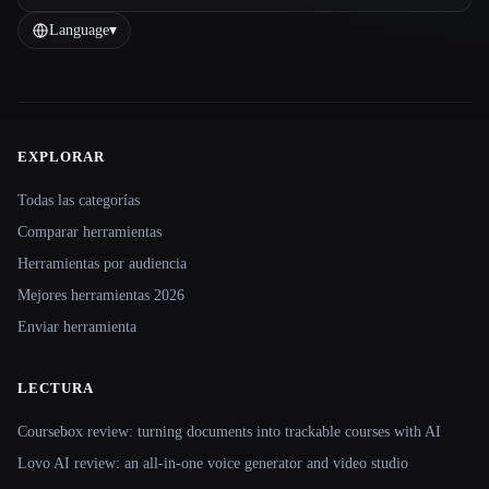
Language
▾
EXPLORAR
Site navigation
Todas las categorías
Comparar herramientas
Herramientas por audiencia
Mejores herramientas 2026
Enviar herramienta
LECTURA
Coursebox review: turning documents into trackable courses with AI
Lovo AI review: an all-in-one voice generator and video studio