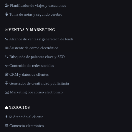
🏖 Planificador de viajes y vacaciones
🧠 Toma de notas y segundo cerebro
📈
VENTAS Y MARKETING
📞 Alcance de ventas y generación de leads
📧 Asistente de correo electrónico
🔍 Búsqueda de palabras clave y SEO
📣 Contenido de redes sociales
📇 CRM y datos de clientes
🪧 Generador de creatividad publicitaria
✉️ Marketing por correo electrónico
💼
NEGOCIOS
👨‍💻 Atención al cliente
🛒 Comercio electrónico