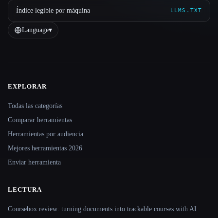
Índice legible por máquina
LLMS.TXT
Language
▾
EXPLORAR
Site navigation
Todas las categorías
Comparar herramientas
Herramientas por audiencia
Mejores herramientas 2026
Enviar herramienta
LECTURA
Coursebox review: turning documents into trackable courses with AI