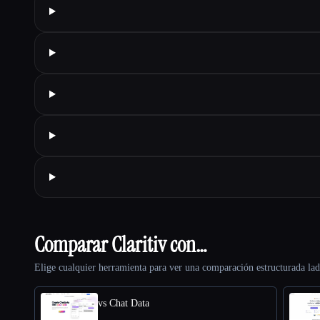
Comparar Claritiv con…
Elige cualquier herramienta para ver una comparación estructurada lad
vs Chat Data