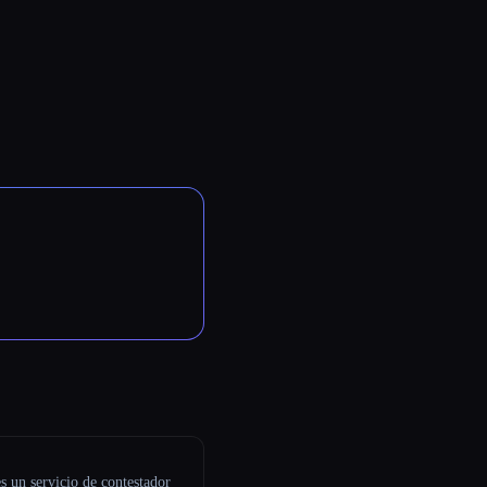
s un servicio de contestador