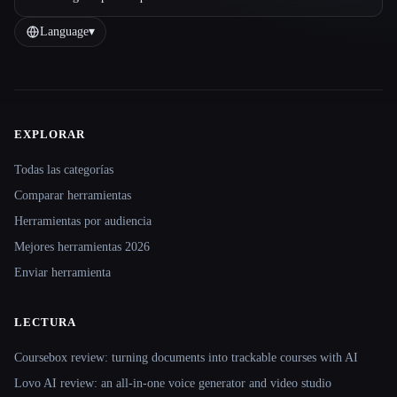
Language
▾
EXPLORAR
Site navigation
Todas las categorías
Comparar herramientas
Herramientas por audiencia
Mejores herramientas 2026
Enviar herramienta
LECTURA
Coursebox review: turning documents into trackable courses with AI
Lovo AI review: an all-in-one voice generator and video studio