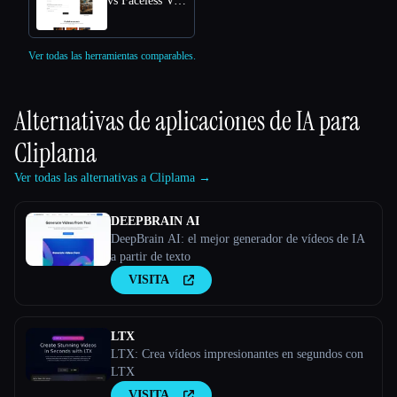
vs Faceless Videos AI
Ver todas las herramientas comparables.
Alternativas de aplicaciones de IA para
Cliplama
Ver todas las alternativas a Cliplama →
DEEPBRAIN AI
DeepBrain AI: el mejor generador de vídeos de IA
a partir de texto
VISITA
LTX
LTX: Crea vídeos impresionantes en segundos con
LTX
VISITA