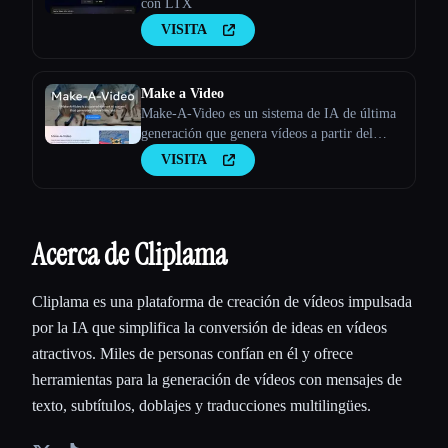
con LTX
VISITA
Make a Video
Make-A-Video es un sistema de IA de última
generación que genera vídeos a partir del
texto.
VISITA
Acerca de Cliplama
Cliplama es una plataforma de creación de vídeos impulsada
por la IA que simplifica la conversión de ideas en vídeos
atractivos. Miles de personas confían en él y ofrece
herramientas para la generación de vídeos con mensajes de
texto, subtítulos, doblajes y traducciones multilingües.