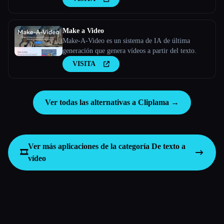
Make a Video
Make-A-Video es un sistema de IA de última
generación que genera vídeos a partir del texto.
VISITA
Ver todas las alternativas a Cliplama →
Ver más aplicaciones de la categoría
De texto a
🎞️
vídeo